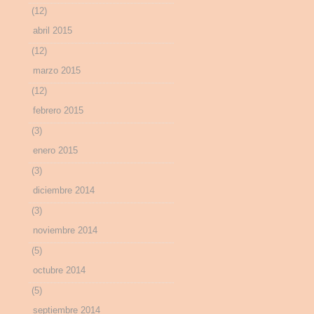
(12)
abril 2015
(12)
marzo 2015
(12)
febrero 2015
(3)
enero 2015
(3)
diciembre 2014
(3)
noviembre 2014
(5)
octubre 2014
(5)
septiembre 2014