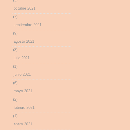
(5)
octubre 2021
(7)
septiembre 2021
(9)
agosto 2021
(3)
julio 2021
(1)
junio 2021
(6)
mayo 2021
(2)
febrero 2021
(1)
enero 2021