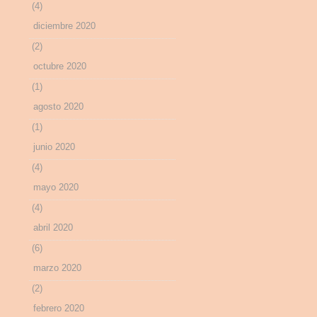
(4)
diciembre 2020
(2)
octubre 2020
(1)
agosto 2020
(1)
junio 2020
(4)
mayo 2020
(4)
abril 2020
(6)
marzo 2020
(2)
febrero 2020