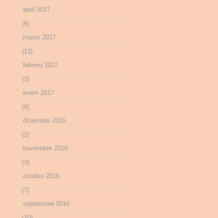
abril 2017
(8)
marzo 2017
(13)
febrero 2017
(3)
enero 2017
(4)
diciembre 2016
(2)
noviembre 2016
(3)
octubre 2016
(7)
septiembre 2016
(10)