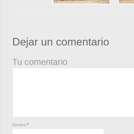
Dejar un comentario
Tu comentario
Nombre
*