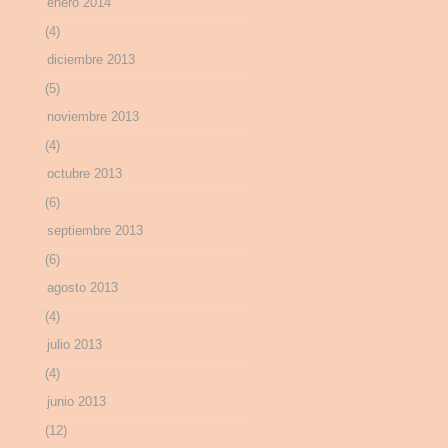
enero 2014
(4)
diciembre 2013
(5)
noviembre 2013
(4)
octubre 2013
(6)
septiembre 2013
(6)
agosto 2013
(4)
julio 2013
(4)
junio 2013
(12)