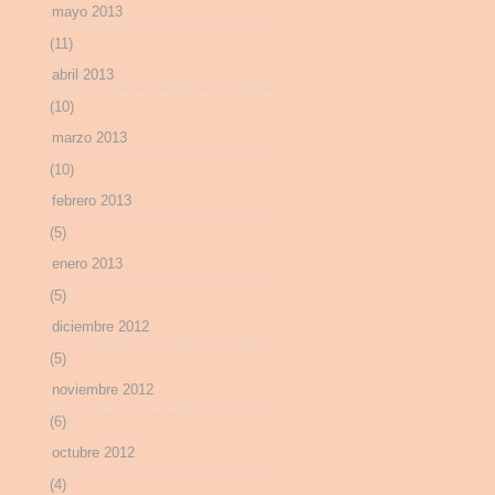
mayo 2013
(11)
abril 2013
(10)
marzo 2013
(10)
febrero 2013
(5)
enero 2013
(5)
diciembre 2012
(5)
noviembre 2012
(6)
octubre 2012
(4)