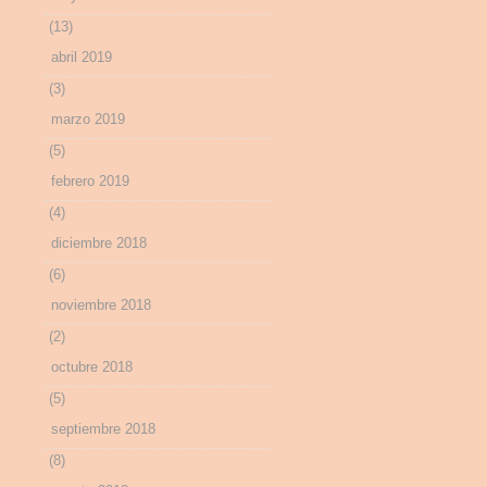
(13)
abril 2019
(3)
marzo 2019
(5)
febrero 2019
(4)
diciembre 2018
(6)
noviembre 2018
(2)
octubre 2018
(5)
septiembre 2018
(8)