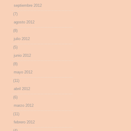
septiembre 2012
(7)
agosto 2012
(8)
julio 2012
(5)
junio 2012
(8)
mayo 2012
(11)
abril 2012
(6)
marzo 2012
(11)
febrero 2012
(4)