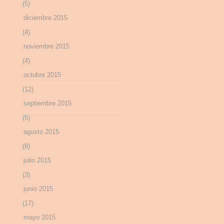
(5)
diciembre 2015
(4)
noviembre 2015
(4)
octubre 2015
(12)
septiembre 2015
(5)
agosto 2015
(8)
julio 2015
(3)
junio 2015
(17)
mayo 2015