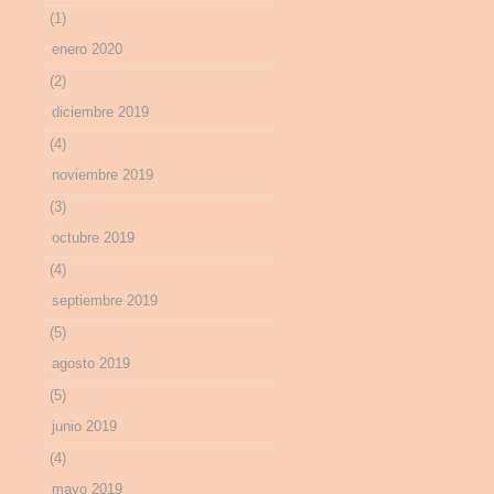
(1)
enero 2020
(2)
diciembre 2019
(4)
noviembre 2019
(3)
octubre 2019
(4)
septiembre 2019
(5)
agosto 2019
(5)
junio 2019
(4)
mayo 2019