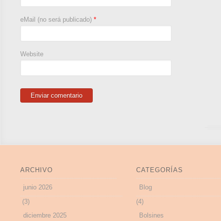
eMail (no será publicado)
*
Website
ARCHIVO
CATEGORÍAS
junio 2026
Blog
(3)
(4)
diciembre 2025
Bolsines