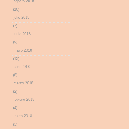
agosto 2018
(10)
julio 2018
(7)
junio 2018
(9)
mayo 2018
(13)
abril 2018
(8)
marzo 2018
(2)
febrero 2018
(4)
enero 2018
(3)