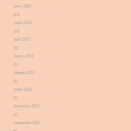
junio 2022
(13)
mayo 2022
(10)
abril 2022
(3)
marzo 2022
(1)
febrero 2022
(1)
enero 2022
(2)
diciembre 2021
(2)
noviembre 2021