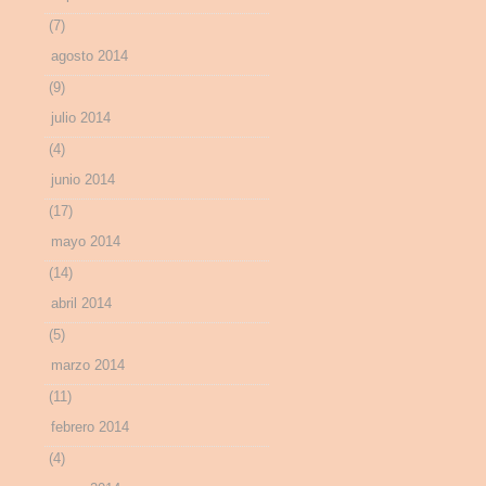
(7)
agosto 2014
(9)
julio 2014
(4)
junio 2014
(17)
mayo 2014
(14)
abril 2014
(5)
marzo 2014
(11)
febrero 2014
(4)