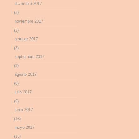
diciembre 2017
(3)
noviembre 2017
(2)
octubre 2017
(3)
septiembre 2017
(9)
agosto 2017
(8)
julio 2017
(6)
junio 2017
(16)
mayo 2017
(15)