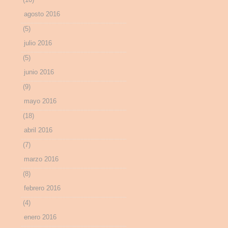
agosto 2016
(5)
julio 2016
(5)
junio 2016
(9)
mayo 2016
(18)
abril 2016
(7)
marzo 2016
(8)
febrero 2016
(4)
enero 2016