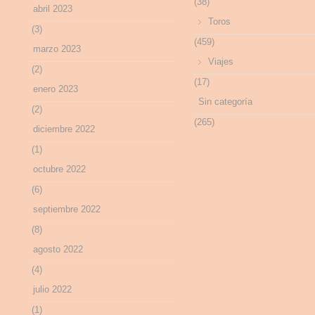
(38)
abril 2023
Toros
(3)
(459)
marzo 2023
Viajes
(2)
(17)
enero 2023
Sin categoría
(2)
(265)
diciembre 2022
(1)
octubre 2022
(6)
septiembre 2022
(8)
agosto 2022
(4)
julio 2022
(1)