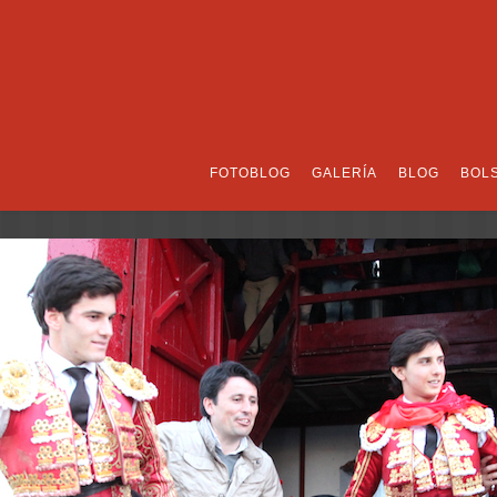
FOTOBLOG
GALERÍA
BLOG
BOL