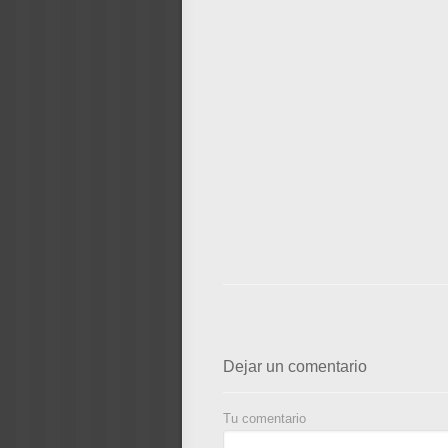
Dejar un comentario
Tu comentario