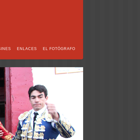
SINES
ENLACES
EL FOTÓGRAFO