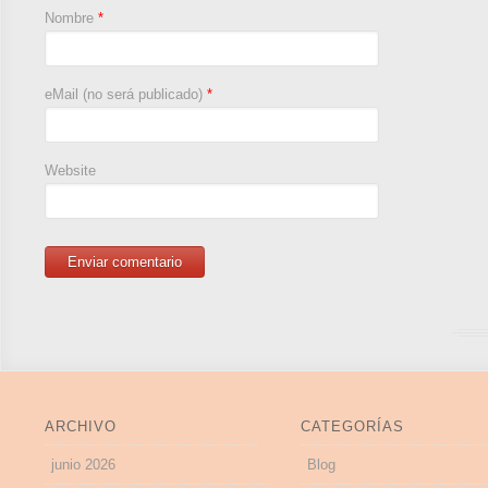
Nombre
*
eMail (no será publicado)
*
Website
ARCHIVO
CATEGORÍAS
junio 2026
Blog