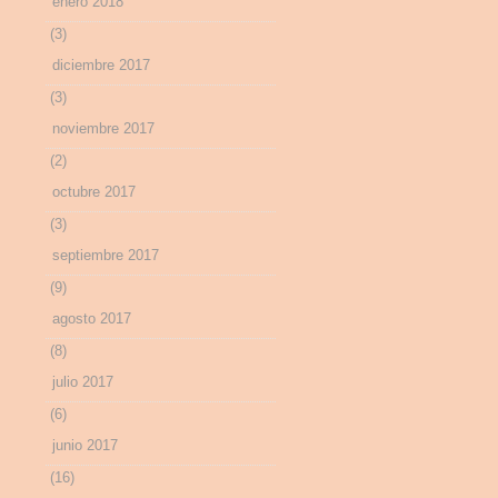
enero 2018
(3)
diciembre 2017
(3)
noviembre 2017
(2)
octubre 2017
(3)
septiembre 2017
(9)
agosto 2017
(8)
julio 2017
(6)
junio 2017
(16)