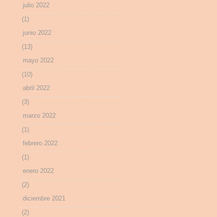
julio 2022
(1)
junio 2022
(13)
mayo 2022
(10)
abril 2022
(3)
marzo 2022
(1)
febrero 2022
(1)
enero 2022
(2)
diciembre 2021
(2)