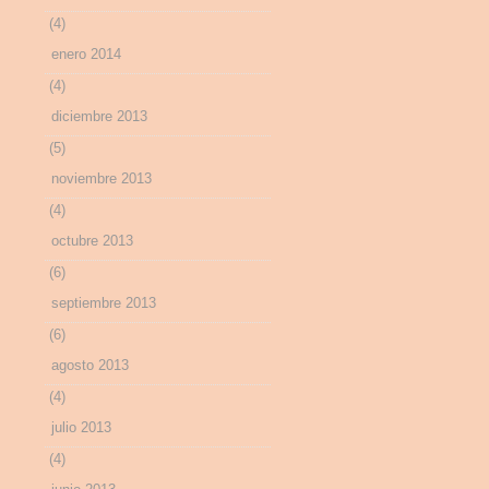
(4)
enero 2014
(4)
diciembre 2013
(5)
noviembre 2013
(4)
octubre 2013
(6)
septiembre 2013
(6)
agosto 2013
(4)
julio 2013
(4)