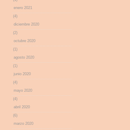
enero 2021
(4)
diciembre 2020
(2)
octubre 2020
(1)
agosto 2020
(1)
junio 2020
(4)
mayo 2020
(4)
abril 2020
(6)
marzo 2020