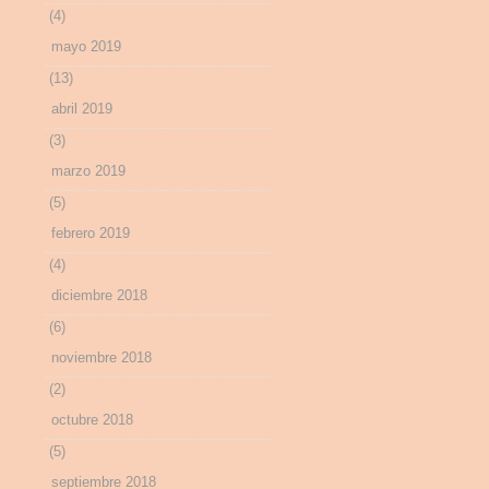
(4)
mayo 2019
(13)
abril 2019
(3)
marzo 2019
(5)
febrero 2019
(4)
diciembre 2018
(6)
noviembre 2018
(2)
octubre 2018
(5)
septiembre 2018