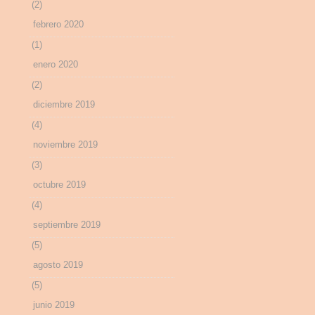
(2)
febrero 2020
(1)
enero 2020
(2)
diciembre 2019
(4)
noviembre 2019
(3)
octubre 2019
(4)
septiembre 2019
(5)
agosto 2019
(5)
junio 2019