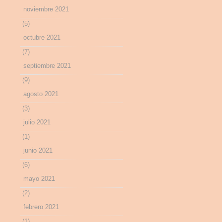
noviembre 2021
(5)
octubre 2021
(7)
septiembre 2021
(9)
agosto 2021
(3)
julio 2021
(1)
junio 2021
(6)
mayo 2021
(2)
febrero 2021
(1)