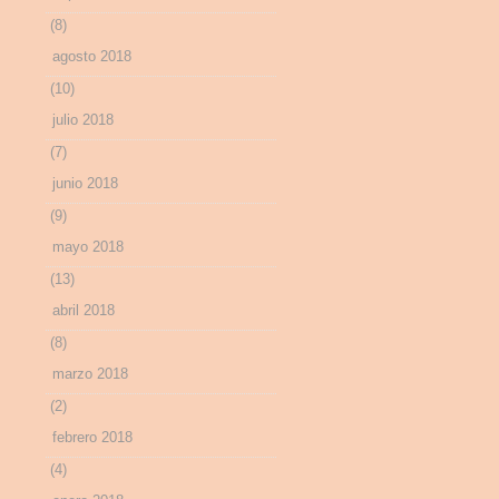
(8)
agosto 2018
(10)
julio 2018
(7)
junio 2018
(9)
mayo 2018
(13)
abril 2018
(8)
marzo 2018
(2)
febrero 2018
(4)