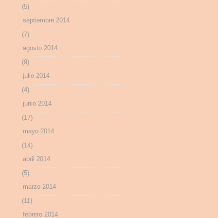
(5)
septiembre 2014
(7)
agosto 2014
(9)
julio 2014
(4)
junio 2014
(17)
mayo 2014
(14)
abril 2014
(5)
marzo 2014
(11)
febrero 2014