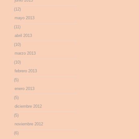
junio 2013
(12)
mayo 2013
(11)
abril 2013
(10)
marzo 2013
(10)
febrero 2013
(5)
enero 2013
(5)
diciembre 2012
(5)
noviembre 2012
(6)