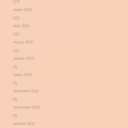
(17)
mayo 2015
(12)
abril 2015
(12)
marzo 2015
(12)
febrero 2015
(3)
enero 2015
(3)
diciembre 2014
(3)
noviembre 2014
(5)
octubre 2014