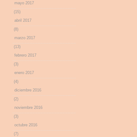
mayo 2017
(15)
abril 2017
(8)
marzo 2017
(13)
febrero 2017
(3)
enero 2017
(4)
diciembre 2016
(2)
noviembre 2016
(3)
octubre 2016
(7)