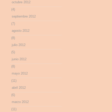
octubre 2012
(4)
septiembre 2012
(7)
agosto 2012
(8)
julio 2012
(5)
junio 2012
(8)
mayo 2012
(11)
abril 2012
(6)
marzo 2012
(11)