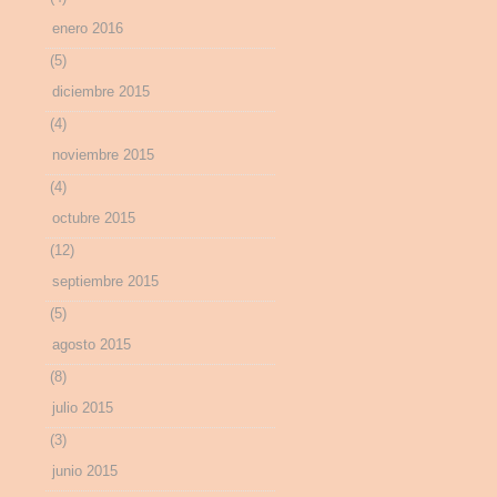
enero 2016
(5)
diciembre 2015
(4)
noviembre 2015
(4)
octubre 2015
(12)
septiembre 2015
(5)
agosto 2015
(8)
julio 2015
(3)
junio 2015