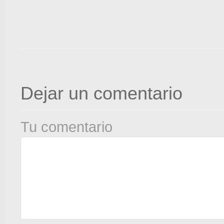
Dejar un comentario
Tu comentario