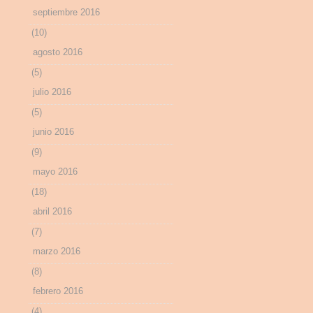
septiembre 2016
(10)
agosto 2016
(5)
julio 2016
(5)
junio 2016
(9)
mayo 2016
(18)
abril 2016
(7)
marzo 2016
(8)
febrero 2016
(4)