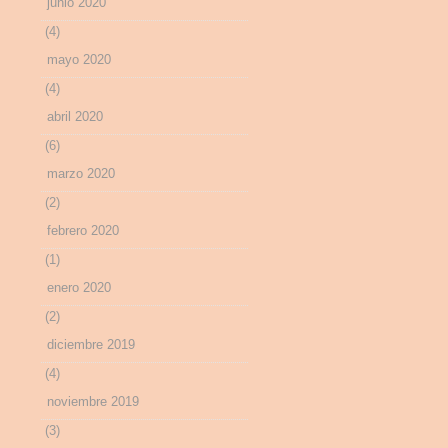
junio 2020
(4)
mayo 2020
(4)
abril 2020
(6)
marzo 2020
(2)
febrero 2020
(1)
enero 2020
(2)
diciembre 2019
(4)
noviembre 2019
(3)