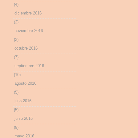
(4)
diciembre 2016
(2)
noviembre 2016
(3)
octubre 2016
(7)
septiembre 2016
(10)
agosto 2016
(5)
julio 2016
(5)
junio 2016
(9)
mayo 2016