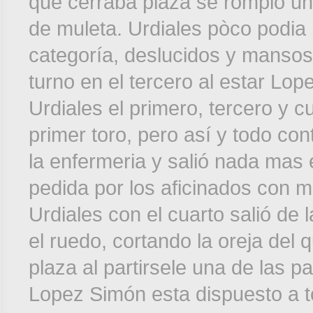
que cerraba plaza se rompió un
de muleta. Urdiales pòco podia
categoría, deslucidos y mansos 
turno en el tercero al estar Lo
Urdiales el primero, tercero y 
primer toro, pero así y todo con
la enfermeria y salió nada mas 
pedida por los aficinados con 
Urdiales con el cuarto salió de 
el ruedo, cortando la oreja del 
plaza al partirsele una de las 
Lopez Simón esta dispuesto a to