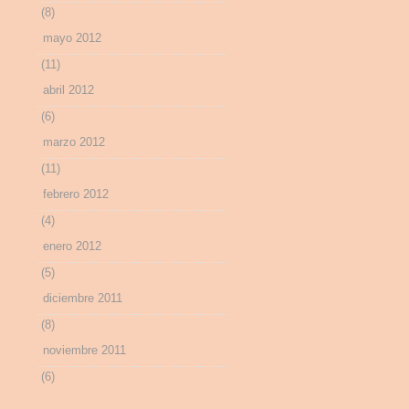
(8)
mayo 2012
(11)
abril 2012
(6)
marzo 2012
(11)
febrero 2012
(4)
enero 2012
(5)
diciembre 2011
(8)
noviembre 2011
(6)