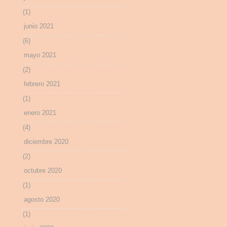
(1)
junio 2021
(6)
mayo 2021
(2)
febrero 2021
(1)
enero 2021
(4)
diciembre 2020
(2)
octubre 2020
(1)
agosto 2020
(1)