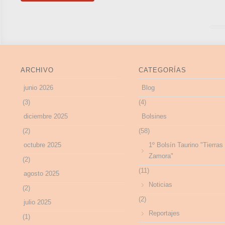
ARCHIVO
CATEGORÍAS
junio 2026
Blog
(3)
(4)
diciembre 2025
Bolsines
(2)
(58)
octubre 2025
1º Bolsín Taurino "Tierras
Zamora"
(2)
(11)
agosto 2025
Noticias
(2)
(2)
julio 2025
Reportajes
(1)