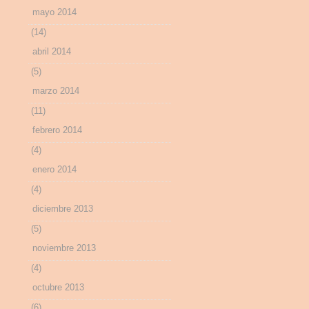
mayo 2014
(14)
abril 2014
(5)
marzo 2014
(11)
febrero 2014
(4)
enero 2014
(4)
diciembre 2013
(5)
noviembre 2013
(4)
octubre 2013
(6)