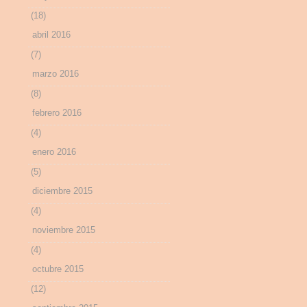
(18)
abril 2016
(7)
marzo 2016
(8)
febrero 2016
(4)
enero 2016
(5)
diciembre 2015
(4)
noviembre 2015
(4)
octubre 2015
(12)