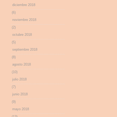
diciembre 2018
(6)
noviembre 2018
(2)
octubre 2018
(5)
septiembre 2018
(8)
agosto 2018
(10)
julio 2018
(7)
junio 2018
(9)
mayo 2018
(13)