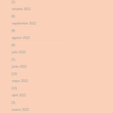
(1)
octubre 2022
(6)
septiembre 2022
(8)
agosto 2022
(4)
julio 2022
(1)
junio 2022
(13)
mayo 2022
(10)
abril 2022
(3)
marzo 2022