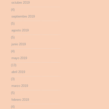
octubre 2019
(4)
septiembre 2019
(5)
agosto 2019
(5)
junio 2019
(4)
mayo 2019
(13)
abril 2019
(3)
marzo 2019
(5)
febrero 2019
(4)