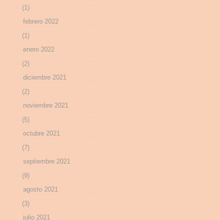
(1)
febrero 2022
(1)
enero 2022
(2)
diciembre 2021
(2)
noviembre 2021
(5)
octubre 2021
(7)
septiembre 2021
(9)
agosto 2021
(3)
julio 2021