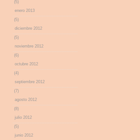
(5)
enero 2013
(5)
diciembre 2012
(5)
noviembre 2012
(6)
octubre 2012
(4)
septiembre 2012
(7)
agosto 2012
(8)
julio 2012
(5)
junio 2012