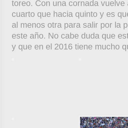
toreo. Con una cornada vuelve a
cuarto que hacia quinto y es qu
al menos otra para salir por la 
este año. No cabe duda que est
y que en el 2016 tiene mucho qu