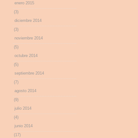
enero 2015
(3)
diciembre 2014
(3)
noviembre 2014
(5)
octubre 2014
(5)
septiembre 2014
(7)
agosto 2014
(9)
julio 2014
(4)
junio 2014
(17)