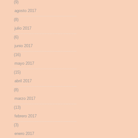
(9)
agosto 2017
(8)
julio 2017
(6)
junio 2017
(16)
mayo 2017
(15)
abril 2017
(8)
marzo 2017
(13)
febrero 2017
(3)
enero 2017