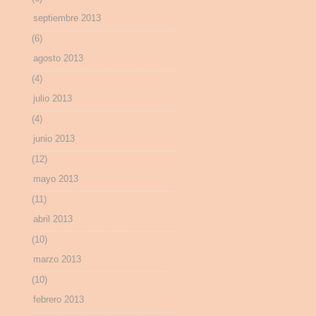
septiembre 2013
(6)
agosto 2013
(4)
julio 2013
(4)
junio 2013
(12)
mayo 2013
(11)
abril 2013
(10)
marzo 2013
(10)
febrero 2013