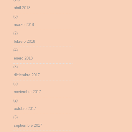
abril 2018
(8)
marzo 2018
(2)
febrero 2018
(4)
enero 2018
(3)
diciembre 2017
(3)
noviembre 2017
(2)
octubre 2017
(3)
septiembre 2017