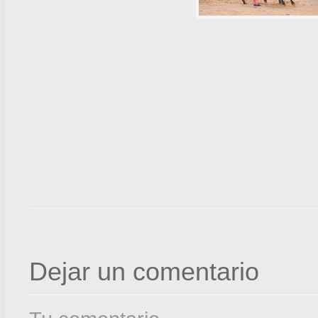
Dejar un comentario