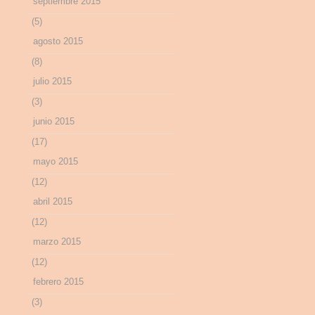
septiembre 2015
(5)
agosto 2015
(8)
julio 2015
(3)
junio 2015
(17)
mayo 2015
(12)
abril 2015
(12)
marzo 2015
(12)
febrero 2015
(3)