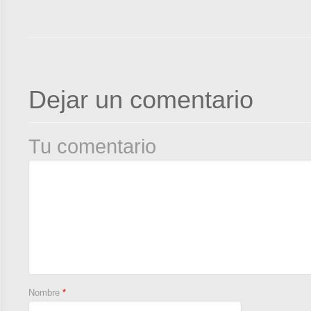
Dejar un comentario
Tu comentario
Nombre
*