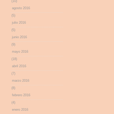
(10)
agosto 2016
(5)
julio 2016
(5)
junio 2016
(9)
mayo 2016
(18)
abril 2016
(7)
marzo 2016
(8)
febrero 2016
(4)
enero 2016