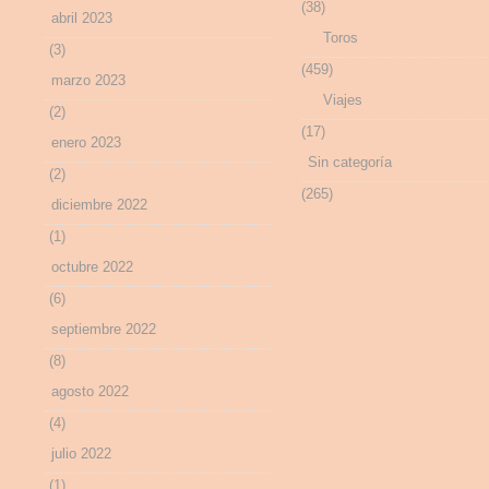
(38)
abril 2023
Toros
(3)
(459)
marzo 2023
Viajes
(2)
(17)
enero 2023
Sin categoría
(2)
(265)
diciembre 2022
(1)
octubre 2022
(6)
septiembre 2022
(8)
agosto 2022
(4)
julio 2022
(1)