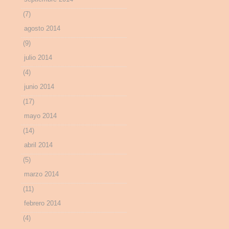
(7)
agosto 2014
(9)
julio 2014
(4)
junio 2014
(17)
mayo 2014
(14)
abril 2014
(5)
marzo 2014
(11)
febrero 2014
(4)