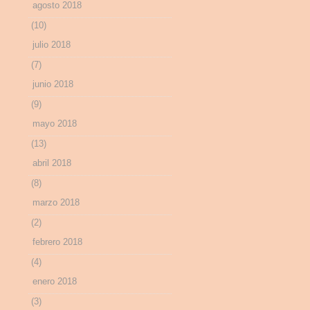
agosto 2018
(10)
julio 2018
(7)
junio 2018
(9)
mayo 2018
(13)
abril 2018
(8)
marzo 2018
(2)
febrero 2018
(4)
enero 2018
(3)