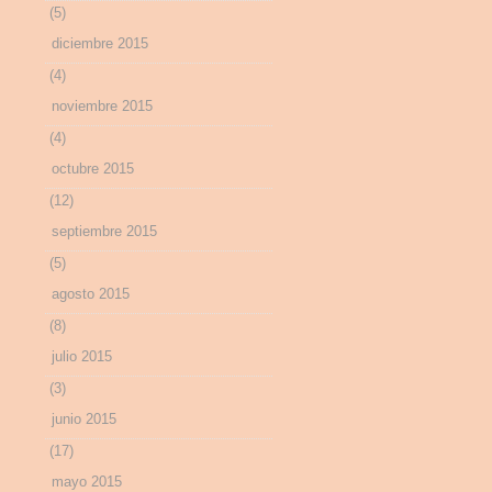
(5)
diciembre 2015
(4)
noviembre 2015
(4)
octubre 2015
(12)
septiembre 2015
(5)
agosto 2015
(8)
julio 2015
(3)
junio 2015
(17)
mayo 2015