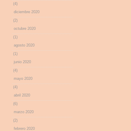
(4)
diciembre 2020
(2)
octubre 2020
(1)
agosto 2020
(1)
junio 2020
(4)
mayo 2020
(4)
abril 2020
(6)
marzo 2020
(2)
febrero 2020