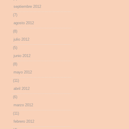
septiembre 2012
(7)
agosto 2012
(8)
julio 2012
(5)
junio 2012
(8)
mayo 2012
(11)
abril 2012
(6)
marzo 2012
(11)
febrero 2012