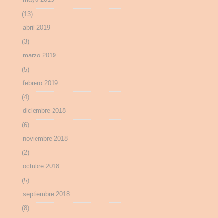
(13)
abril 2019
(3)
marzo 2019
(5)
febrero 2019
(4)
diciembre 2018
(6)
noviembre 2018
(2)
octubre 2018
(5)
septiembre 2018
(8)