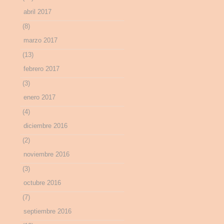
abril 2017
(8)
marzo 2017
(13)
febrero 2017
(3)
enero 2017
(4)
diciembre 2016
(2)
noviembre 2016
(3)
octubre 2016
(7)
septiembre 2016