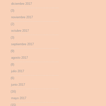
diciembre 2017
(3)
noviembre 2017
(2)
octubre 2017
(3)
septiembre 2017
(9)
agosto 2017
(8)
julio 2017
(6)
junio 2017
(16)
mayo 2017
(15)