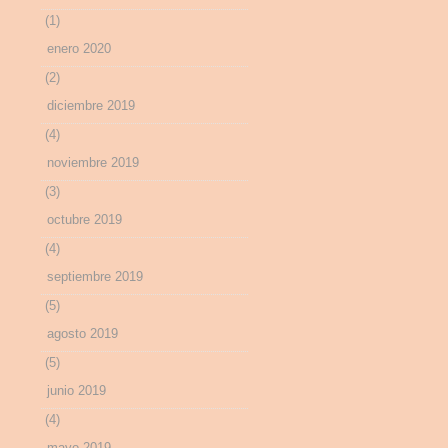
(1)
enero 2020
(2)
diciembre 2019
(4)
noviembre 2019
(3)
octubre 2019
(4)
septiembre 2019
(5)
agosto 2019
(5)
junio 2019
(4)
mayo 2019