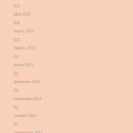
(12)
abril 2015
(12)
marzo 2015
(12)
febrero 2015
(3)
enero 2015
(3)
diciembre 2014
(3)
noviembre 2014
(5)
octubre 2014
(5)
septiembre 2014