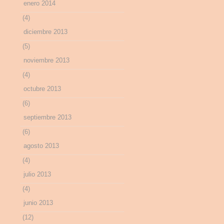
enero 2014
(4)
diciembre 2013
(5)
noviembre 2013
(4)
octubre 2013
(6)
septiembre 2013
(6)
agosto 2013
(4)
julio 2013
(4)
junio 2013
(12)