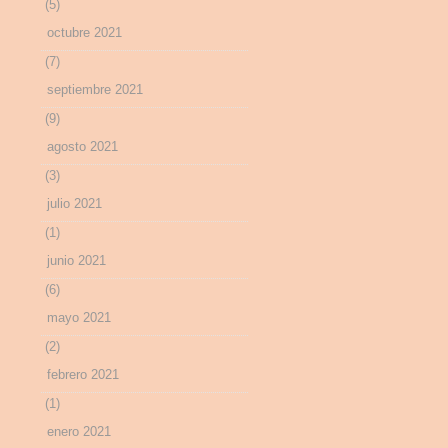
(5)
octubre 2021
(7)
septiembre 2021
(9)
agosto 2021
(3)
julio 2021
(1)
junio 2021
(6)
mayo 2021
(2)
febrero 2021
(1)
enero 2021