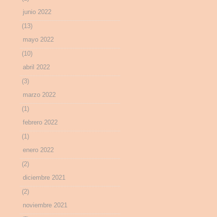
junio 2022
(13)
mayo 2022
(10)
abril 2022
(3)
marzo 2022
(1)
febrero 2022
(1)
enero 2022
(2)
diciembre 2021
(2)
noviembre 2021