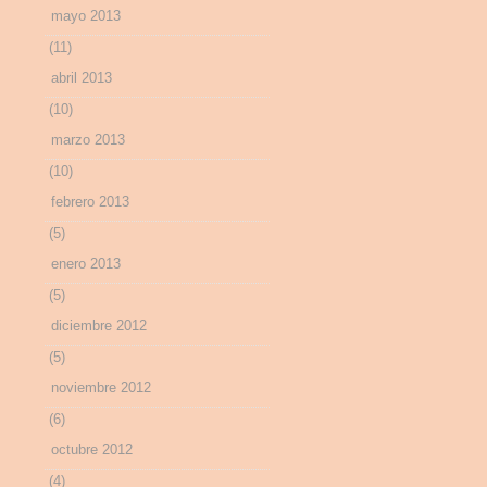
mayo 2013
(11)
abril 2013
(10)
marzo 2013
(10)
febrero 2013
(5)
enero 2013
(5)
diciembre 2012
(5)
noviembre 2012
(6)
octubre 2012
(4)