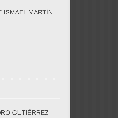
E ISMAEL MARTÍN
EDRO GUTIÉRREZ