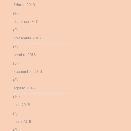
febrero 2019
(4)
diciembre 2018
(6)
noviembre 2018
(2)
octubre 2018
(5)
septiembre 2018
(8)
agosto 2018
(10)
julio 2018
(7)
junio 2018
(9)