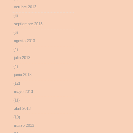
octubre 2013
(6)
septiembre 2013
(6)
agosto 2013
(4)
julio 2013
(4)
junio 2013
(12)
mayo 2013
(11)
abril 2013
(10)
marzo 2013