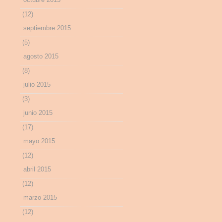
(12)
septiembre 2015
(5)
agosto 2015
(8)
julio 2015
(3)
junio 2015
(17)
mayo 2015
(12)
abril 2015
(12)
marzo 2015
(12)