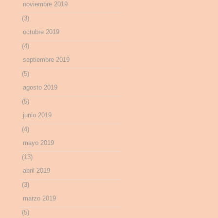
noviembre 2019
(3)
octubre 2019
(4)
septiembre 2019
(5)
agosto 2019
(5)
junio 2019
(4)
mayo 2019
(13)
abril 2019
(3)
marzo 2019
(5)