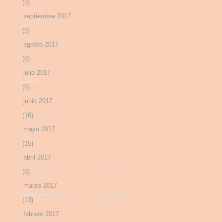
(3)
septiembre 2017
(9)
agosto 2017
(8)
julio 2017
(6)
junio 2017
(16)
mayo 2017
(15)
abril 2017
(8)
marzo 2017
(13)
febrero 2017