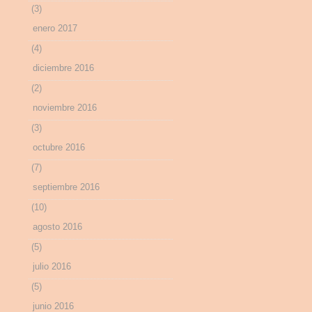
(3)
enero 2017
(4)
diciembre 2016
(2)
noviembre 2016
(3)
octubre 2016
(7)
septiembre 2016
(10)
agosto 2016
(5)
julio 2016
(5)
junio 2016