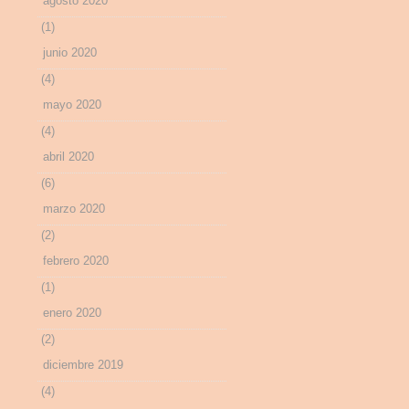
agosto 2020
(1)
junio 2020
(4)
mayo 2020
(4)
abril 2020
(6)
marzo 2020
(2)
febrero 2020
(1)
enero 2020
(2)
diciembre 2019
(4)