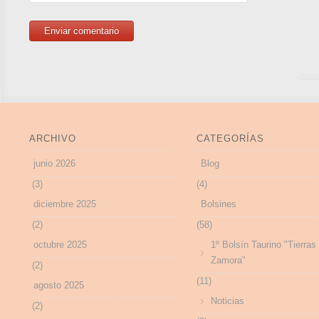
ARCHIVO
CATEGORÍAS
junio 2026
Blog
(3)
(4)
diciembre 2025
Bolsines
(2)
(58)
octubre 2025
1º Bolsín Taurino "Tierras
Zamora"
(2)
(11)
agosto 2025
Noticias
(2)