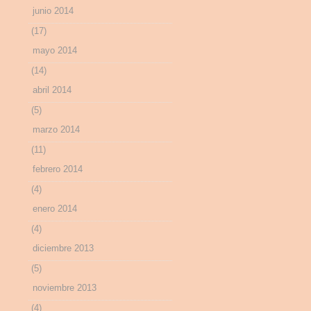
junio 2014
(17)
mayo 2014
(14)
abril 2014
(5)
marzo 2014
(11)
febrero 2014
(4)
enero 2014
(4)
diciembre 2013
(5)
noviembre 2013
(4)