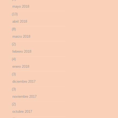
mayo 2018
(13)
abril 2018
(8)
marzo 2018
(2)
febrero 2018
(4)
enero 2018
(3)
diciembre 2017
(3)
noviembre 2017
(2)
octubre 2017