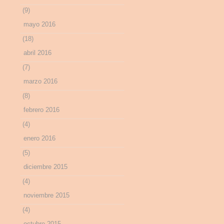
(9)
mayo 2016
(18)
abril 2016
(7)
marzo 2016
(8)
febrero 2016
(4)
enero 2016
(5)
diciembre 2015
(4)
noviembre 2015
(4)
octubre 2015