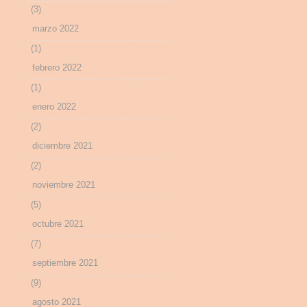
(3)
marzo 2022
(1)
febrero 2022
(1)
enero 2022
(2)
diciembre 2021
(2)
noviembre 2021
(5)
octubre 2021
(7)
septiembre 2021
(9)
agosto 2021