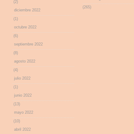
(2)
(265)
diciembre 2022
(1)
octubre 2022
(6)
septiembre 2022
(8)
agosto 2022
(4)
julio 2022
(1)
junio 2022
(13)
mayo 2022
(10)
abril 2022