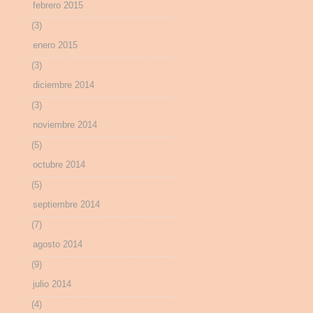
febrero 2015
(3)
enero 2015
(3)
diciembre 2014
(3)
noviembre 2014
(5)
octubre 2014
(5)
septiembre 2014
(7)
agosto 2014
(9)
julio 2014
(4)