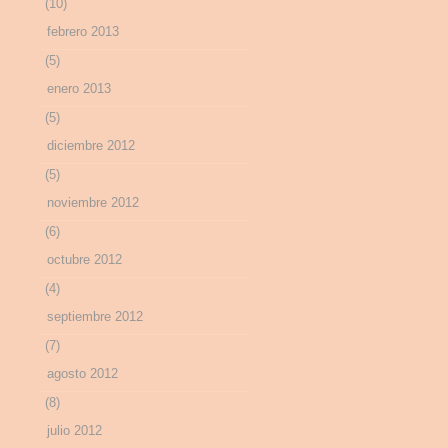
(10)
febrero 2013
(5)
enero 2013
(5)
diciembre 2012
(5)
noviembre 2012
(6)
octubre 2012
(4)
septiembre 2012
(7)
agosto 2012
(8)
julio 2012