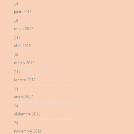
(5)
junio 2012
(8)
mayo 2012
(11)
abril 2012
(6)
marzo 2012
(11)
febrero 2012
(4)
enero 2012
(5)
diciembre 2011
(8)
noviembre 2011