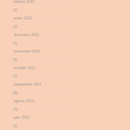
febrero 2022
(1)
enero 2022
(2)
diciembre 2021
(2)
noviembre 2021
(5)
octubre 2021
(7)
septiembre 2021
(9)
agosto 2021
(3)
julio 2021
(1)