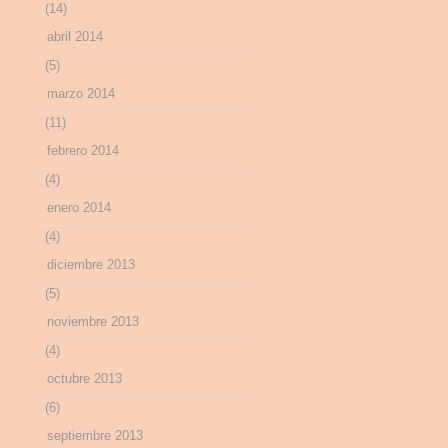
(14)
abril 2014
(5)
marzo 2014
(11)
febrero 2014
(4)
enero 2014
(4)
diciembre 2013
(5)
noviembre 2013
(4)
octubre 2013
(6)
septiembre 2013