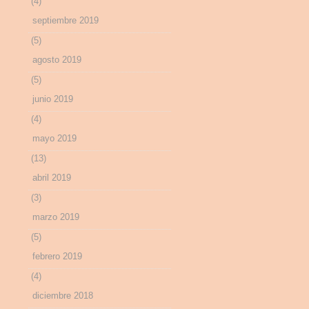
(4)
septiembre 2019
(5)
agosto 2019
(5)
junio 2019
(4)
mayo 2019
(13)
abril 2019
(3)
marzo 2019
(5)
febrero 2019
(4)
diciembre 2018