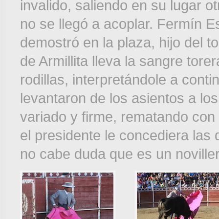
invalido, saliendo en su lugar 
no se llegó a acoplar. Fermín E
demostró en la plaza, hijo del t
de Armillita lleva la sangre torer
rodillas, interpretándole a cont
levantaron de los asientos a lo
variado y firme, rematando con
el presidente le concediera las
no cabe duda que es un noviller