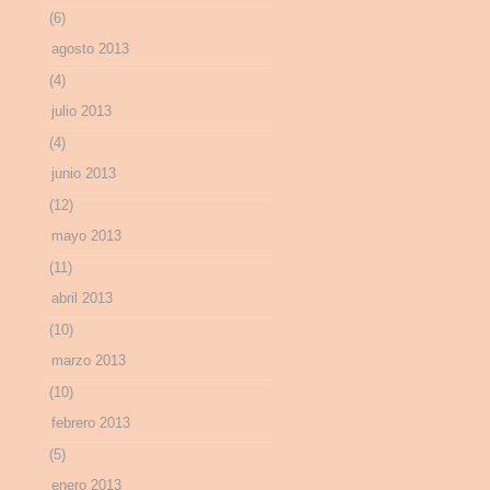
(6)
agosto 2013
(4)
julio 2013
(4)
junio 2013
(12)
mayo 2013
(11)
abril 2013
(10)
marzo 2013
(10)
febrero 2013
(5)
enero 2013