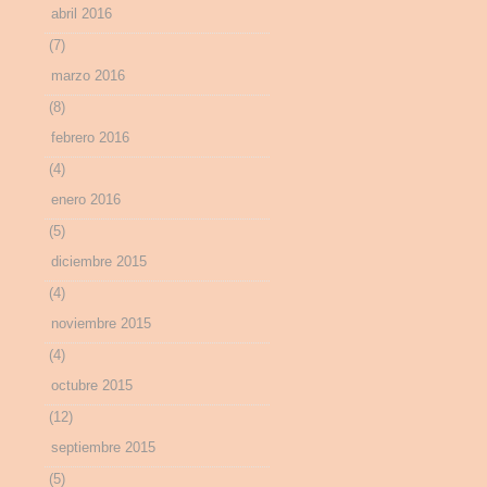
abril 2016
(7)
marzo 2016
(8)
febrero 2016
(4)
enero 2016
(5)
diciembre 2015
(4)
noviembre 2015
(4)
octubre 2015
(12)
septiembre 2015
(5)