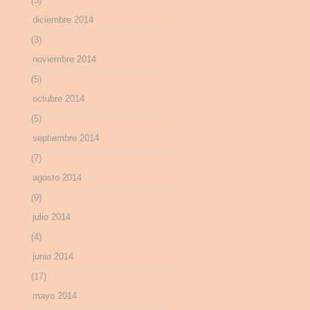
(3)
diciembre 2014
(3)
noviembre 2014
(5)
octubre 2014
(5)
septiembre 2014
(7)
agosto 2014
(9)
julio 2014
(4)
junio 2014
(17)
mayo 2014