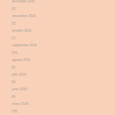
diciembre 2016
(2)
noviembre 2016
(3)
octubre 2016
(7)
septiembre 2016
(10)
agosto 2016
(5)
julio 2016
(5)
junio 2016
(9)
mayo 2016
(18)