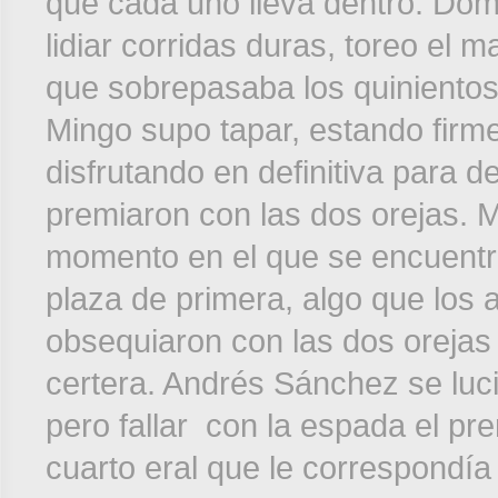
que cada uno lleva dentro. D
lidiar corridas duras, toreo el 
que sobrepasaba los quinientos
Mingo supo tapar, estando firme
disfrutando en definitiva para de
premiaron con las dos orejas. 
momento en el que se encuentr
plaza de primera, algo que los 
obsequiaron con las dos orejas
certera. Andrés Sánchez se luci
pero fallar con la espada el pr
cuarto eral que le correspondí