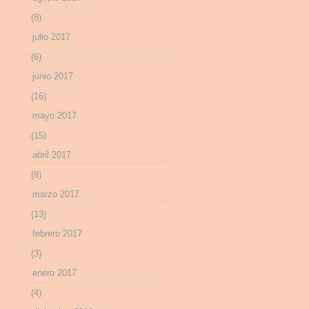
(8)
julio 2017
(6)
junio 2017
(16)
mayo 2017
(15)
abril 2017
(8)
marzo 2017
(13)
febrero 2017
(3)
enero 2017
(4)