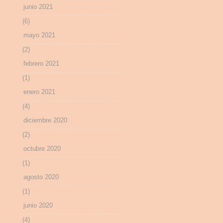
junio 2021
(6)
mayo 2021
(2)
febrero 2021
(1)
enero 2021
(4)
diciembre 2020
(2)
octubre 2020
(1)
agosto 2020
(1)
junio 2020
(4)