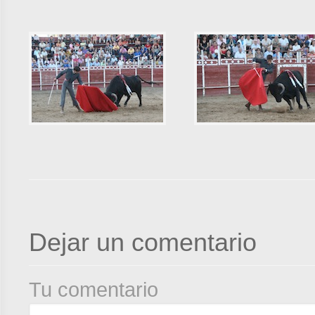
Dejar un comentario
Tu comentario