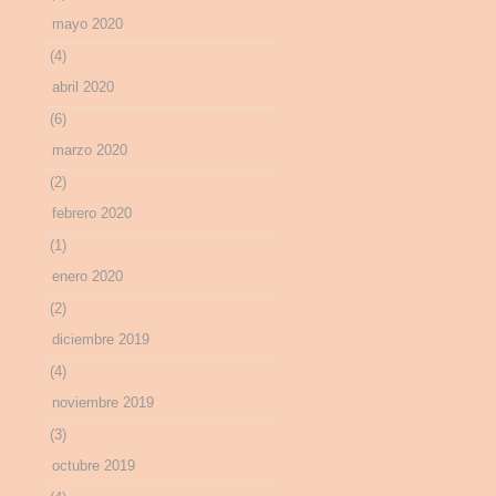
mayo 2020
(4)
abril 2020
(6)
marzo 2020
(2)
febrero 2020
(1)
enero 2020
(2)
diciembre 2019
(4)
noviembre 2019
(3)
octubre 2019