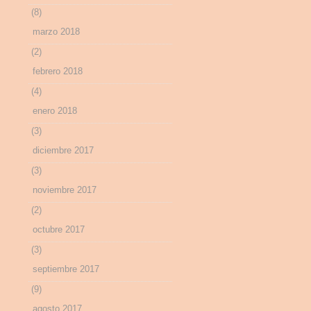
(8)
marzo 2018
(2)
febrero 2018
(4)
enero 2018
(3)
diciembre 2017
(3)
noviembre 2017
(2)
octubre 2017
(3)
septiembre 2017
(9)
agosto 2017