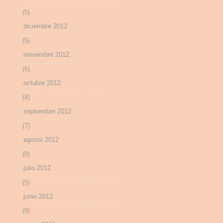
(5)
diciembre 2012
(5)
noviembre 2012
(6)
octubre 2012
(4)
septiembre 2012
(7)
agosto 2012
(8)
julio 2012
(5)
junio 2012
(8)