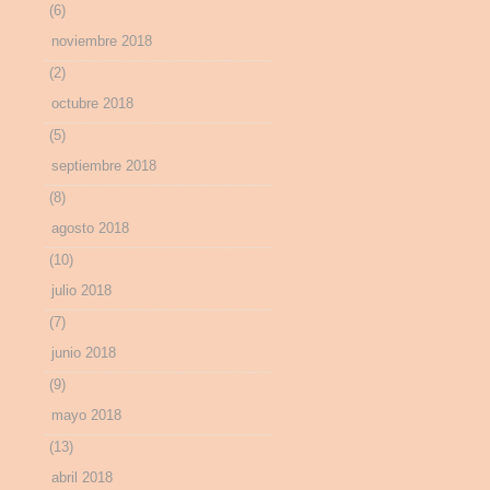
(6)
noviembre 2018
(2)
octubre 2018
(5)
septiembre 2018
(8)
agosto 2018
(10)
julio 2018
(7)
junio 2018
(9)
mayo 2018
(13)
abril 2018