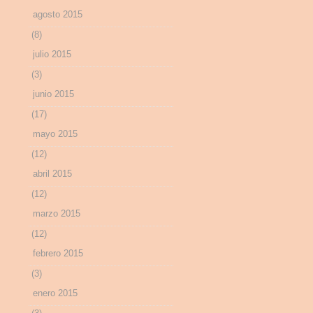
agosto 2015
(8)
julio 2015
(3)
junio 2015
(17)
mayo 2015
(12)
abril 2015
(12)
marzo 2015
(12)
febrero 2015
(3)
enero 2015