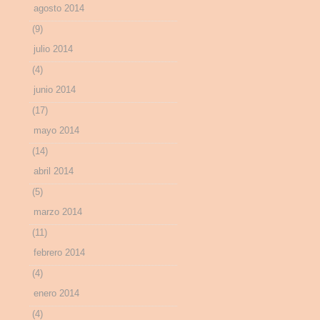
agosto 2014
(9)
julio 2014
(4)
junio 2014
(17)
mayo 2014
(14)
abril 2014
(5)
marzo 2014
(11)
febrero 2014
(4)
enero 2014
(4)