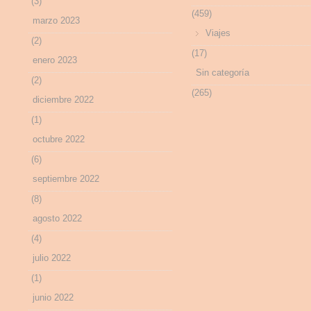
(3)
(459)
marzo 2023
Viajes
(2)
(17)
enero 2023
Sin categoría
(2)
(265)
diciembre 2022
(1)
octubre 2022
(6)
septiembre 2022
(8)
agosto 2022
(4)
julio 2022
(1)
junio 2022