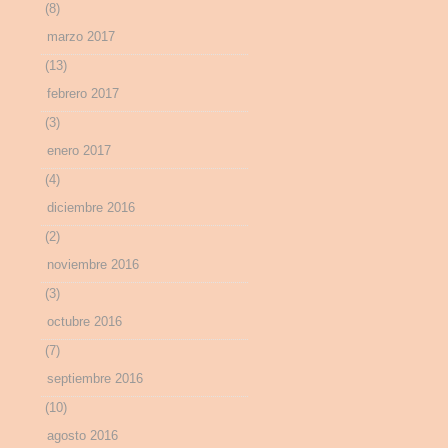
(8)
marzo 2017
(13)
febrero 2017
(3)
enero 2017
(4)
diciembre 2016
(2)
noviembre 2016
(3)
octubre 2016
(7)
septiembre 2016
(10)
agosto 2016