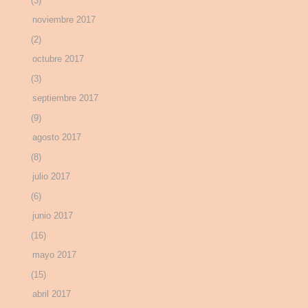
(3)
noviembre 2017
(2)
octubre 2017
(3)
septiembre 2017
(9)
agosto 2017
(8)
julio 2017
(6)
junio 2017
(16)
mayo 2017
(15)
abril 2017