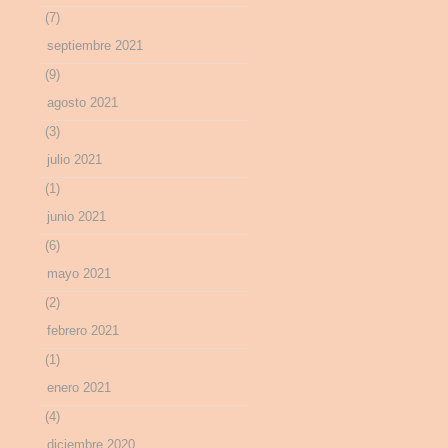
(7)
septiembre 2021
(9)
agosto 2021
(3)
julio 2021
(1)
junio 2021
(6)
mayo 2021
(2)
febrero 2021
(1)
enero 2021
(4)
diciembre 2020