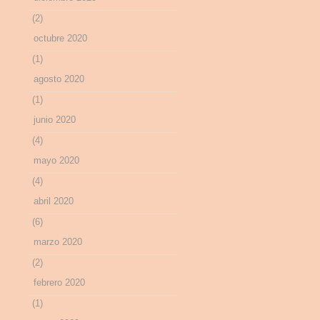
(2)
octubre 2020
(1)
agosto 2020
(1)
junio 2020
(4)
mayo 2020
(4)
abril 2020
(6)
marzo 2020
(2)
febrero 2020
(1)