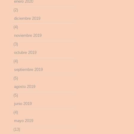
enero 2020
(2)
diciembre 2019
(4)
noviembre 2019
(3)
octubre 2019
(4)
septiembre 2019
(5)
agosto 2019
(5)
junio 2019
(4)
mayo 2019
(13)