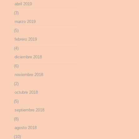
abril 2019
(3)
marzo 2019
(5)
febrero 2019
(4)
diciembre 2018
(6)
noviembre 2018
(2)
octubre 2018
(5)
septiembre 2018
(8)
agosto 2018
(10)