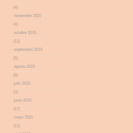
(4)
noviembre 2015
(4)
octubre 2015
(12)
septiembre 2015
(5)
agosto 2015
(8)
julio 2015
(3)
junio 2015
(17)
mayo 2015
(12)