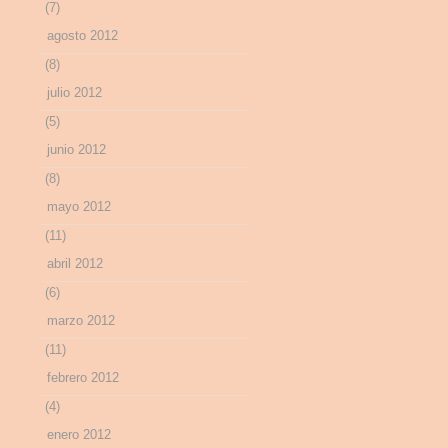
(7)
agosto 2012
(8)
julio 2012
(5)
junio 2012
(8)
mayo 2012
(11)
abril 2012
(6)
marzo 2012
(11)
febrero 2012
(4)
enero 2012