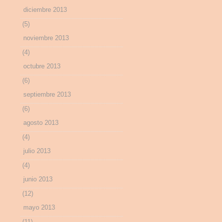
diciembre 2013
(5)
noviembre 2013
(4)
octubre 2013
(6)
septiembre 2013
(6)
agosto 2013
(4)
julio 2013
(4)
junio 2013
(12)
mayo 2013
(11)