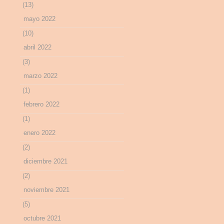
(13)
mayo 2022
(10)
abril 2022
(3)
marzo 2022
(1)
febrero 2022
(1)
enero 2022
(2)
diciembre 2021
(2)
noviembre 2021
(5)
octubre 2021