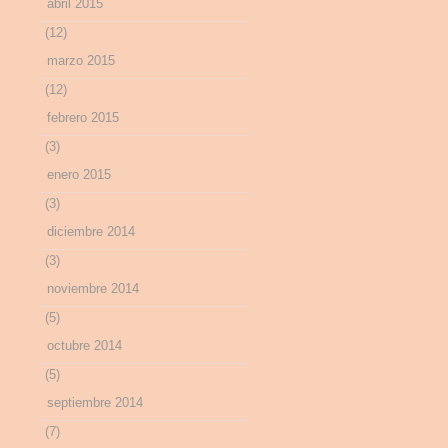
abril 2015
(12)
marzo 2015
(12)
febrero 2015
(3)
enero 2015
(3)
diciembre 2014
(3)
noviembre 2014
(5)
octubre 2014
(5)
septiembre 2014
(7)