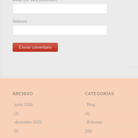
Website
ARCHIVO
CATEGORÍAS
junio 2026
Blog
(3)
(4)
diciembre 2025
Bolsines
(2)
(58)