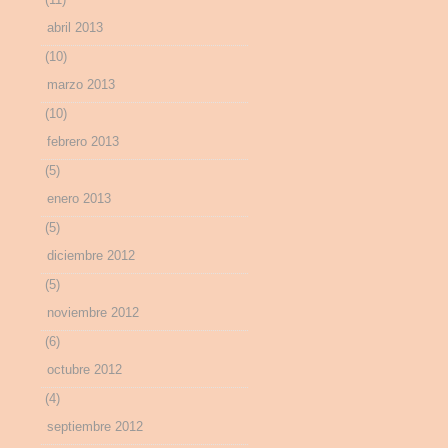
abril 2013
(10)
marzo 2013
(10)
febrero 2013
(5)
enero 2013
(5)
diciembre 2012
(5)
noviembre 2012
(6)
octubre 2012
(4)
septiembre 2012