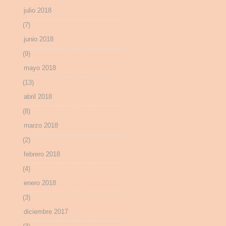
julio 2018
(7)
junio 2018
(9)
mayo 2018
(13)
abril 2018
(8)
marzo 2018
(2)
febrero 2018
(4)
enero 2018
(3)
diciembre 2017