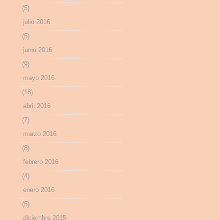
(5)
julio 2016
(5)
junio 2016
(9)
mayo 2016
(18)
abril 2016
(7)
marzo 2016
(8)
febrero 2016
(4)
enero 2016
(5)
diciembre 2015