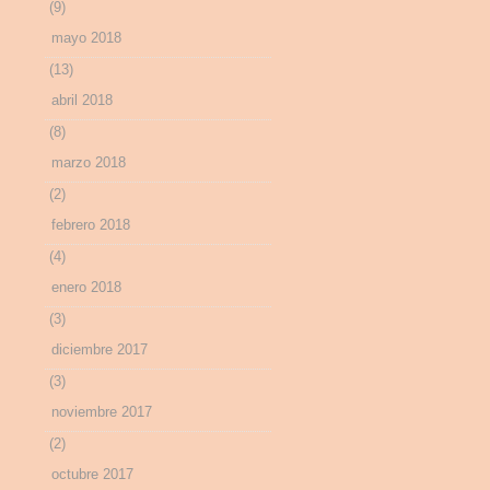
(9)
mayo 2018
(13)
abril 2018
(8)
marzo 2018
(2)
febrero 2018
(4)
enero 2018
(3)
diciembre 2017
(3)
noviembre 2017
(2)
octubre 2017