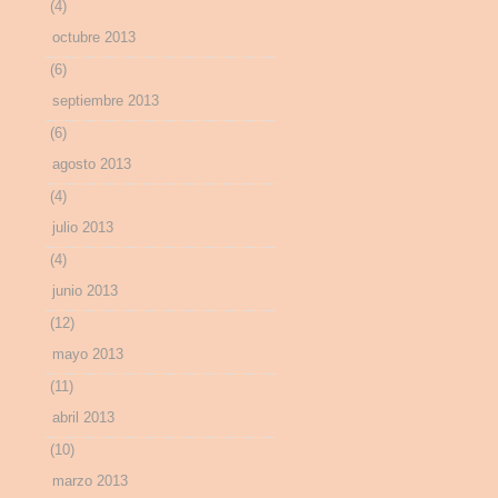
(4)
octubre 2013
(6)
septiembre 2013
(6)
agosto 2013
(4)
julio 2013
(4)
junio 2013
(12)
mayo 2013
(11)
abril 2013
(10)
marzo 2013