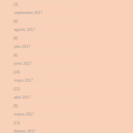
(3)
septiembre 2017
(9)
agosto 2017
(8)
julio 2017
(6)
junio 2017
(16)
mayo 2017
(15)
abril 2017
(8)
marzo 2017
(13)
febrero 2017