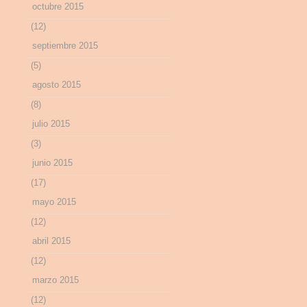
octubre 2015
(12)
septiembre 2015
(5)
agosto 2015
(8)
julio 2015
(3)
junio 2015
(17)
mayo 2015
(12)
abril 2015
(12)
marzo 2015
(12)