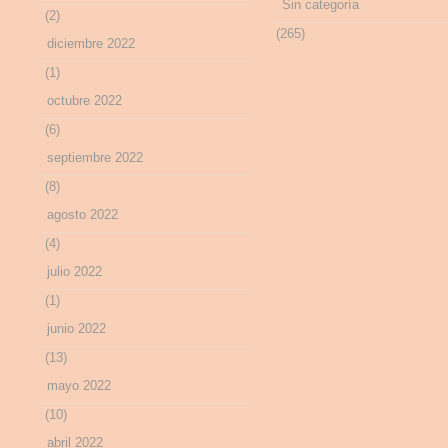
Sin categoría
(2)
(265)
diciembre 2022
(1)
octubre 2022
(6)
septiembre 2022
(8)
agosto 2022
(4)
julio 2022
(1)
junio 2022
(13)
mayo 2022
(10)
abril 2022