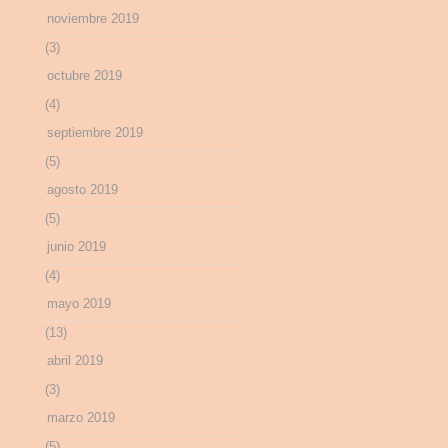
noviembre 2019
(3)
octubre 2019
(4)
septiembre 2019
(5)
agosto 2019
(5)
junio 2019
(4)
mayo 2019
(13)
abril 2019
(3)
marzo 2019
(5)