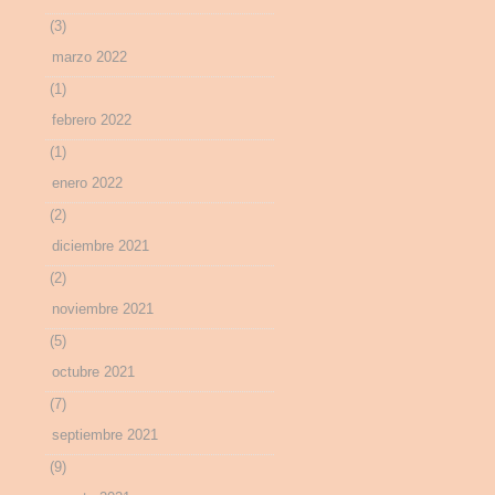
(3)
marzo 2022
(1)
febrero 2022
(1)
enero 2022
(2)
diciembre 2021
(2)
noviembre 2021
(5)
octubre 2021
(7)
septiembre 2021
(9)