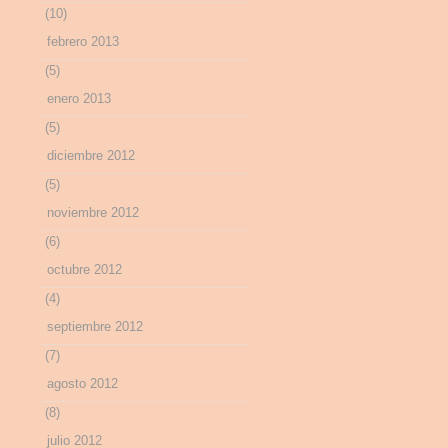
(10)
febrero 2013
(5)
enero 2013
(5)
diciembre 2012
(5)
noviembre 2012
(6)
octubre 2012
(4)
septiembre 2012
(7)
agosto 2012
(8)
julio 2012