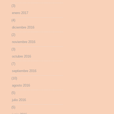
(3)
enero 2017
(4)
diciembre 2016
(2)
noviembre 2016
(3)
octubre 2016
(7)
septiembre 2016
(10)
agosto 2016
(5)
julio 2016
(5)