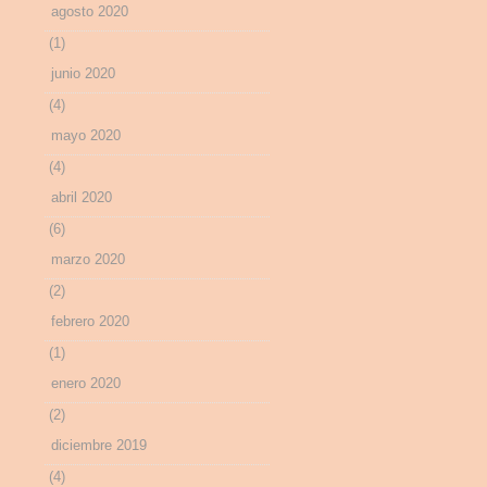
agosto 2020
(1)
junio 2020
(4)
mayo 2020
(4)
abril 2020
(6)
marzo 2020
(2)
febrero 2020
(1)
enero 2020
(2)
diciembre 2019
(4)