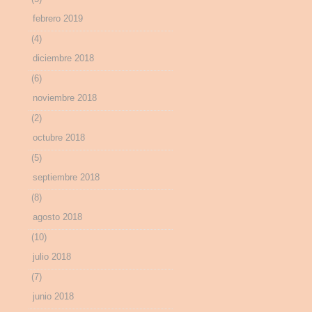
febrero 2019
(4)
diciembre 2018
(6)
noviembre 2018
(2)
octubre 2018
(5)
septiembre 2018
(8)
agosto 2018
(10)
julio 2018
(7)
junio 2018