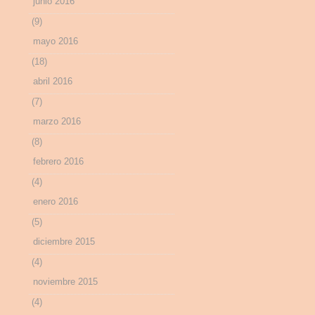
junio 2016
(9)
mayo 2016
(18)
abril 2016
(7)
marzo 2016
(8)
febrero 2016
(4)
enero 2016
(5)
diciembre 2015
(4)
noviembre 2015
(4)