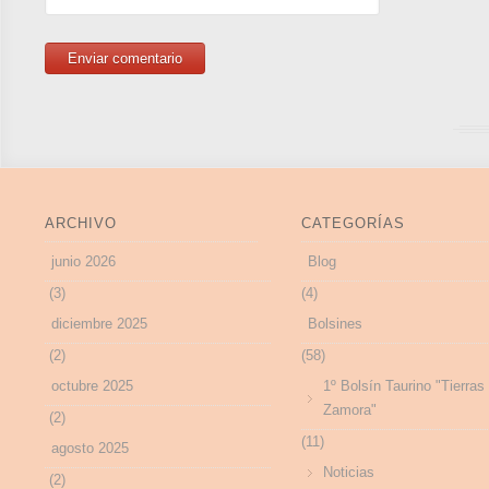
ARCHIVO
CATEGORÍAS
junio 2026
Blog
(3)
(4)
diciembre 2025
Bolsines
(2)
(58)
octubre 2025
1º Bolsín Taurino "Tierras
Zamora"
(2)
(11)
agosto 2025
Noticias
(2)