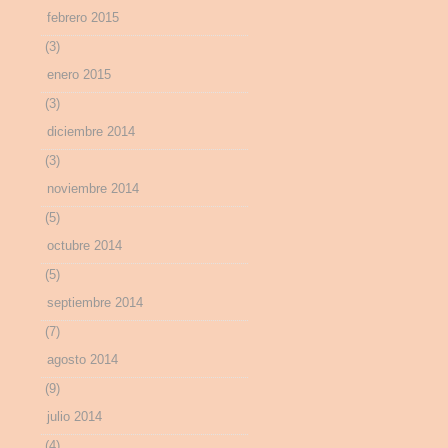
febrero 2015
(3)
enero 2015
(3)
diciembre 2014
(3)
noviembre 2014
(5)
octubre 2014
(5)
septiembre 2014
(7)
agosto 2014
(9)
julio 2014
(4)