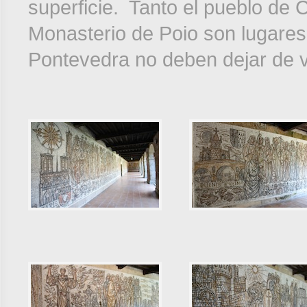
superficie. Tanto el pueblo de 
Monasterio de Poio son lugares
Pontevedra no deben dejar de vi