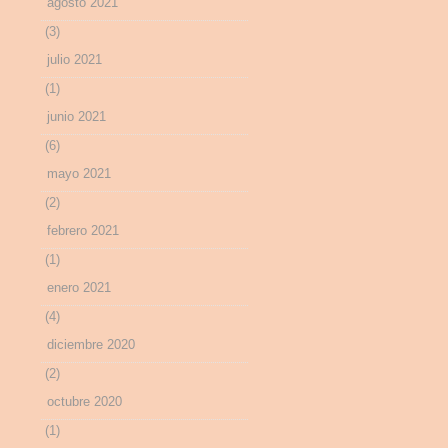
agosto 2021
(3)
julio 2021
(1)
junio 2021
(6)
mayo 2021
(2)
febrero 2021
(1)
enero 2021
(4)
diciembre 2020
(2)
octubre 2020
(1)