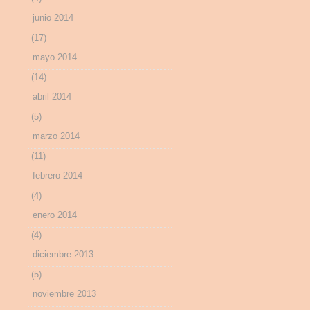
junio 2014
(17)
mayo 2014
(14)
abril 2014
(5)
marzo 2014
(11)
febrero 2014
(4)
enero 2014
(4)
diciembre 2013
(5)
noviembre 2013