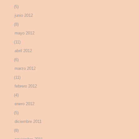
(5)
junio 2012
(8)
mayo 2012
(11)
abril 2012
(6)
marzo 2012
(11)
febrero 2012
(4)
enero 2012
(5)
diciembre 2011
(8)