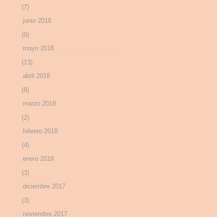
(7)
junio 2018
(9)
mayo 2018
(13)
abril 2018
(8)
marzo 2018
(2)
febrero 2018
(4)
enero 2018
(3)
diciembre 2017
(3)
noviembre 2017