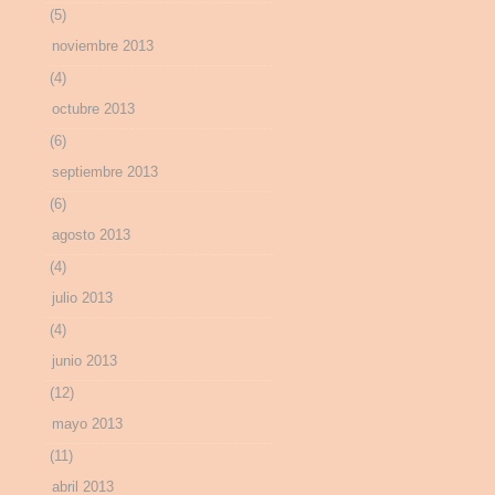
(5)
noviembre 2013
(4)
octubre 2013
(6)
septiembre 2013
(6)
agosto 2013
(4)
julio 2013
(4)
junio 2013
(12)
mayo 2013
(11)
abril 2013