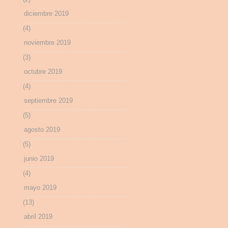
diciembre 2019
(4)
noviembre 2019
(3)
octubre 2019
(4)
septiembre 2019
(5)
agosto 2019
(5)
junio 2019
(4)
mayo 2019
(13)
abril 2019