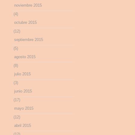
noviembre 2015
(4)
octubre 2015
(12)
septiembre 2015
(5)
agosto 2015
(8)
julio 2015
(3)
junio 2015
(17)
mayo 2015
(12)
abril 2015
(12)