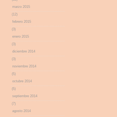
marzo 2015
(12)
febrero 2015
(3)
enero 2015
(3)
diciembre 2014
(3)
noviembre 2014
(5)
octubre 2014
(5)
septiembre 2014
(7)
agosto 2014