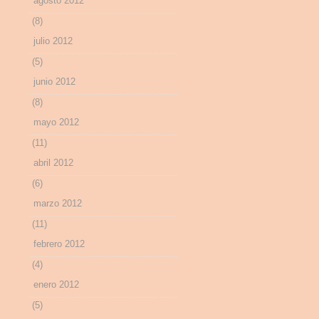
agosto 2012
(8)
julio 2012
(5)
junio 2012
(8)
mayo 2012
(11)
abril 2012
(6)
marzo 2012
(11)
febrero 2012
(4)
enero 2012
(5)