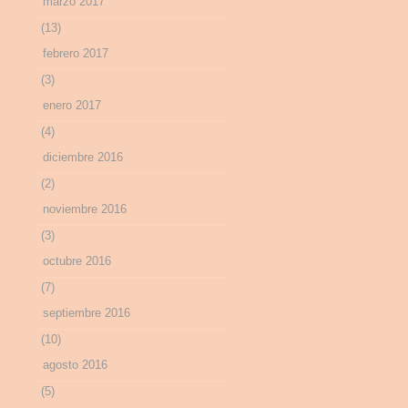
marzo 2017
(13)
febrero 2017
(3)
enero 2017
(4)
diciembre 2016
(2)
noviembre 2016
(3)
octubre 2016
(7)
septiembre 2016
(10)
agosto 2016
(5)