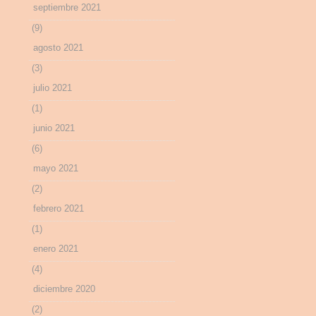
septiembre 2021
(9)
agosto 2021
(3)
julio 2021
(1)
junio 2021
(6)
mayo 2021
(2)
febrero 2021
(1)
enero 2021
(4)
diciembre 2020
(2)