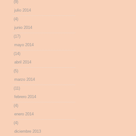
(9)
julio 2014
(4)
junio 2014
(17)
mayo 2014
(14)
abril 2014
(5)
marzo 2014
(11)
febrero 2014
(4)
enero 2014
(4)
diciembre 2013