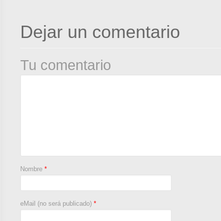
Dejar un comentario
Tu comentario
Nombre
*
eMail (no será publicado)
*