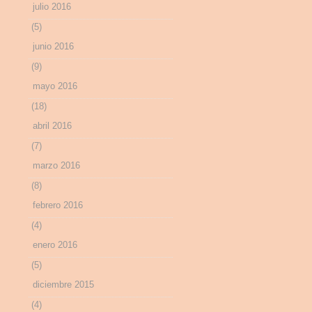
julio 2016
(5)
junio 2016
(9)
mayo 2016
(18)
abril 2016
(7)
marzo 2016
(8)
febrero 2016
(4)
enero 2016
(5)
diciembre 2015
(4)