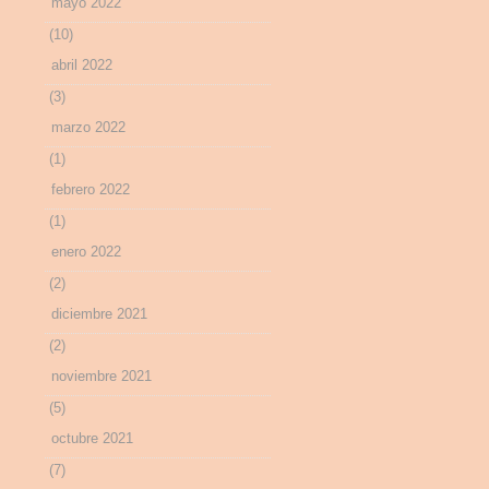
mayo 2022
(10)
abril 2022
(3)
marzo 2022
(1)
febrero 2022
(1)
enero 2022
(2)
diciembre 2021
(2)
noviembre 2021
(5)
octubre 2021
(7)