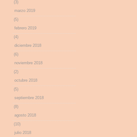
(3)
marzo 2019
(5)
febrero 2019
(4)
diciembre 2018
(6)
noviembre 2018
(2)
octubre 2018
(5)
septiembre 2018
(8)
agosto 2018
(10)
julio 2018