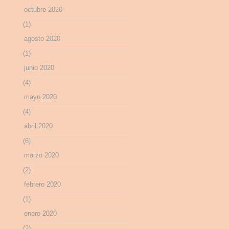
octubre 2020
(1)
agosto 2020
(1)
junio 2020
(4)
mayo 2020
(4)
abril 2020
(6)
marzo 2020
(2)
febrero 2020
(1)
enero 2020
(2)