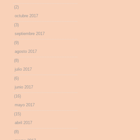
(2)
octubre 2017
(3)
septiembre 2017
(9)
agosto 2017
(8)
julio 2017
(6)
junio 2017
(16)
mayo 2017
(15)
abril 2017
(8)