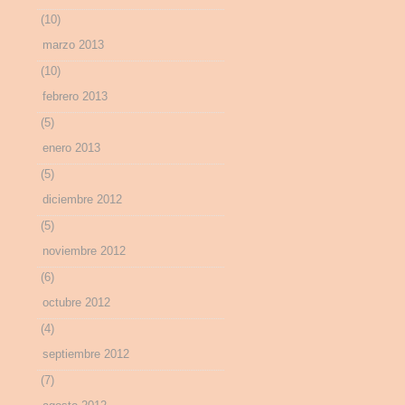
(10)
marzo 2013
(10)
febrero 2013
(5)
enero 2013
(5)
diciembre 2012
(5)
noviembre 2012
(6)
octubre 2012
(4)
septiembre 2012
(7)