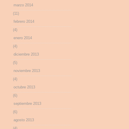
marzo 2014
(11)
febrero 2014
(4)
enero 2014
(4)
diciembre 2013
(5)
noviembre 2013
(4)
octubre 2013
(6)
septiembre 2013
(6)
agosto 2013
(4)