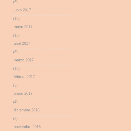
(6)
junio 2017
(16)
mayo 2017
(15)
abril 2017
(8)
marzo 2017
(13)
febrero 2017
(3)
enero 2017
(4)
diciembre 2016
(2)
noviembre 2016