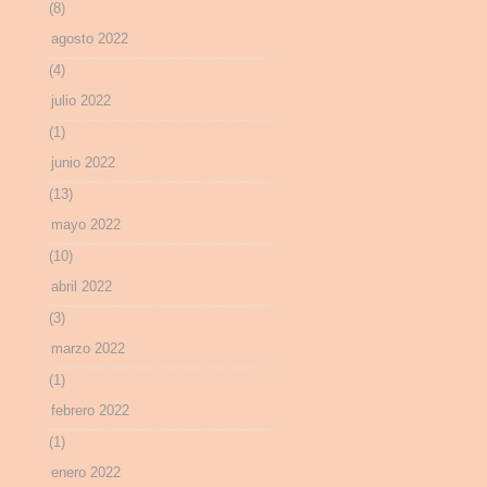
(8)
agosto 2022
(4)
julio 2022
(1)
junio 2022
(13)
mayo 2022
(10)
abril 2022
(3)
marzo 2022
(1)
febrero 2022
(1)
enero 2022