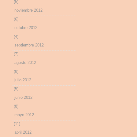
(5)
noviembre 2012
(6)
octubre 2012
(4)
septiembre 2012
(7)
agosto 2012
(8)
julio 2012
(5)
junio 2012
(8)
mayo 2012
(11)
abril 2012