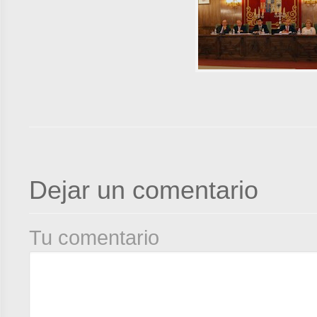
Dejar un comentario
Tu comentario