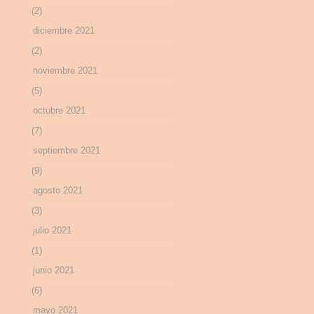
(2)
diciembre 2021
(2)
noviembre 2021
(5)
octubre 2021
(7)
septiembre 2021
(9)
agosto 2021
(3)
julio 2021
(1)
junio 2021
(6)
mayo 2021