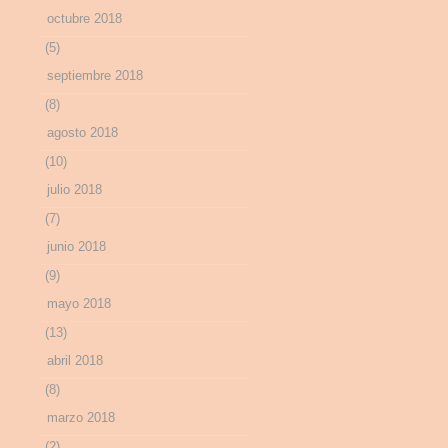
octubre 2018
(5)
septiembre 2018
(8)
agosto 2018
(10)
julio 2018
(7)
junio 2018
(9)
mayo 2018
(13)
abril 2018
(8)
marzo 2018
(2)