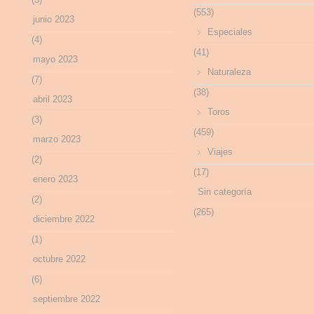
(553)
junio 2023
Especiales
(4)
(41)
mayo 2023
Naturaleza
(7)
(38)
abril 2023
Toros
(3)
(459)
marzo 2023
Viajes
(2)
(17)
enero 2023
Sin categoría
(2)
(265)
diciembre 2022
(1)
octubre 2022
(6)
septiembre 2022