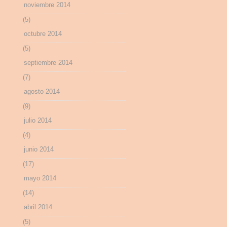
noviembre 2014
(5)
octubre 2014
(5)
septiembre 2014
(7)
agosto 2014
(9)
julio 2014
(4)
junio 2014
(17)
mayo 2014
(14)
abril 2014
(5)