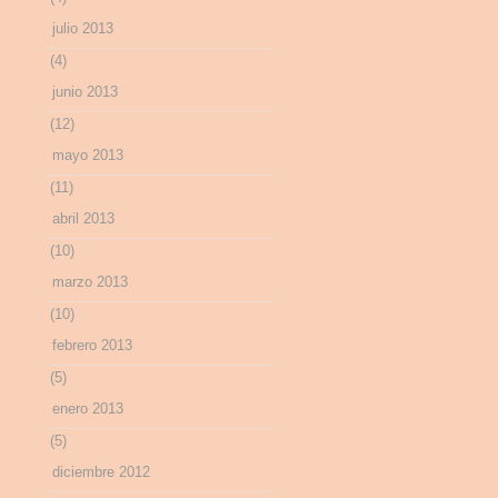
julio 2013
(4)
junio 2013
(12)
mayo 2013
(11)
abril 2013
(10)
marzo 2013
(10)
febrero 2013
(5)
enero 2013
(5)
diciembre 2012