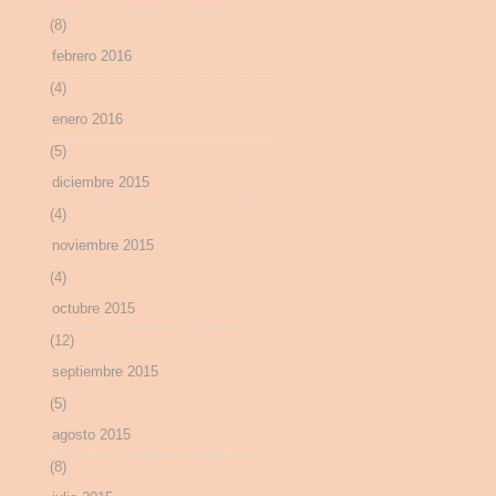
(8)
febrero 2016
(4)
enero 2016
(5)
diciembre 2015
(4)
noviembre 2015
(4)
octubre 2015
(12)
septiembre 2015
(5)
agosto 2015
(8)