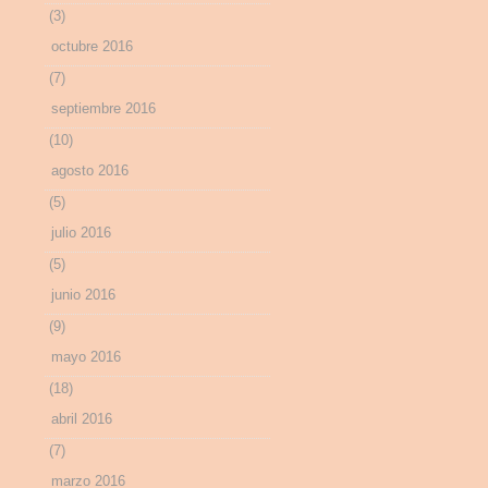
(3)
octubre 2016
(7)
septiembre 2016
(10)
agosto 2016
(5)
julio 2016
(5)
junio 2016
(9)
mayo 2016
(18)
abril 2016
(7)
marzo 2016