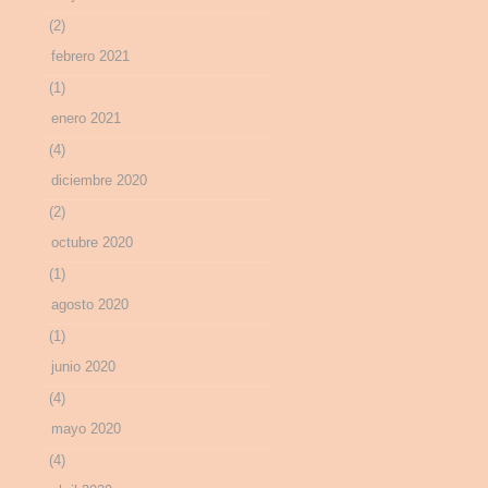
(2)
febrero 2021
(1)
enero 2021
(4)
diciembre 2020
(2)
octubre 2020
(1)
agosto 2020
(1)
junio 2020
(4)
mayo 2020
(4)