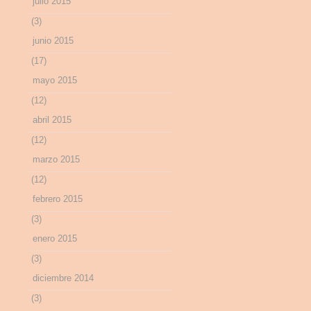
julio 2015
(3)
junio 2015
(17)
mayo 2015
(12)
abril 2015
(12)
marzo 2015
(12)
febrero 2015
(3)
enero 2015
(3)
diciembre 2014
(3)