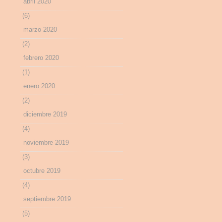
abril 2020
(6)
marzo 2020
(2)
febrero 2020
(1)
enero 2020
(2)
diciembre 2019
(4)
noviembre 2019
(3)
octubre 2019
(4)
septiembre 2019
(5)