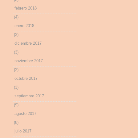
febrero 2018
(4)
enero 2018
(3)
diciembre 2017
(3)
noviembre 2017
(2)
octubre 2017
(3)
septiembre 2017
(9)
agosto 2017
(8)
julio 2017