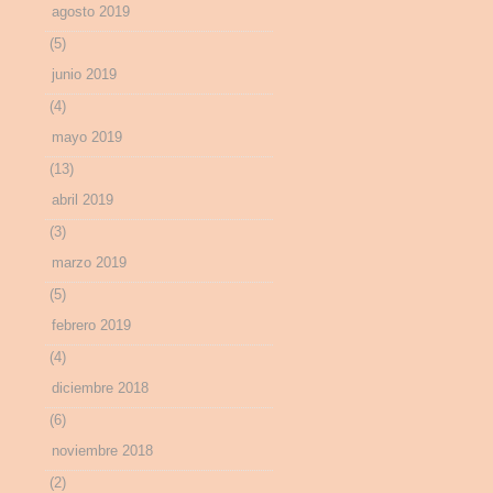
agosto 2019
(5)
junio 2019
(4)
mayo 2019
(13)
abril 2019
(3)
marzo 2019
(5)
febrero 2019
(4)
diciembre 2018
(6)
noviembre 2018
(2)