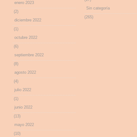
enero 2023
Sin categoría
(2)
(265)
diciembre 2022
(1)
octubre 2022
(6)
septiembre 2022
(8)
agosto 2022
(4)
julio 2022
(1)
junio 2022
(13)
mayo 2022
(10)