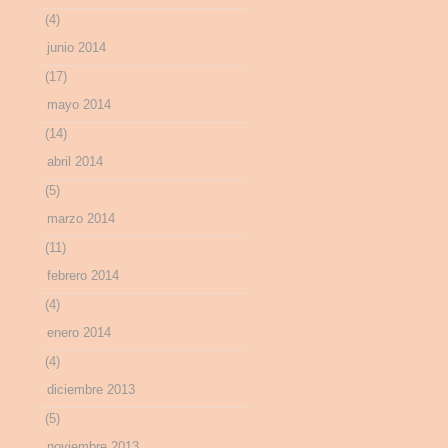
(4)
junio 2014
(17)
mayo 2014
(14)
abril 2014
(5)
marzo 2014
(11)
febrero 2014
(4)
enero 2014
(4)
diciembre 2013
(5)
noviembre 2013