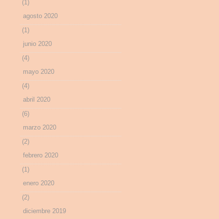
(1)
agosto 2020
(1)
junio 2020
(4)
mayo 2020
(4)
abril 2020
(6)
marzo 2020
(2)
febrero 2020
(1)
enero 2020
(2)
diciembre 2019