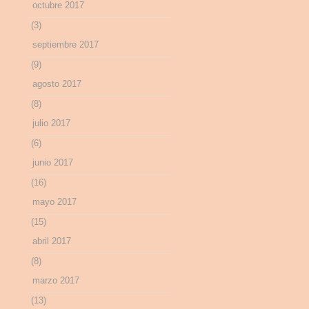
octubre 2017
(3)
septiembre 2017
(9)
agosto 2017
(8)
julio 2017
(6)
junio 2017
(16)
mayo 2017
(15)
abril 2017
(8)
marzo 2017
(13)