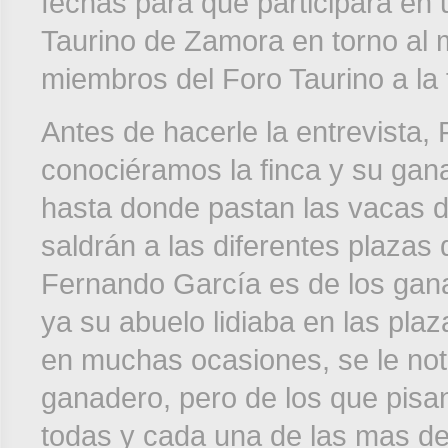
fechas para que participara en 
Taurino de Zamora en torno al 
miembros del Foro Taurino a la 
Antes de hacerle la entrevista
conociéramos la finca y su gan
hasta donde pastan las vacas de
saldrán a las diferentes plazas
Fernando García es de los gana
ya su abuelo lidiaba en las pla
en muchas ocasiones, se le nota
ganadero, pero de los que pisa
todas y cada una de las mas de