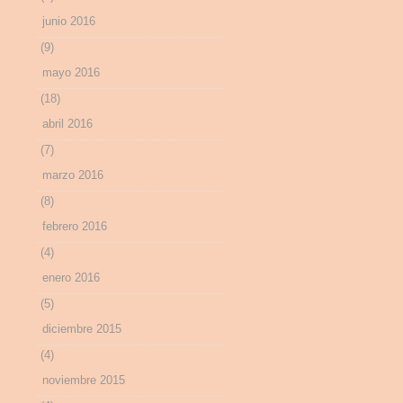
junio 2016
(9)
mayo 2016
(18)
abril 2016
(7)
marzo 2016
(8)
febrero 2016
(4)
enero 2016
(5)
diciembre 2015
(4)
noviembre 2015