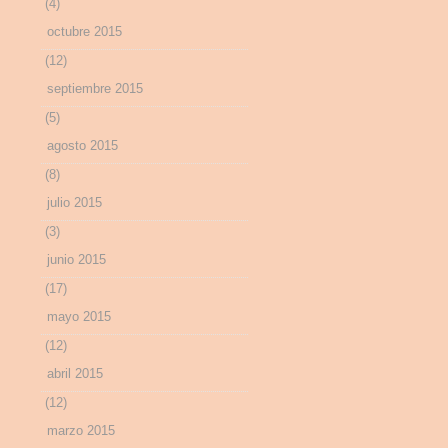
(4)
octubre 2015
(12)
septiembre 2015
(5)
agosto 2015
(8)
julio 2015
(3)
junio 2015
(17)
mayo 2015
(12)
abril 2015
(12)
marzo 2015