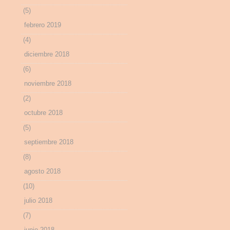
(5)
febrero 2019
(4)
diciembre 2018
(6)
noviembre 2018
(2)
octubre 2018
(5)
septiembre 2018
(8)
agosto 2018
(10)
julio 2018
(7)
junio 2018