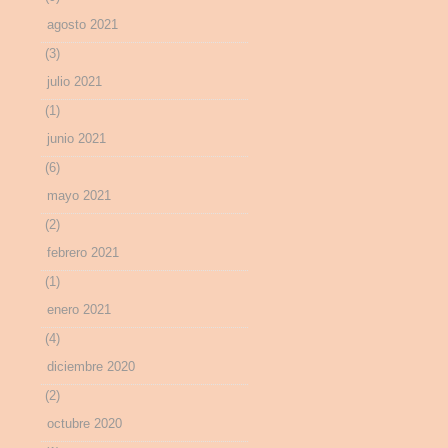
agosto 2021
(3)
julio 2021
(1)
junio 2021
(6)
mayo 2021
(2)
febrero 2021
(1)
enero 2021
(4)
diciembre 2020
(2)
octubre 2020