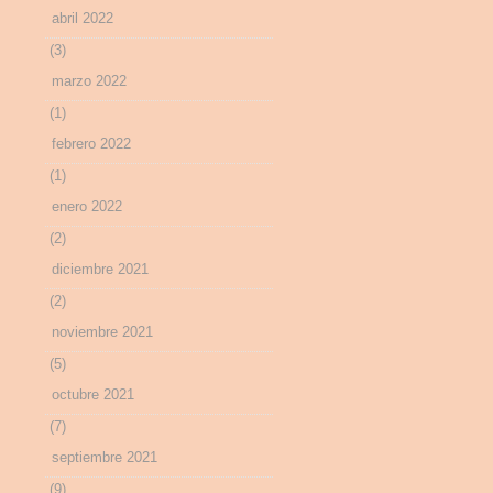
abril 2022
(3)
marzo 2022
(1)
febrero 2022
(1)
enero 2022
(2)
diciembre 2021
(2)
noviembre 2021
(5)
octubre 2021
(7)
septiembre 2021
(9)