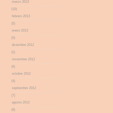
marzo 2013
(10)
febrero 2013
(5)
enero 2013
(5)
diciembre 2012
(5)
noviembre 2012
(6)
octubre 2012
(4)
septiembre 2012
(7)
agosto 2012
(8)