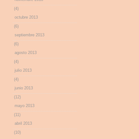
(4)
octubre 2013
(6)
septiembre 2013
(6)
agosto 2013
(4)
julio 2013
(4)
junio 2013
(12)
mayo 2013
(11)
abril 2013
(10)