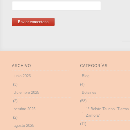
ARCHIVO
CATEGORÍAS
junio 2026
Blog
(3)
(4)
diciembre 2025
Bolsines
(2)
(58)
octubre 2025
1º Bolsín Taurino "Tierras
Zamora"
(2)
(11)
agosto 2025