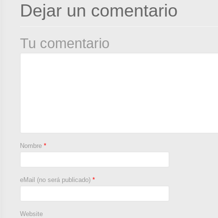
Dejar un comentario
Tu comentario
Nombre
*
eMail (no será publicado)
*
Website