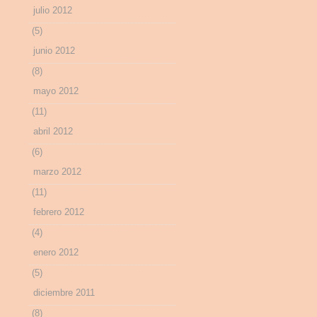
julio 2012
(5)
junio 2012
(8)
mayo 2012
(11)
abril 2012
(6)
marzo 2012
(11)
febrero 2012
(4)
enero 2012
(5)
diciembre 2011
(8)