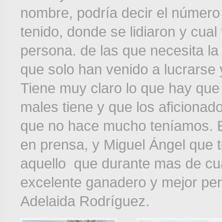
nombre, podría decir el número 
tenido, donde se lidiaron y cual
persona. de las que necesita la
que solo han venido a lucrarse 
Tiene muy claro lo que hay que 
males tiene y que los aficionad
que no hace mucho teníamos. En
en prensa, y Miguel Ángel que 
aquello que durante mas de cu
excelente ganadero y mejor pe
Adelaida Rodríguez.