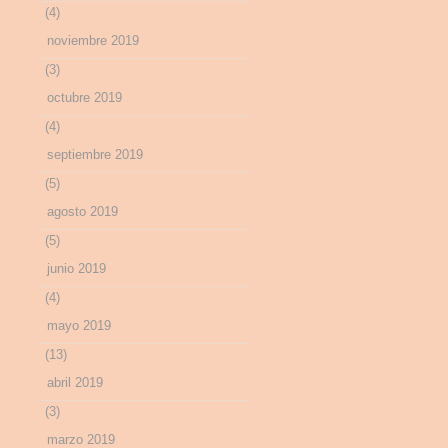
(4)
noviembre 2019
(3)
octubre 2019
(4)
septiembre 2019
(5)
agosto 2019
(5)
junio 2019
(4)
mayo 2019
(13)
abril 2019
(3)
marzo 2019