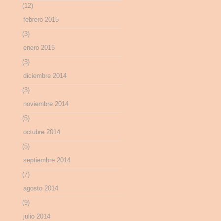
(12)
febrero 2015
(3)
enero 2015
(3)
diciembre 2014
(3)
noviembre 2014
(5)
octubre 2014
(5)
septiembre 2014
(7)
agosto 2014
(9)
julio 2014