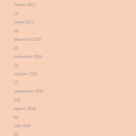
febrero 2017
(3)
enero 2017
(4)
diciembre 2016
(2)
noviembre 2016
(3)
octubre 2016
(7)
septiembre 2016
(10)
agosto 2016
(5)
julio 2016
(5)