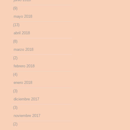
(9)
mayo 2018
(13)
abril 2018
(8)
marzo 2018
(2)
febrero 2018
(4)
enero 2018
(3)
diciembre 2017
(3)
noviembre 2017
(2)