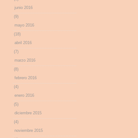
junio 2016
(9)
mayo 2016
(18)
abril 2016
(7)
marzo 2016
(8)
febrero 2016
(4)
enero 2016
(5)
diciembre 2015
(4)
noviembre 2015