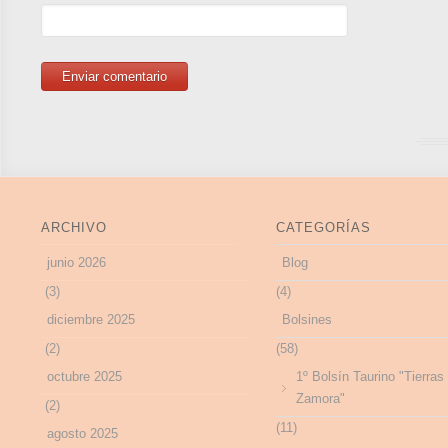
ARCHIVO
CATEGORÍAS
junio 2026
Blog
(3)
(4)
diciembre 2025
Bolsines
(2)
(58)
octubre 2025
1º Bolsín Taurino "Tierras
Zamora"
(2)
(11)
agosto 2025