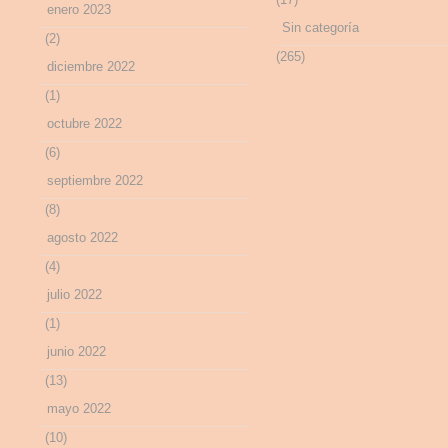
enero 2023
Sin categoría
(2)
(265)
diciembre 2022
(1)
octubre 2022
(6)
septiembre 2022
(8)
agosto 2022
(4)
julio 2022
(1)
junio 2022
(13)
mayo 2022
(10)