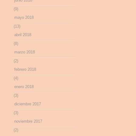
junio 2018
(9)
mayo 2018
(13)
abril 2018
(8)
marzo 2018
(2)
febrero 2018
(4)
enero 2018
(3)
diciembre 2017
(3)
noviembre 2017
(2)