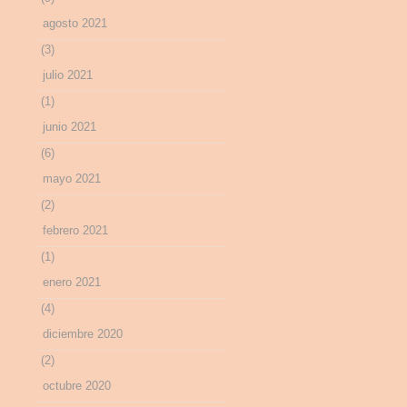
agosto 2021
(3)
julio 2021
(1)
junio 2021
(6)
mayo 2021
(2)
febrero 2021
(1)
enero 2021
(4)
diciembre 2020
(2)
octubre 2020