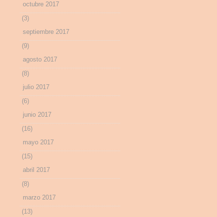
octubre 2017
(3)
septiembre 2017
(9)
agosto 2017
(8)
julio 2017
(6)
junio 2017
(16)
mayo 2017
(15)
abril 2017
(8)
marzo 2017
(13)