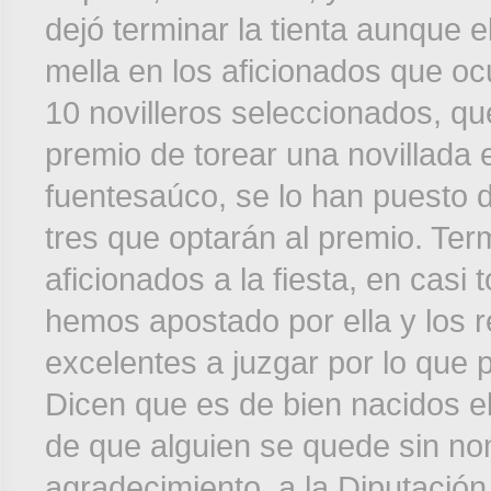
dejó terminar la tienta aunque e
mella en los aficionados que o
10 novilleros seleccionados, qu
premio de torear una novillada 
fuentesaúco, se lo han puesto di
tres que optarán al premio. Te
aficionados a la fiesta, en casi 
hemos apostado por ella y los 
excelentes a juzgar por lo que
Dicen que es de bien nacidos el
de que alguien se quede sin nom
agradecimiento, a la Diputación