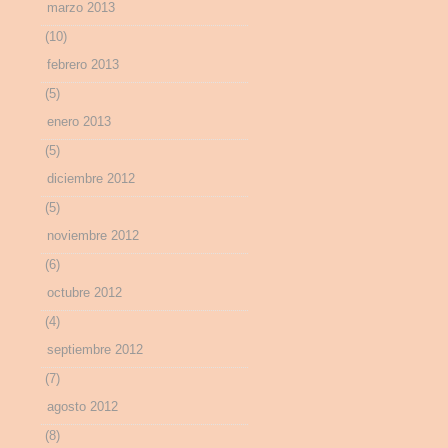
marzo 2013
(10)
febrero 2013
(5)
enero 2013
(5)
diciembre 2012
(5)
noviembre 2012
(6)
octubre 2012
(4)
septiembre 2012
(7)
agosto 2012
(8)