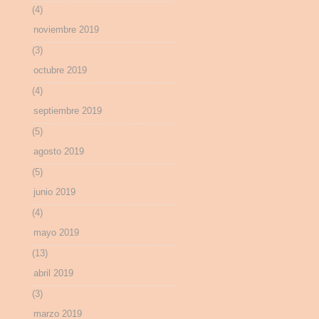
(4)
noviembre 2019
(3)
octubre 2019
(4)
septiembre 2019
(5)
agosto 2019
(5)
junio 2019
(4)
mayo 2019
(13)
abril 2019
(3)
marzo 2019