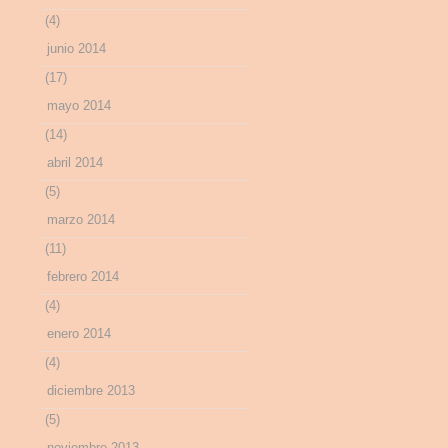
(4)
junio 2014
(17)
mayo 2014
(14)
abril 2014
(5)
marzo 2014
(11)
febrero 2014
(4)
enero 2014
(4)
diciembre 2013
(5)
noviembre 2013