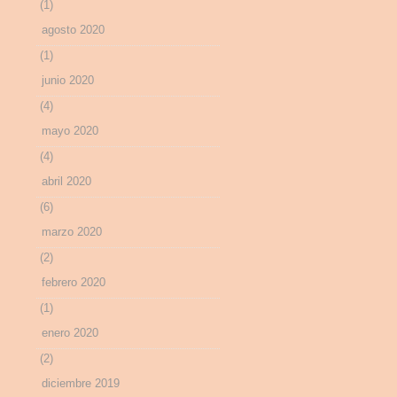
(1)
agosto 2020
(1)
junio 2020
(4)
mayo 2020
(4)
abril 2020
(6)
marzo 2020
(2)
febrero 2020
(1)
enero 2020
(2)
diciembre 2019