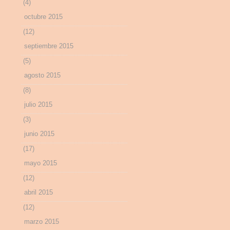
(4)
octubre 2015
(12)
septiembre 2015
(5)
agosto 2015
(8)
julio 2015
(3)
junio 2015
(17)
mayo 2015
(12)
abril 2015
(12)
marzo 2015