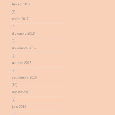
febrero 2017
(3)
enero 2017
(4)
diciembre 2016
(2)
noviembre 2016
(3)
octubre 2016
(7)
septiembre 2016
(10)
agosto 2016
(5)
julio 2016
(5)