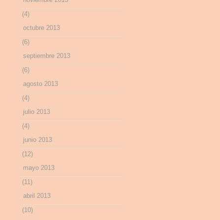
(4)
octubre 2013
(6)
septiembre 2013
(6)
agosto 2013
(4)
julio 2013
(4)
junio 2013
(12)
mayo 2013
(11)
abril 2013
(10)