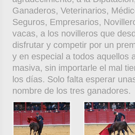
Ganaderos, Veterinarios, Médi
Seguros, Empresarios, Noviller
vacas, a los novilleros que des
disfrutar y competir por un prem
y en especial a todos aquellos
masiva, sin importarle el mal 
los días. Solo falta esperar un
nombre de los tres ganadores.