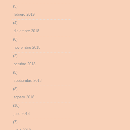
(5)
febrero 2019
(4)
diciembre 2018
(6)
noviembre 2018
(2)
octubre 2018
(5)
septiembre 2018
(8)
agosto 2018
(10)
julio 2018
(7)