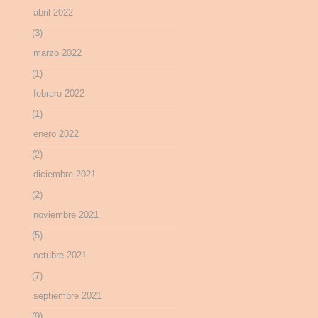
abril 2022
(3)
marzo 2022
(1)
febrero 2022
(1)
enero 2022
(2)
diciembre 2021
(2)
noviembre 2021
(5)
octubre 2021
(7)
septiembre 2021
(9)