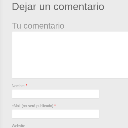
Dejar un comentario
Tu comentario
Nombre
*
eMail (no será publicado)
*
Website