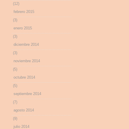
(12)
febrero 2015
(3)
enero 2015
(3)
diciembre 2014
(3)
noviembre 2014
(5)
octubre 2014
(5)
septiembre 2014
(7)
agosto 2014
(9)
julio 2014