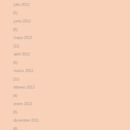
julio 2012
(5)
junio 2012
(8)
mayo 2012
(11)
abril 2012
(6)
marzo 2012
(11)
febrero 2012
(4)
enero 2012
(5)
diciembre 2011
(8)