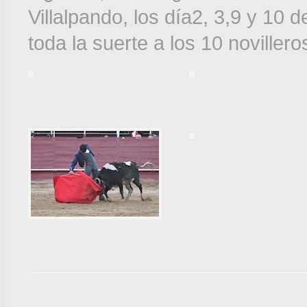
Villalpando, los día2, 3,9 y 10
toda la suerte a los 10 novillero