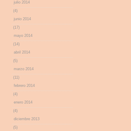
julio 2014
(4)
junio 2014
(17)
mayo 2014
(14)
abril 2014
(5)
marzo 2014
(11)
febrero 2014
(4)
enero 2014
(4)
diciembre 2013
(5)