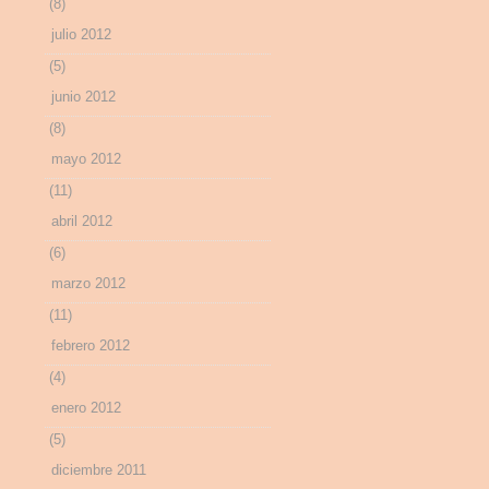
(8)
julio 2012
(5)
junio 2012
(8)
mayo 2012
(11)
abril 2012
(6)
marzo 2012
(11)
febrero 2012
(4)
enero 2012
(5)
diciembre 2011