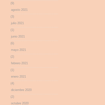
(9)
agosto 2021
(3)
julio 2021
(1)
junio 2021
(6)
mayo 2021
(2)
febrero 2021
(1)
enero 2021
(4)
diciembre 2020
(2)
octubre 2020