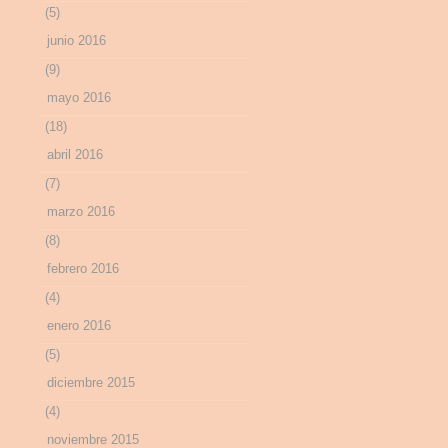
(5)
junio 2016
(9)
mayo 2016
(18)
abril 2016
(7)
marzo 2016
(8)
febrero 2016
(4)
enero 2016
(5)
diciembre 2015
(4)
noviembre 2015