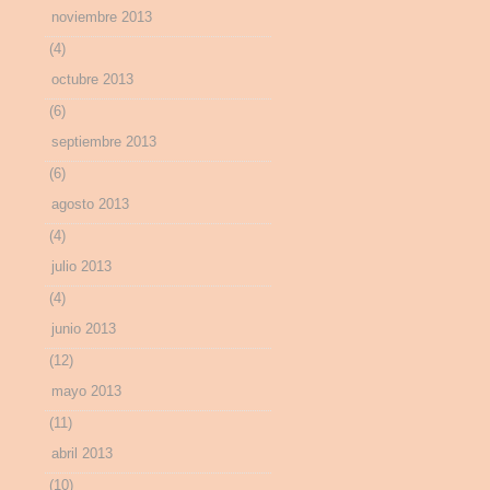
noviembre 2013
(4)
octubre 2013
(6)
septiembre 2013
(6)
agosto 2013
(4)
julio 2013
(4)
junio 2013
(12)
mayo 2013
(11)
abril 2013
(10)