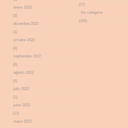
(17)
enero 2023
Sin categoría
(2)
(265)
diciembre 2022
(1)
octubre 2022
(6)
septiembre 2022
(8)
agosto 2022
(4)
julio 2022
(1)
junio 2022
(13)
mayo 2022