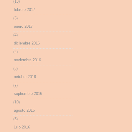
(13)
febrero 2017
(3)
enero 2017
(4)
diciembre 2016
(2)
noviembre 2016
(3)
octubre 2016
(7)
septiembre 2016
(10)
agosto 2016
(5)
julio 2016