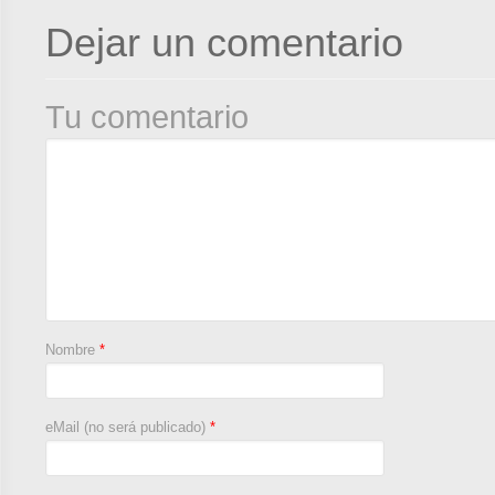
Dejar un comentario
Tu comentario
Nombre
*
eMail (no será publicado)
*