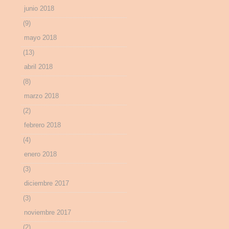
junio 2018
(9)
mayo 2018
(13)
abril 2018
(8)
marzo 2018
(2)
febrero 2018
(4)
enero 2018
(3)
diciembre 2017
(3)
noviembre 2017
(2)