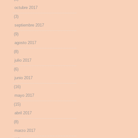
octubre 2017
(3)
septiembre 2017
(9)
agosto 2017
(8)
julio 2017
(6)
junio 2017
(16)
mayo 2017
(15)
abril 2017
(8)
marzo 2017