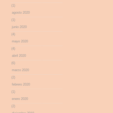
(1)
agosto 2020
(1)
junio 2020
(4)
mayo 2020
(4)
abril 2020
(6)
marzo 2020
(2)
febrero 2020
(1)
enero 2020
(2)