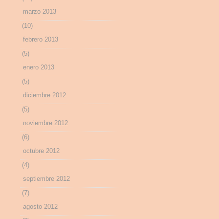
marzo 2013
(10)
febrero 2013
(5)
enero 2013
(5)
diciembre 2012
(5)
noviembre 2012
(6)
octubre 2012
(4)
septiembre 2012
(7)
agosto 2012