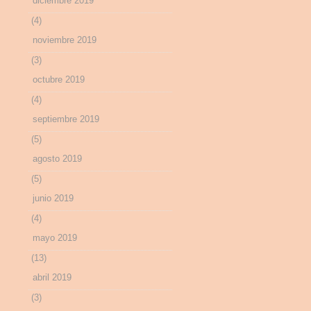
diciembre 2019
(4)
noviembre 2019
(3)
octubre 2019
(4)
septiembre 2019
(5)
agosto 2019
(5)
junio 2019
(4)
mayo 2019
(13)
abril 2019
(3)