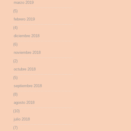
marzo 2019
(5)
febrero 2019
(4)
diciembre 2018
(6)
noviembre 2018
(2)
octubre 2018
(5)
septiembre 2018
(8)
agosto 2018
(10)
julio 2018
(7)