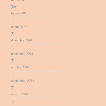
(12)
febrero 2015
(3)
enero 2015
(3)
diciembre 2014
(3)
noviembre 2014
(5)
octubre 2014
(5)
septiembre 2014
(7)
agosto 2014
(9)