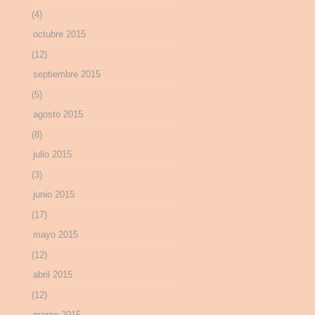
(4)
octubre 2015
(12)
septiembre 2015
(5)
agosto 2015
(8)
julio 2015
(3)
junio 2015
(17)
mayo 2015
(12)
abril 2015
(12)
marzo 2015