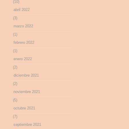
(10)
abril 2022
(3)
marzo 2022
(1)
febrero 2022
(1)
enero 2022
(2)
diciembre 2021
(2)
noviembre 2021
(5)
octubre 2021
(7)
septiembre 2021