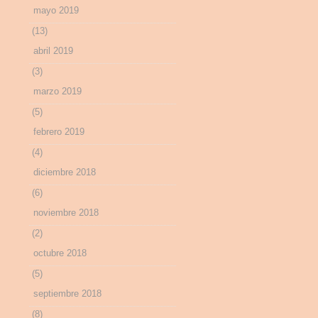
mayo 2019
(13)
abril 2019
(3)
marzo 2019
(5)
febrero 2019
(4)
diciembre 2018
(6)
noviembre 2018
(2)
octubre 2018
(5)
septiembre 2018
(8)