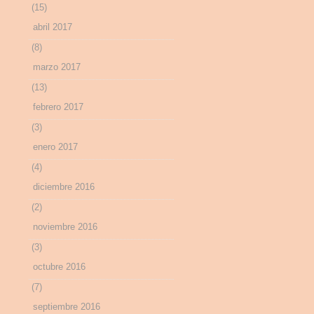
(15)
abril 2017
(8)
marzo 2017
(13)
febrero 2017
(3)
enero 2017
(4)
diciembre 2016
(2)
noviembre 2016
(3)
octubre 2016
(7)
septiembre 2016