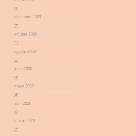
(4)
diciembre 2020
(2)
octubre 2020
(1)
agosto 2020
(1)
junio 2020
(4)
mayo 2020
(4)
abril 2020
(6)
marzo 2020
(2)