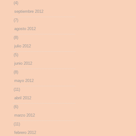
(4)
septiembre 2012
(7)
agosto 2012
(8)
julio 2012
(5)
junio 2012
(8)
mayo 2012
(11)
abril 2012
(6)
marzo 2012
(11)
febrero 2012