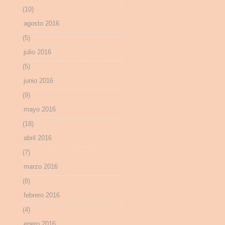
(10)
agosto 2016
(5)
julio 2016
(5)
junio 2016
(9)
mayo 2016
(18)
abril 2016
(7)
marzo 2016
(8)
febrero 2016
(4)
enero 2016