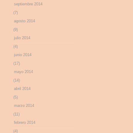
septiembre 2014
(7)
agosto 2014
(9)
julio 2014
(4)
junio 2014
(17)
mayo 2014
(14)
abril 2014
(5)
marzo 2014
(11)
febrero 2014
(4)