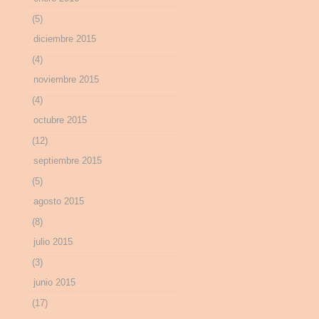
(5)
diciembre 2015
(4)
noviembre 2015
(4)
octubre 2015
(12)
septiembre 2015
(5)
agosto 2015
(8)
julio 2015
(3)
junio 2015
(17)