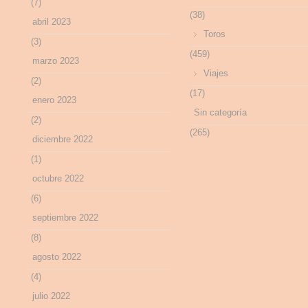
(7)
(38)
abril 2023
Toros
(3)
(459)
marzo 2023
Viajes
(2)
(17)
enero 2023
Sin categoría
(2)
(265)
diciembre 2022
(1)
octubre 2022
(6)
septiembre 2022
(8)
agosto 2022
(4)
julio 2022