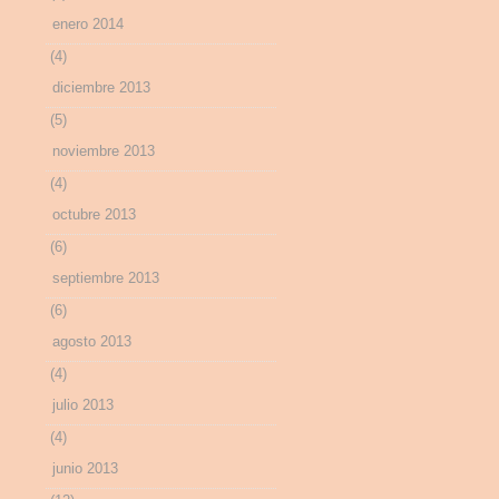
enero 2014
(4)
diciembre 2013
(5)
noviembre 2013
(4)
octubre 2013
(6)
septiembre 2013
(6)
agosto 2013
(4)
julio 2013
(4)
junio 2013