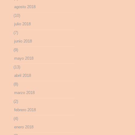
agosto 2018
(10)
julio 2018
(7)
junio 2018
(9)
mayo 2018
(13)
abril 2018
(8)
marzo 2018
(2)
febrero 2018
(4)
enero 2018