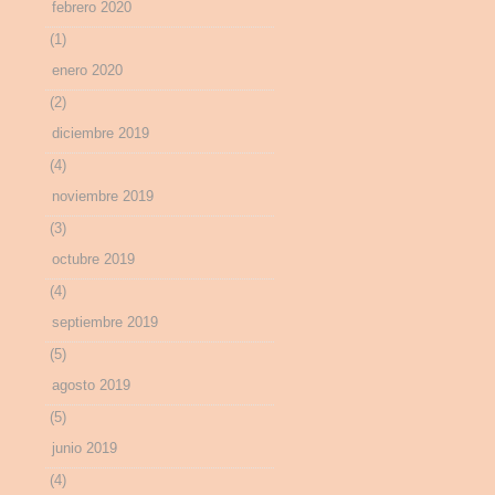
febrero 2020
(1)
enero 2020
(2)
diciembre 2019
(4)
noviembre 2019
(3)
octubre 2019
(4)
septiembre 2019
(5)
agosto 2019
(5)
junio 2019
(4)