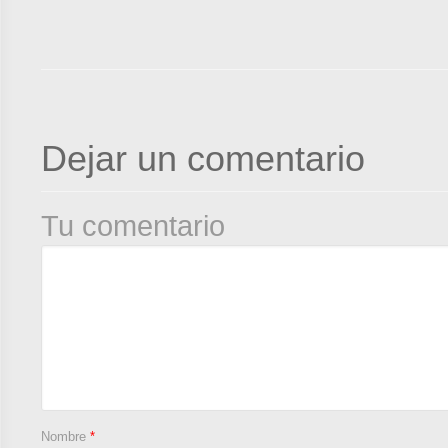
Dejar un comentario
Tu comentario
Nombre
*