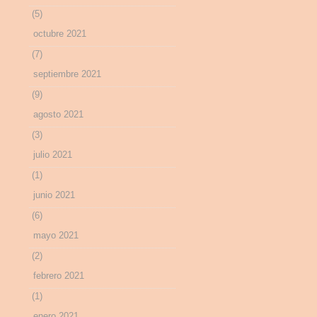
(5)
octubre 2021
(7)
septiembre 2021
(9)
agosto 2021
(3)
julio 2021
(1)
junio 2021
(6)
mayo 2021
(2)
febrero 2021
(1)
enero 2021