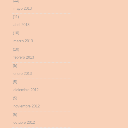
(12)
mayo 2013
(11)
abril 2013
(10)
marzo 2013
(10)
febrero 2013
(5)
enero 2013
(5)
diciembre 2012
(5)
noviembre 2012
(6)
octubre 2012