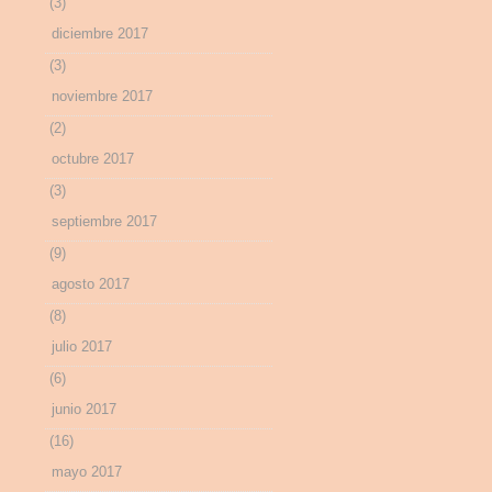
(3)
diciembre 2017
(3)
noviembre 2017
(2)
octubre 2017
(3)
septiembre 2017
(9)
agosto 2017
(8)
julio 2017
(6)
junio 2017
(16)
mayo 2017