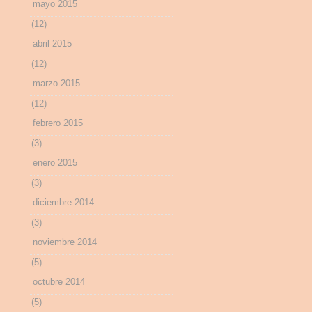
mayo 2015
(12)
abril 2015
(12)
marzo 2015
(12)
febrero 2015
(3)
enero 2015
(3)
diciembre 2014
(3)
noviembre 2014
(5)
octubre 2014
(5)