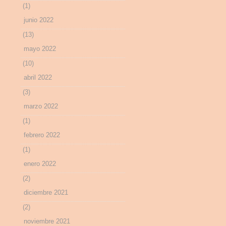
(1)
junio 2022
(13)
mayo 2022
(10)
abril 2022
(3)
marzo 2022
(1)
febrero 2022
(1)
enero 2022
(2)
diciembre 2021
(2)
noviembre 2021