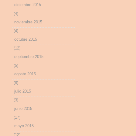
diciembre 2015
(4)
noviembre 2015
(4)
octubre 2015
(12)
septiembre 2015
(5)
agosto 2015
(8)
julio 2015
(3)
junio 2015
(17)
mayo 2015
(12)