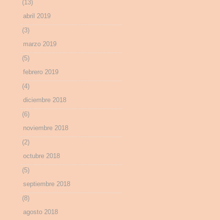
(13)
abril 2019
(3)
marzo 2019
(5)
febrero 2019
(4)
diciembre 2018
(6)
noviembre 2018
(2)
octubre 2018
(5)
septiembre 2018
(8)
agosto 2018