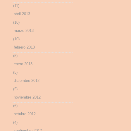
(11)
abril 2013
(10)
marzo 2013
(10)
febrero 2013
(5)
enero 2013
(5)
diciembre 2012
(5)
noviembre 2012
(6)
octubre 2012
(4)
septiembre 2012