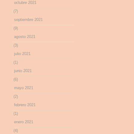
octubre 2021
(7)
septiembre 2021
(9)
agosto 2021
(3)
julio 2021
(1)
junio 2021
(6)
mayo 2021
(2)
febrero 2021
(1)
enero 2021
(4)