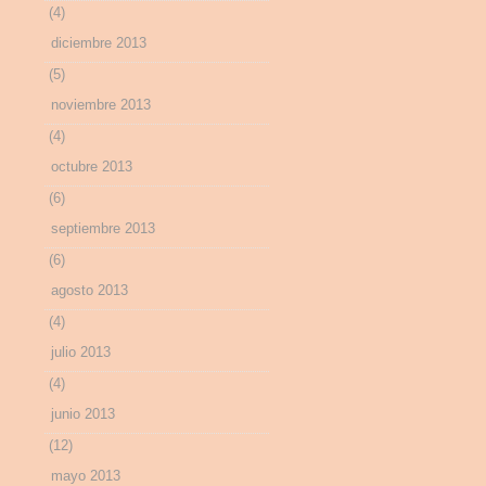
(4)
diciembre 2013
(5)
noviembre 2013
(4)
octubre 2013
(6)
septiembre 2013
(6)
agosto 2013
(4)
julio 2013
(4)
junio 2013
(12)
mayo 2013