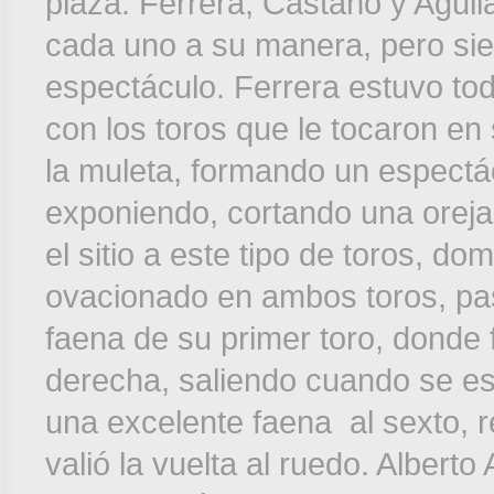
plaza. Ferrera, Castaño y Aguila
cada uno a su manera, pero sie
espectáculo. Ferrera estuvo toda
con los toros que le tocaron en
la muleta, formando un espectá
exponiendo, cortando una oreja 
el sitio a este tipo de toros, d
ovacionado en ambos toros, pas
faena de su primer toro, donde
derecha, saliendo cuando se esta
una excelente faena al sexto, r
valió la vuelta al ruedo. Alberto