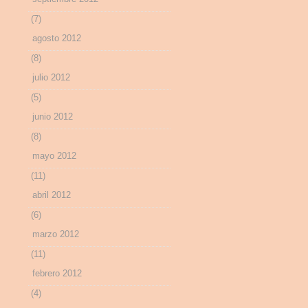
(7)
agosto 2012
(8)
julio 2012
(5)
junio 2012
(8)
mayo 2012
(11)
abril 2012
(6)
marzo 2012
(11)
febrero 2012
(4)