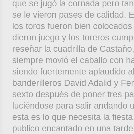
que se jugó la cornada pero tan
se le vieron pases de calidad. E
los toros fueron bien colocados 
dieron juego y los toreros cump
reseñar la cuadrilla de Castaño
siempre movió el caballo con hab
siendo fuertemente aplaudido a
banderilleros David Adalid y F
sexto después de poner tres pa
luciéndose para salir andando 
esta es lo que necesita la fiesta
publico encantado en una tarde