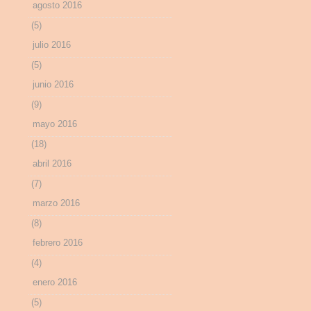
agosto 2016
(5)
julio 2016
(5)
junio 2016
(9)
mayo 2016
(18)
abril 2016
(7)
marzo 2016
(8)
febrero 2016
(4)
enero 2016
(5)