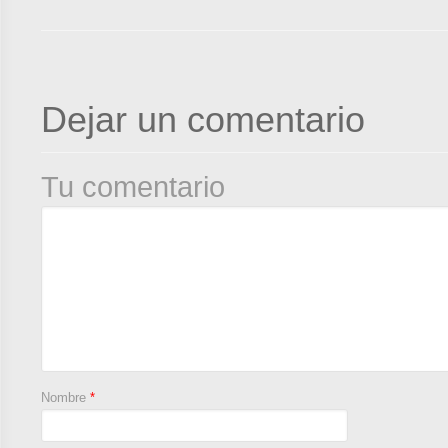
Dejar un comentario
Tu comentario
Nombre
*