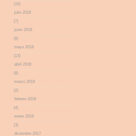
(10)
julio 2018
(7)
junio 2018
(9)
mayo 2018
(13)
abril 2018
(8)
marzo 2018
(2)
febrero 2018
(4)
enero 2018
(3)
diciembre 2017