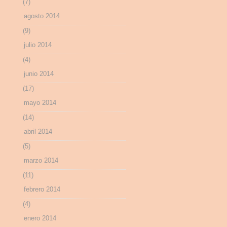
(7)
agosto 2014
(9)
julio 2014
(4)
junio 2014
(17)
mayo 2014
(14)
abril 2014
(5)
marzo 2014
(11)
febrero 2014
(4)
enero 2014