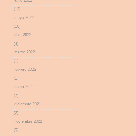
junio 2022
(13)
mayo 2022
(10)
abril 2022
(3)
marzo 2022
(1)
febrero 2022
(1)
enero 2022
(2)
diciembre 2021
(2)
noviembre 2021
(5)