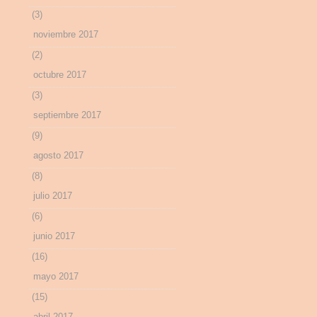
(3)
noviembre 2017
(2)
octubre 2017
(3)
septiembre 2017
(9)
agosto 2017
(8)
julio 2017
(6)
junio 2017
(16)
mayo 2017
(15)
abril 2017