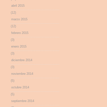
abril 2015
(12)
marzo 2015
(12)
febrero 2015
(3)
enero 2015
(3)
diciembre 2014
(3)
noviembre 2014
(5)
octubre 2014
(5)
septiembre 2014