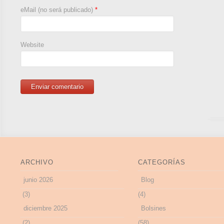
eMail (no será publicado)
*
Website
ARCHIVO
CATEGORÍAS
junio 2026
Blog
(3)
(4)
diciembre 2025
Bolsines
(2)
(58)