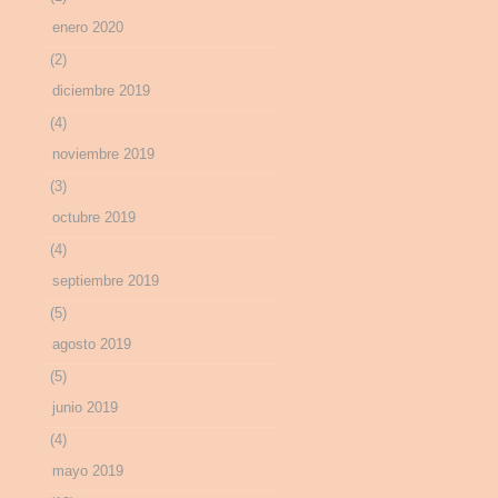
enero 2020
(2)
diciembre 2019
(4)
noviembre 2019
(3)
octubre 2019
(4)
septiembre 2019
(5)
agosto 2019
(5)
junio 2019
(4)
mayo 2019