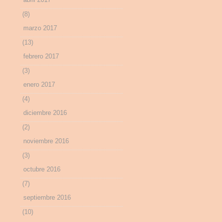
(8)
marzo 2017
(13)
febrero 2017
(3)
enero 2017
(4)
diciembre 2016
(2)
noviembre 2016
(3)
octubre 2016
(7)
septiembre 2016
(10)