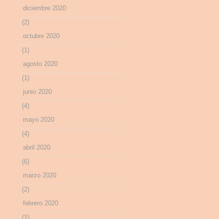
diciembre 2020
(2)
octubre 2020
(1)
agosto 2020
(1)
junio 2020
(4)
mayo 2020
(4)
abril 2020
(6)
marzo 2020
(2)
febrero 2020
(1)