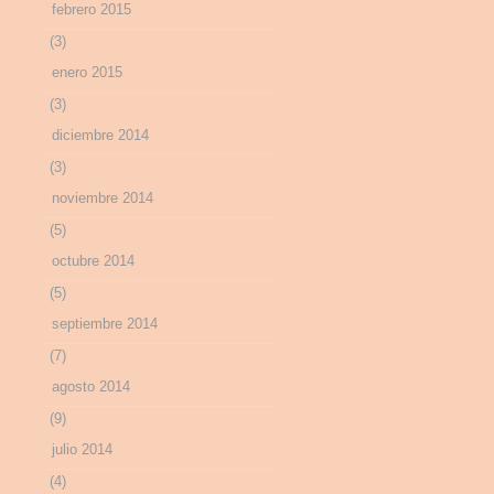
febrero 2015
(3)
enero 2015
(3)
diciembre 2014
(3)
noviembre 2014
(5)
octubre 2014
(5)
septiembre 2014
(7)
agosto 2014
(9)
julio 2014
(4)