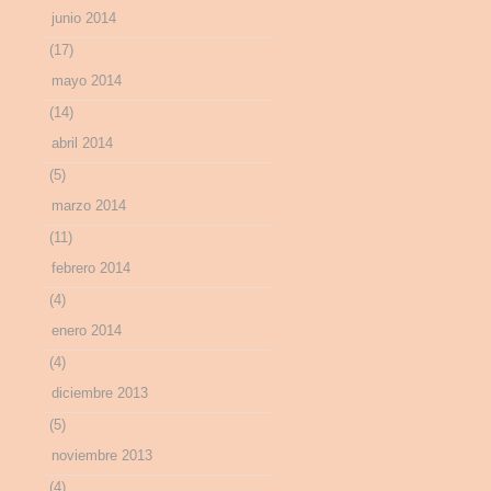
junio 2014
(17)
mayo 2014
(14)
abril 2014
(5)
marzo 2014
(11)
febrero 2014
(4)
enero 2014
(4)
diciembre 2013
(5)
noviembre 2013
(4)