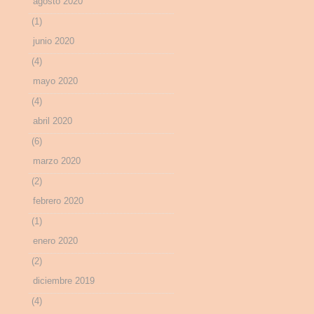
agosto 2020
(1)
junio 2020
(4)
mayo 2020
(4)
abril 2020
(6)
marzo 2020
(2)
febrero 2020
(1)
enero 2020
(2)
diciembre 2019
(4)