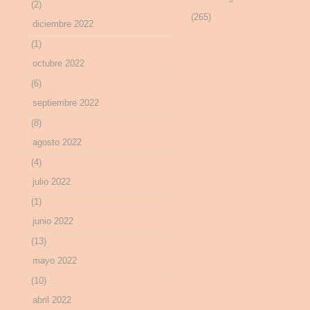
(2)
(265)
diciembre 2022
(1)
octubre 2022
(6)
septiembre 2022
(8)
agosto 2022
(4)
julio 2022
(1)
junio 2022
(13)
mayo 2022
(10)
abril 2022