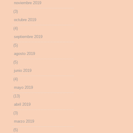
noviembre 2019
(3)
octubre 2019
(4)
septiembre 2019
(5)
agosto 2019
(5)
junio 2019
(4)
mayo 2019
(13)
abril 2019
(3)
marzo 2019
(5)