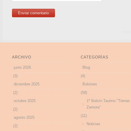
ARCHIVO
CATEGORÍAS
junio 2026
Blog
(3)
(4)
diciembre 2025
Bolsines
(2)
(58)
octubre 2025
1º Bolsín Taurino "Tierras
Zamora"
(2)
(11)
agosto 2025
Noticias
(2)