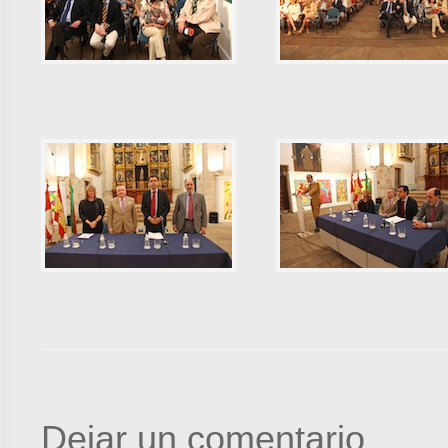
Dejar un comentario