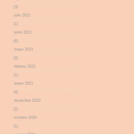
(3)
julio 2021
(1)
junio 2021
(6)
mayo 2021
(2)
febrero 2021
(1)
enero 2021
(4)
diciembre 2020
(2)
octubre 2020
(1)