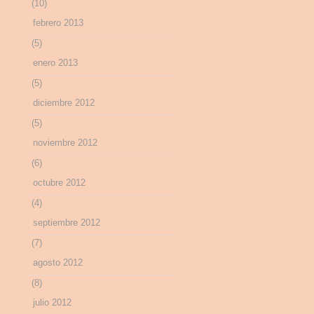
(10)
febrero 2013
(5)
enero 2013
(5)
diciembre 2012
(5)
noviembre 2012
(6)
octubre 2012
(4)
septiembre 2012
(7)
agosto 2012
(8)
julio 2012