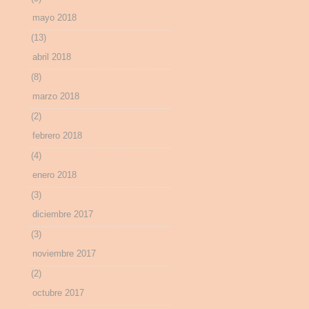
mayo 2018
(13)
abril 2018
(8)
marzo 2018
(2)
febrero 2018
(4)
enero 2018
(3)
diciembre 2017
(3)
noviembre 2017
(2)
octubre 2017