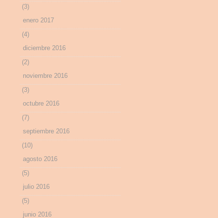
(3)
enero 2017
(4)
diciembre 2016
(2)
noviembre 2016
(3)
octubre 2016
(7)
septiembre 2016
(10)
agosto 2016
(5)
julio 2016
(5)
junio 2016