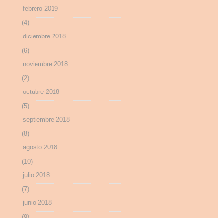
febrero 2019
(4)
diciembre 2018
(6)
noviembre 2018
(2)
octubre 2018
(5)
septiembre 2018
(8)
agosto 2018
(10)
julio 2018
(7)
junio 2018
(9)