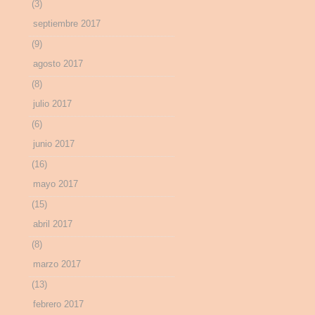
(3)
septiembre 2017
(9)
agosto 2017
(8)
julio 2017
(6)
junio 2017
(16)
mayo 2017
(15)
abril 2017
(8)
marzo 2017
(13)
febrero 2017