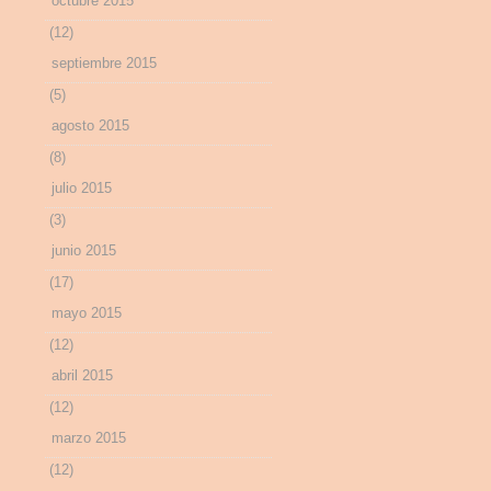
octubre 2015
(12)
septiembre 2015
(5)
agosto 2015
(8)
julio 2015
(3)
junio 2015
(17)
mayo 2015
(12)
abril 2015
(12)
marzo 2015
(12)