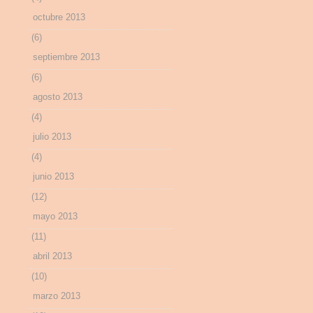
octubre 2013
(6)
septiembre 2013
(6)
agosto 2013
(4)
julio 2013
(4)
junio 2013
(12)
mayo 2013
(11)
abril 2013
(10)
marzo 2013