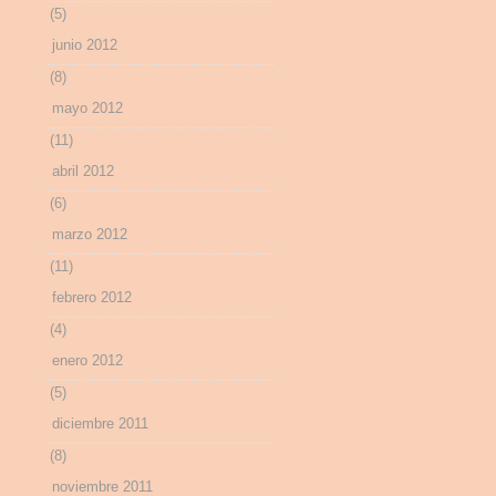
(5)
junio 2012
(8)
mayo 2012
(11)
abril 2012
(6)
marzo 2012
(11)
febrero 2012
(4)
enero 2012
(5)
diciembre 2011
(8)
noviembre 2011