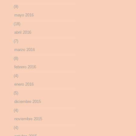
(9)
mayo 2016
(18)
abril 2016
(7)
marzo 2016
(8)
febrero 2016
(4)
enero 2016
(5)
diciembre 2015
(4)
noviembre 2015
(4)