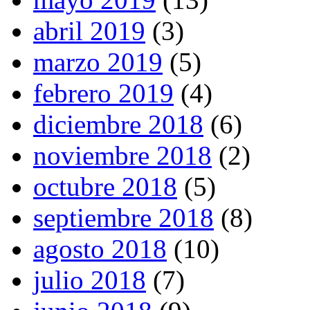
abril 2019
(3)
marzo 2019
(5)
febrero 2019
(4)
diciembre 2018
(6)
noviembre 2018
(2)
octubre 2018
(5)
septiembre 2018
(8)
agosto 2018
(10)
julio 2018
(7)