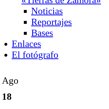
Noticias
Reportajes
Bases
Enlaces
El fotógrafo
Ago
18