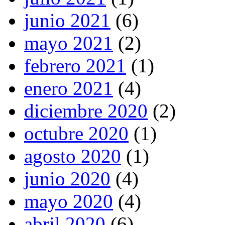
junio 2021
(6)
mayo 2021
(2)
febrero 2021
(1)
enero 2021
(4)
diciembre 2020
(2)
octubre 2020
(1)
agosto 2020
(1)
junio 2020
(4)
mayo 2020
(4)
abril 2020
(6)