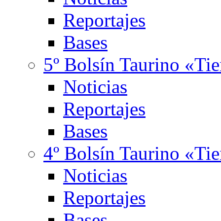
Reportajes
Bases
5º Bolsín Taurino «Ti
Noticias
Reportajes
Bases
4º Bolsín Taurino «Ti
Noticias
Reportajes
Bases