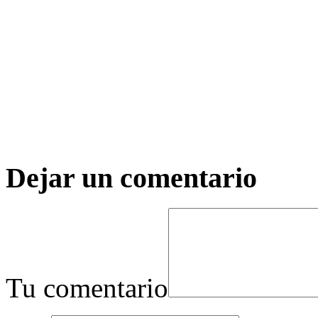
Dejar un comentario
Tu comentario