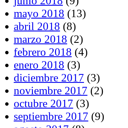
junio 2018
(9)
mayo 2018
(13)
abril 2018
(8)
marzo 2018
(2)
febrero 2018
(4)
enero 2018
(3)
diciembre 2017
(3)
noviembre 2017
(2)
octubre 2017
(3)
septiembre 2017
(9)