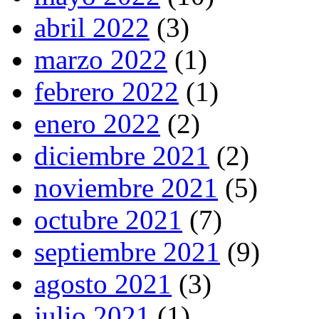
abril 2022
(3)
marzo 2022
(1)
febrero 2022
(1)
enero 2022
(2)
diciembre 2021
(2)
noviembre 2021
(5)
octubre 2021
(7)
septiembre 2021
(9)
agosto 2021
(3)
julio 2021
(1)