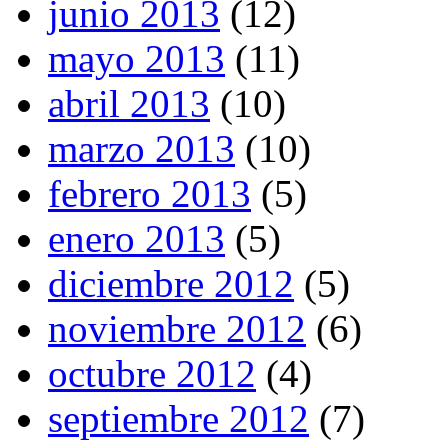
junio 2013
(12)
mayo 2013
(11)
abril 2013
(10)
marzo 2013
(10)
febrero 2013
(5)
enero 2013
(5)
diciembre 2012
(5)
noviembre 2012
(6)
octubre 2012
(4)
septiembre 2012
(7)