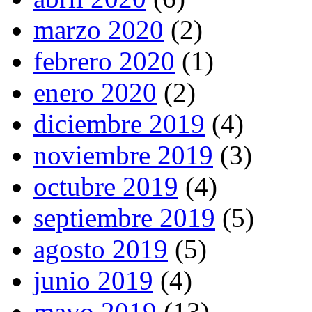
marzo 2020
(2)
febrero 2020
(1)
enero 2020
(2)
diciembre 2019
(4)
noviembre 2019
(3)
octubre 2019
(4)
septiembre 2019
(5)
agosto 2019
(5)
junio 2019
(4)
mayo 2019
(13)