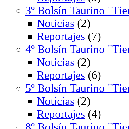
3º Bolsín Taurino "Tie
Noticias
(2)
Reportajes
(7)
4º Bolsín Taurino "Tie
Noticias
(2)
Reportajes
(6)
5º Bolsín Taurino "Tie
Noticias
(2)
Reportajes
(4)
8º Bolsín Taurino "Tie