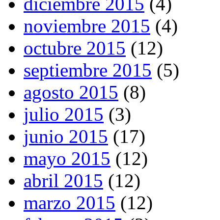
diciembre 2015
(4)
noviembre 2015
(4)
octubre 2015
(12)
septiembre 2015
(5)
agosto 2015
(8)
julio 2015
(3)
junio 2015
(17)
mayo 2015
(12)
abril 2015
(12)
marzo 2015
(12)