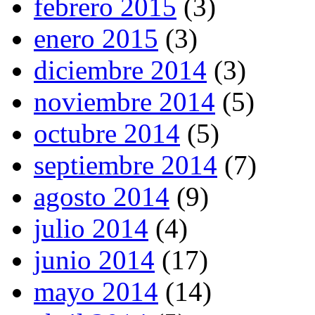
febrero 2015
(3)
enero 2015
(3)
diciembre 2014
(3)
noviembre 2014
(5)
octubre 2014
(5)
septiembre 2014
(7)
agosto 2014
(9)
julio 2014
(4)
junio 2014
(17)
mayo 2014
(14)