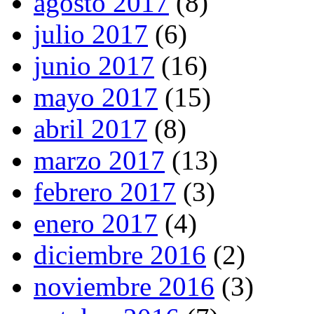
agosto 2017
(8)
julio 2017
(6)
junio 2017
(16)
mayo 2017
(15)
abril 2017
(8)
marzo 2017
(13)
febrero 2017
(3)
enero 2017
(4)
diciembre 2016
(2)
noviembre 2016
(3)