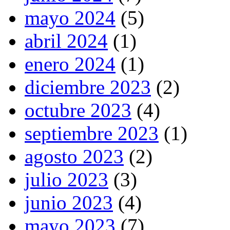
mayo 2024
(5)
abril 2024
(1)
enero 2024
(1)
diciembre 2023
(2)
octubre 2023
(4)
septiembre 2023
(1)
agosto 2023
(2)
julio 2023
(3)
junio 2023
(4)
mayo 2023
(7)