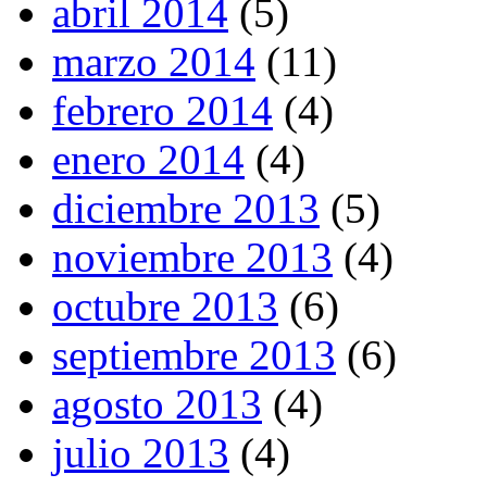
abril 2014
(5)
marzo 2014
(11)
febrero 2014
(4)
enero 2014
(4)
diciembre 2013
(5)
noviembre 2013
(4)
octubre 2013
(6)
septiembre 2013
(6)
agosto 2013
(4)
julio 2013
(4)