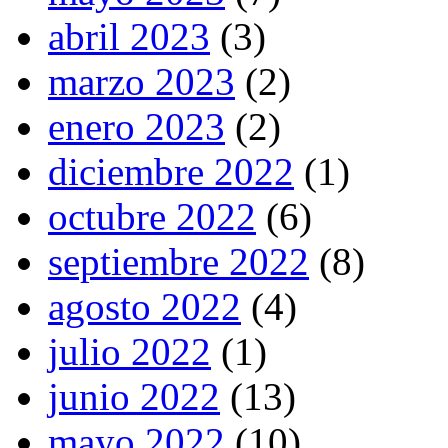
abril 2023
(3)
marzo 2023
(2)
enero 2023
(2)
diciembre 2022
(1)
octubre 2022
(6)
septiembre 2022
(8)
agosto 2022
(4)
julio 2022
(1)
junio 2022
(13)
mayo 2022
(10)