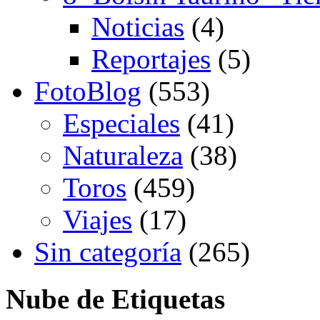
Noticias
(4)
Reportajes
(5)
FotoBlog
(553)
Especiales
(41)
Naturaleza
(38)
Toros
(459)
Viajes
(17)
Sin categoría
(265)
Nube de Etiquetas