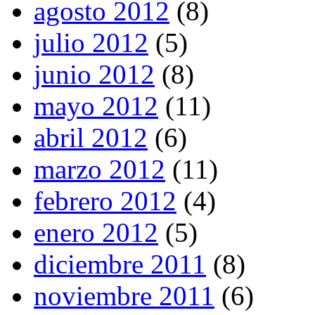
agosto 2012
(8)
julio 2012
(5)
junio 2012
(8)
mayo 2012
(11)
abril 2012
(6)
marzo 2012
(11)
febrero 2012
(4)
enero 2012
(5)
diciembre 2011
(8)
noviembre 2011
(6)