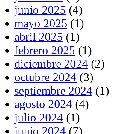
junio 2025
(4)
mayo 2025
(1)
abril 2025
(1)
febrero 2025
(1)
diciembre 2024
(2)
octubre 2024
(3)
septiembre 2024
(1)
agosto 2024
(4)
julio 2024
(1)
junio 2024
(7)