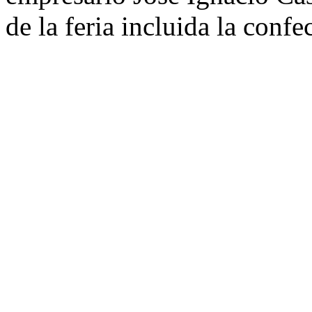
de la feria incluida la confe