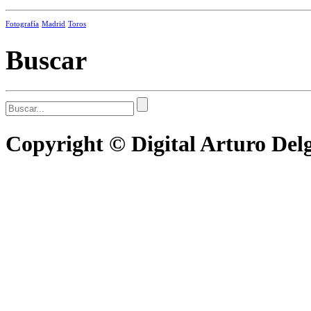
Fotografía
Madrid
Toros
Buscar
Copyright © Digital Arturo De