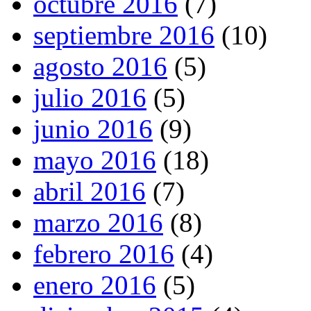
octubre 2016
(7)
septiembre 2016
(10)
agosto 2016
(5)
julio 2016
(5)
junio 2016
(9)
mayo 2016
(18)
abril 2016
(7)
marzo 2016
(8)
febrero 2016
(4)
enero 2016
(5)