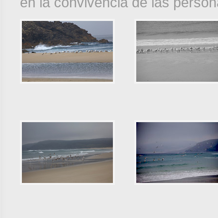
en la convivencia de las perso