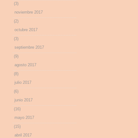
(3)
noviembre 2017
(2)
octubre 2017
(3)
septiembre 2017
(9)
agosto 2017
(8)
julio 2017
(6)
junio 2017
(16)
mayo 2017
(15)
abril 2017