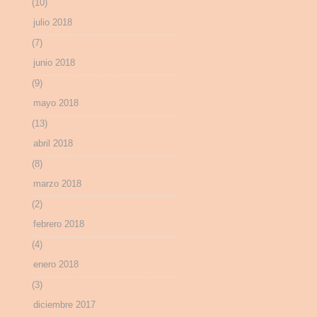
(10)
julio 2018
(7)
junio 2018
(9)
mayo 2018
(13)
abril 2018
(8)
marzo 2018
(2)
febrero 2018
(4)
enero 2018
(3)
diciembre 2017