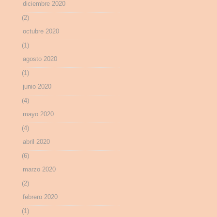
diciembre 2020
(2)
octubre 2020
(1)
agosto 2020
(1)
junio 2020
(4)
mayo 2020
(4)
abril 2020
(6)
marzo 2020
(2)
febrero 2020
(1)