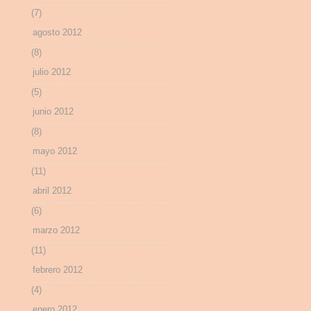
(7)
agosto 2012
(8)
julio 2012
(5)
junio 2012
(8)
mayo 2012
(11)
abril 2012
(6)
marzo 2012
(11)
febrero 2012
(4)
enero 2012