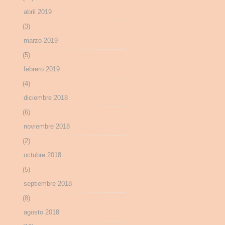
abril 2019
(3)
marzo 2019
(5)
febrero 2019
(4)
diciembre 2018
(6)
noviembre 2018
(2)
octubre 2018
(5)
septiembre 2018
(8)
agosto 2018