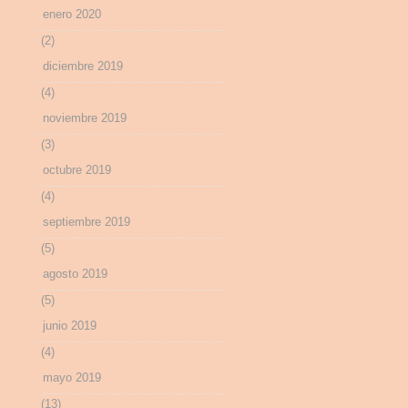
enero 2020
(2)
diciembre 2019
(4)
noviembre 2019
(3)
octubre 2019
(4)
septiembre 2019
(5)
agosto 2019
(5)
junio 2019
(4)
mayo 2019
(13)