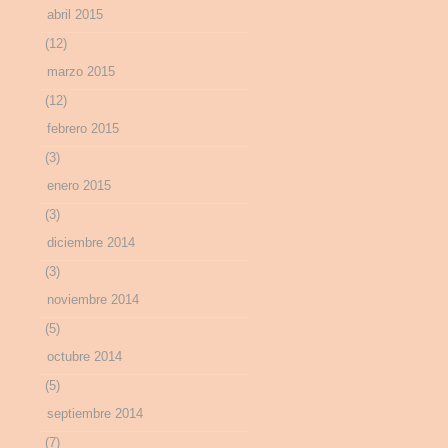
abril 2015
(12)
marzo 2015
(12)
febrero 2015
(3)
enero 2015
(3)
diciembre 2014
(3)
noviembre 2014
(5)
octubre 2014
(5)
septiembre 2014
(7)