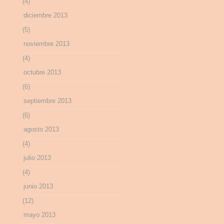
(4)
diciembre 2013
(5)
noviembre 2013
(4)
octubre 2013
(6)
septiembre 2013
(6)
agosto 2013
(4)
julio 2013
(4)
junio 2013
(12)
mayo 2013