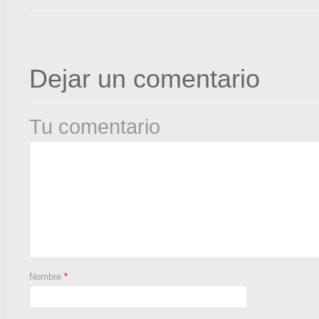
Dejar un comentario
Tu comentario
Nombre
*