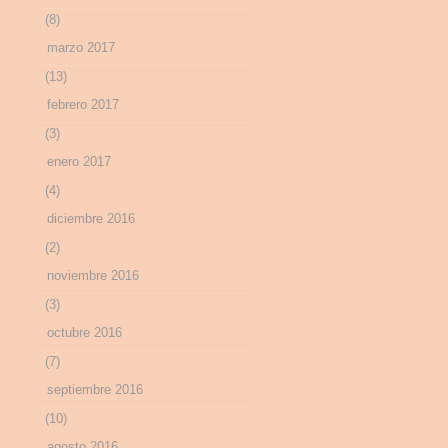
(8)
marzo 2017
(13)
febrero 2017
(3)
enero 2017
(4)
diciembre 2016
(2)
noviembre 2016
(3)
octubre 2016
(7)
septiembre 2016
(10)
agosto 2016