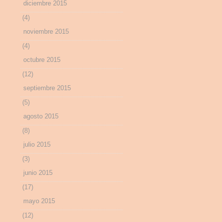
diciembre 2015
(4)
noviembre 2015
(4)
octubre 2015
(12)
septiembre 2015
(5)
agosto 2015
(8)
julio 2015
(3)
junio 2015
(17)
mayo 2015
(12)