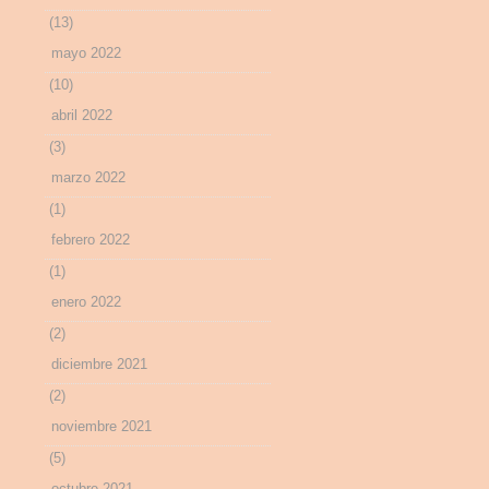
(13)
mayo 2022
(10)
abril 2022
(3)
marzo 2022
(1)
febrero 2022
(1)
enero 2022
(2)
diciembre 2021
(2)
noviembre 2021
(5)
octubre 2021