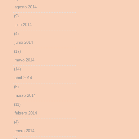
agosto 2014
(9)
julio 2014
(4)
junio 2014
(17)
mayo 2014
(14)
abril 2014
(5)
marzo 2014
(11)
febrero 2014
(4)
enero 2014