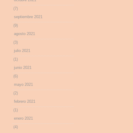
(7)
septiembre 2021
(9)
agosto 2021
(3)
julio 2021
(1)
junio 2021
(6)
mayo 2021
(2)
febrero 2021
(1)
enero 2021
(4)