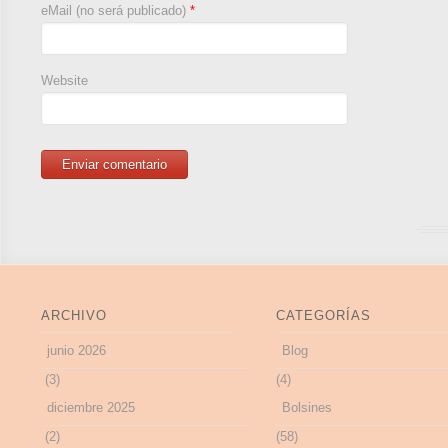
eMail (no será publicado)
*
Website
ARCHIVO
CATEGORÍAS
junio 2026
Blog
(3)
(4)
diciembre 2025
Bolsines
(2)
(58)