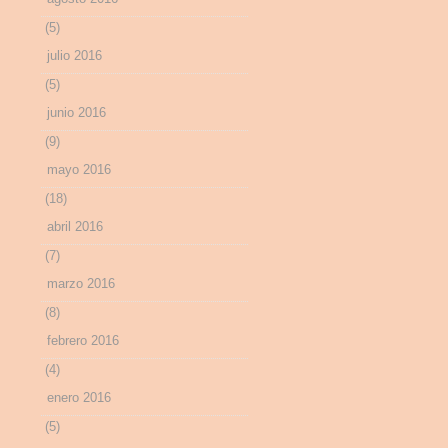
(5)
julio 2016
(5)
junio 2016
(9)
mayo 2016
(18)
abril 2016
(7)
marzo 2016
(8)
febrero 2016
(4)
enero 2016
(5)