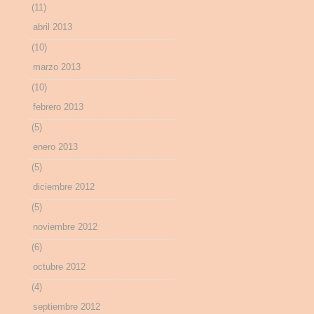
(11)
abril 2013
(10)
marzo 2013
(10)
febrero 2013
(5)
enero 2013
(5)
diciembre 2012
(5)
noviembre 2012
(6)
octubre 2012
(4)
septiembre 2012