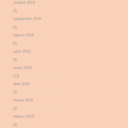
octubre 2019
(4)
septiembre 2019
(5)
agosto 2019
(5)
junio 2019
(4)
mayo 2019
(13)
abril 2019
(3)
marzo 2019
(5)
febrero 2019
(4)