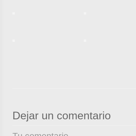
Dejar un comentario