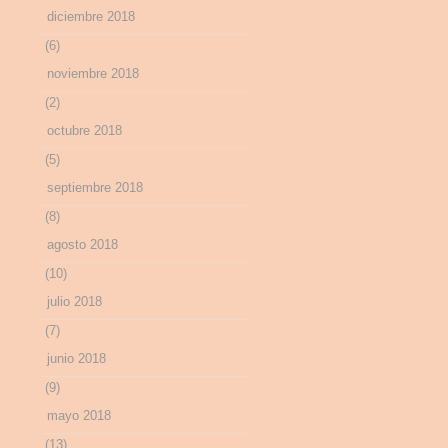
diciembre 2018
(6)
noviembre 2018
(2)
octubre 2018
(5)
septiembre 2018
(8)
agosto 2018
(10)
julio 2018
(7)
junio 2018
(9)
mayo 2018
(13)