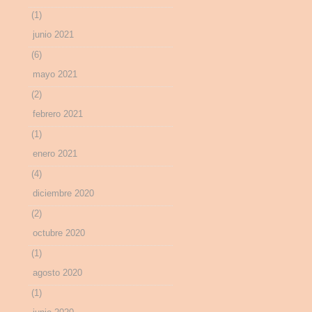
(1)
junio 2021
(6)
mayo 2021
(2)
febrero 2021
(1)
enero 2021
(4)
diciembre 2020
(2)
octubre 2020
(1)
agosto 2020
(1)