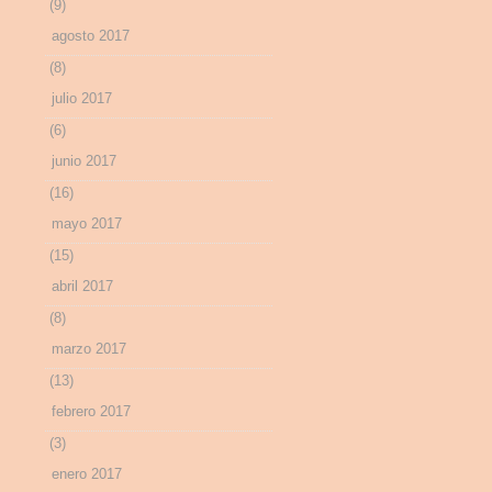
(9)
agosto 2017
(8)
julio 2017
(6)
junio 2017
(16)
mayo 2017
(15)
abril 2017
(8)
marzo 2017
(13)
febrero 2017
(3)
enero 2017