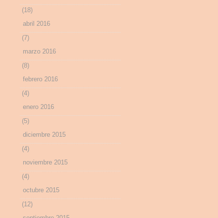
(18)
abril 2016
(7)
marzo 2016
(8)
febrero 2016
(4)
enero 2016
(5)
diciembre 2015
(4)
noviembre 2015
(4)
octubre 2015
(12)
septiembre 2015