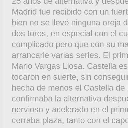
25 años de alternativa y despu
Madrid fue recibido con un fuerte
bien no se llevó ninguna oreja d
dos toros, en especial con el cu
complicado pero que con su mae
arrancarle varias series. El pri
Mario Vargas Llosa. Castella es
tocaron en suerte, sin consegui
hecha de menos el Castella de
confirmaba la alternativa despué
nervioso y acelerado en el prim
cerraba plaza, tanto con el ca