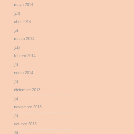
mayo 2014
(14)
abril 2014
(5)
marzo 2014
(11)
febrero 2014
(4)
enero 2014
(4)
diciembre 2013
(5)
noviembre 2013
(4)
octubre 2013
(6)