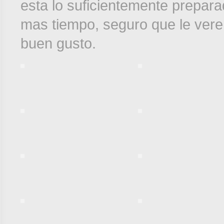
esta lo suficientemente prepara
mas tiempo, seguro que le vere
buen gusto.