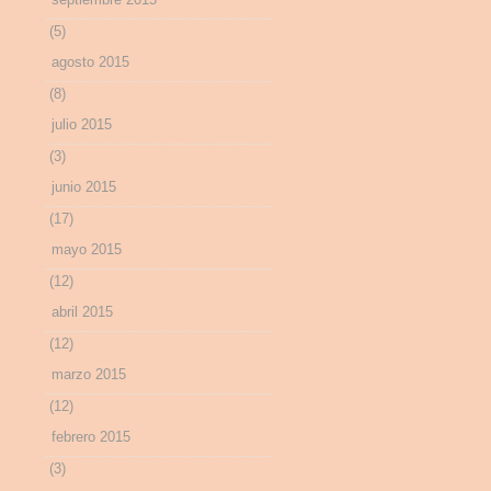
(5)
agosto 2015
(8)
julio 2015
(3)
junio 2015
(17)
mayo 2015
(12)
abril 2015
(12)
marzo 2015
(12)
febrero 2015
(3)