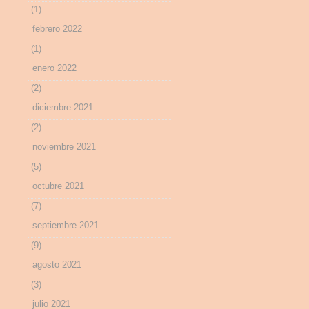
(1)
febrero 2022
(1)
enero 2022
(2)
diciembre 2021
(2)
noviembre 2021
(5)
octubre 2021
(7)
septiembre 2021
(9)
agosto 2021
(3)
julio 2021