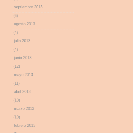
septiembre 2013
(6)
agosto 2013
(4)
julio 2013
(4)
junio 2013
(12)
mayo 2013
(11)
abril 2013
(10)
marzo 2013
(10)
febrero 2013