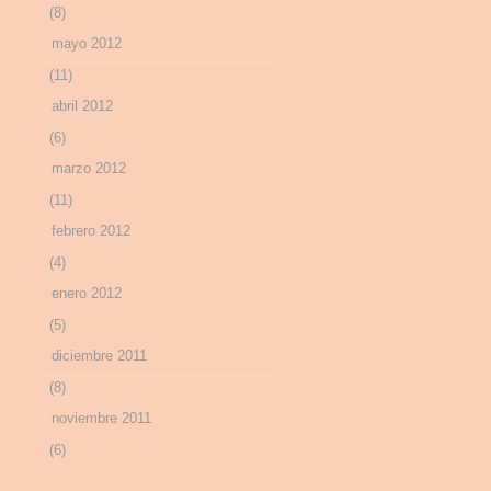
(8)
mayo 2012
(11)
abril 2012
(6)
marzo 2012
(11)
febrero 2012
(4)
enero 2012
(5)
diciembre 2011
(8)
noviembre 2011
(6)