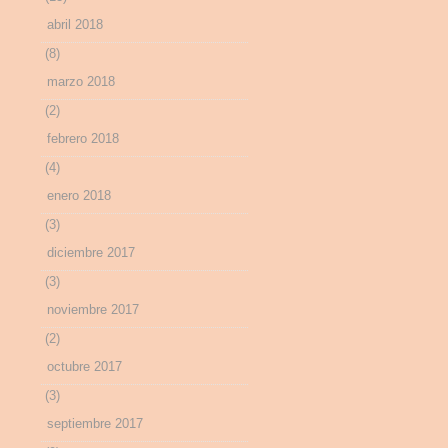
abril 2018
(8)
marzo 2018
(2)
febrero 2018
(4)
enero 2018
(3)
diciembre 2017
(3)
noviembre 2017
(2)
octubre 2017
(3)
septiembre 2017