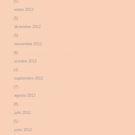
(5)
enero 2013
(5)
diciembre 2012
(5)
noviembre 2012
(6)
octubre 2012
(4)
septiembre 2012
(7)
agosto 2012
(8)
julio 2012
(5)
junio 2012