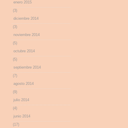
enero 2015
(3)
diciembre 2014
(3)
noviembre 2014
(5)
octubre 2014
(5)
septiembre 2014
(7)
agosto 2014
(9)
julio 2014
(4)
junio 2014
(17)