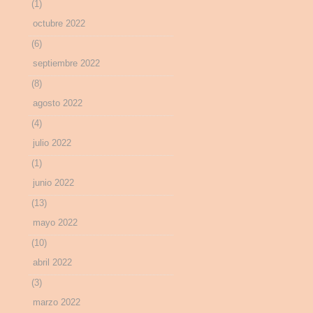
(1)
octubre 2022
(6)
septiembre 2022
(8)
agosto 2022
(4)
julio 2022
(1)
junio 2022
(13)
mayo 2022
(10)
abril 2022
(3)
marzo 2022