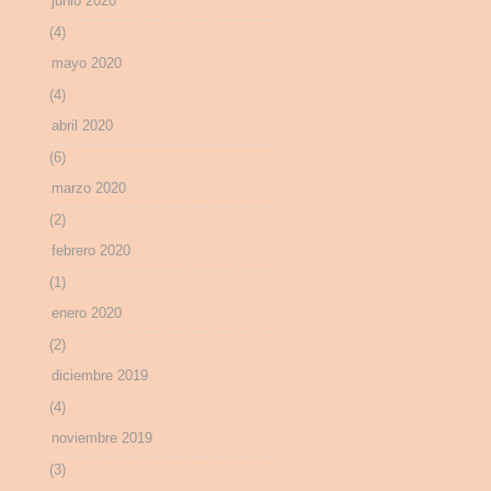
junio 2020
(4)
mayo 2020
(4)
abril 2020
(6)
marzo 2020
(2)
febrero 2020
(1)
enero 2020
(2)
diciembre 2019
(4)
noviembre 2019
(3)