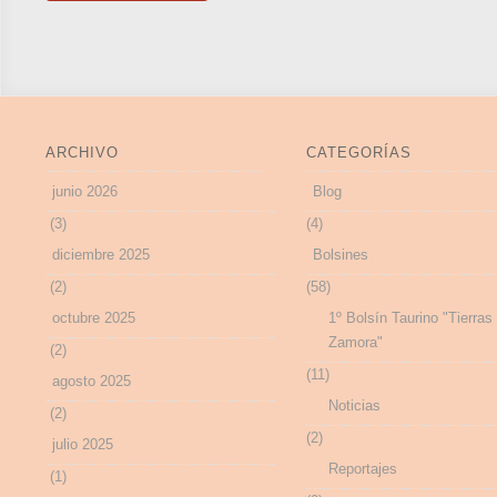
ARCHIVO
CATEGORÍAS
junio 2026
Blog
(3)
(4)
diciembre 2025
Bolsines
(2)
(58)
octubre 2025
1º Bolsín Taurino "Tierras
Zamora"
(2)
(11)
agosto 2025
Noticias
(2)
(2)
julio 2025
Reportajes
(1)