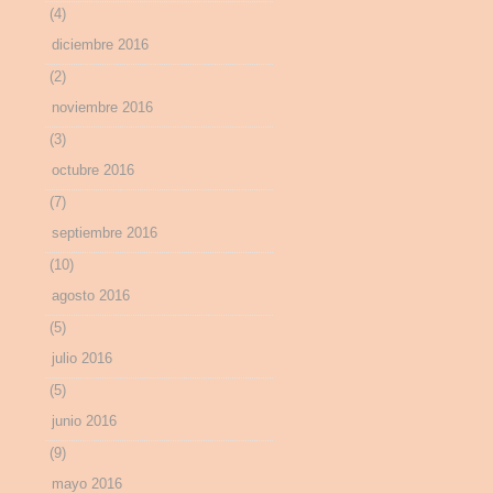
(4)
diciembre 2016
(2)
noviembre 2016
(3)
octubre 2016
(7)
septiembre 2016
(10)
agosto 2016
(5)
julio 2016
(5)
junio 2016
(9)
mayo 2016