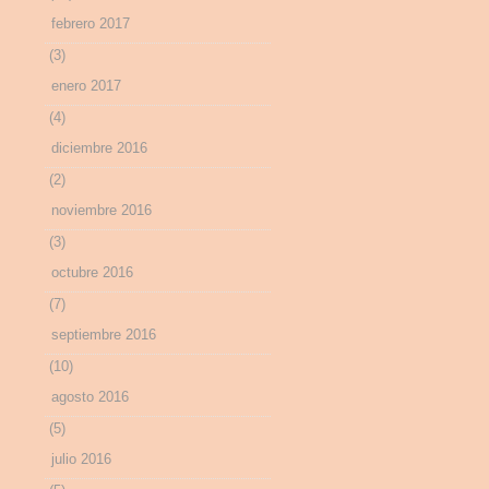
febrero 2017
(3)
enero 2017
(4)
diciembre 2016
(2)
noviembre 2016
(3)
octubre 2016
(7)
septiembre 2016
(10)
agosto 2016
(5)
julio 2016