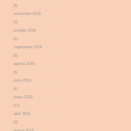
(4)
noviembre 2019
(3)
octubre 2019
(4)
septiembre 2019
(5)
agosto 2019
(5)
junio 2019
(4)
mayo 2019
(13)
abril 2019
(3)
marzo 2019