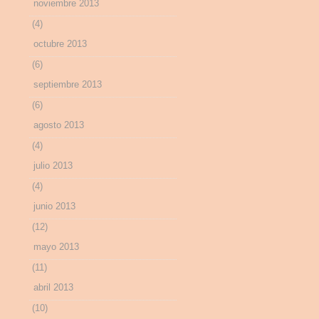
noviembre 2013
(4)
octubre 2013
(6)
septiembre 2013
(6)
agosto 2013
(4)
julio 2013
(4)
junio 2013
(12)
mayo 2013
(11)
abril 2013
(10)