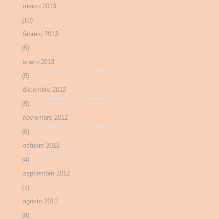
marzo 2013
(10)
febrero 2013
(5)
enero 2013
(5)
diciembre 2012
(5)
noviembre 2012
(6)
octubre 2012
(4)
septiembre 2012
(7)
agosto 2012
(8)