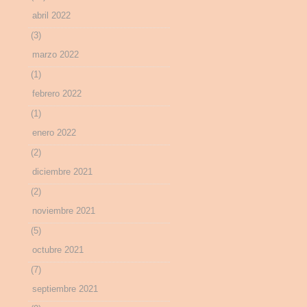
abril 2022
(3)
marzo 2022
(1)
febrero 2022
(1)
enero 2022
(2)
diciembre 2021
(2)
noviembre 2021
(5)
octubre 2021
(7)
septiembre 2021