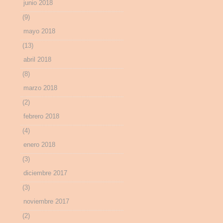
junio 2018
(9)
mayo 2018
(13)
abril 2018
(8)
marzo 2018
(2)
febrero 2018
(4)
enero 2018
(3)
diciembre 2017
(3)
noviembre 2017
(2)