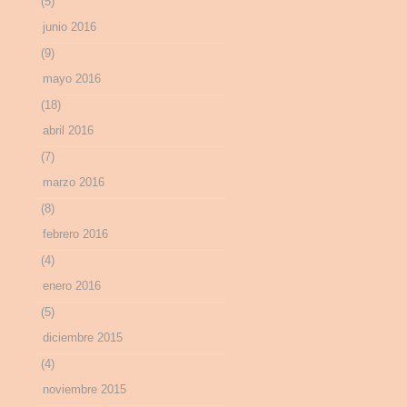
(5)
junio 2016
(9)
mayo 2016
(18)
abril 2016
(7)
marzo 2016
(8)
febrero 2016
(4)
enero 2016
(5)
diciembre 2015
(4)
noviembre 2015