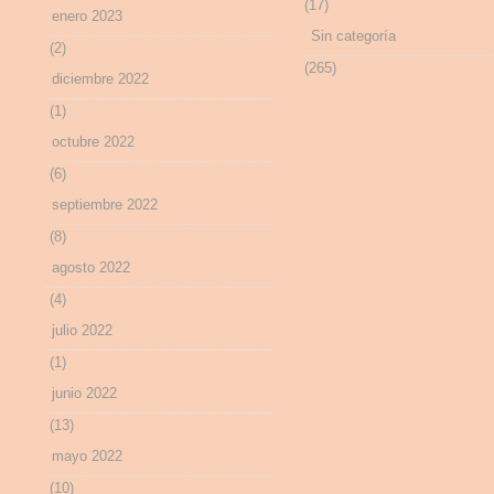
(17)
enero 2023
Sin categoría
(2)
(265)
diciembre 2022
(1)
octubre 2022
(6)
septiembre 2022
(8)
agosto 2022
(4)
julio 2022
(1)
junio 2022
(13)
mayo 2022
(10)