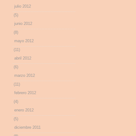
julio 2012
(5)
junio 2012
(8)
mayo 2012
(11)
abril 2012
(6)
marzo 2012
(11)
febrero 2012
(4)
enero 2012
(5)
diciembre 2011