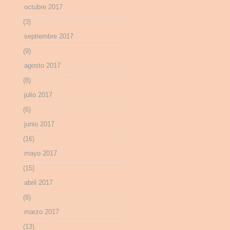
octubre 2017
(3)
septiembre 2017
(9)
agosto 2017
(8)
julio 2017
(6)
junio 2017
(16)
mayo 2017
(15)
abril 2017
(8)
marzo 2017
(13)