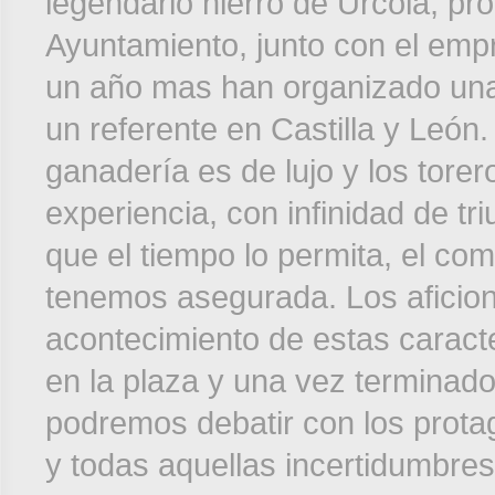
legendario hierro de Urcola, pro
Ayuntamiento, junto con el emp
un año mas han organizado unas
un referente en Castilla y León
ganadería es de lujo y los torer
experiencia, con infinidad de tr
que el tiempo lo permita, el com
tenemos asegurada. Los aficio
acontecimiento de estas caracte
en la plaza y una vez terminado 
podremos debatir con los protago
y todas aquellas incertidumbre