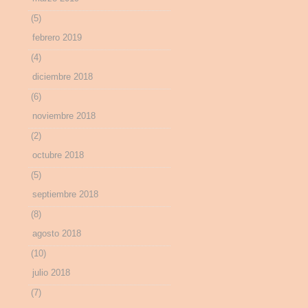
(5)
febrero 2019
(4)
diciembre 2018
(6)
noviembre 2018
(2)
octubre 2018
(5)
septiembre 2018
(8)
agosto 2018
(10)
julio 2018
(7)