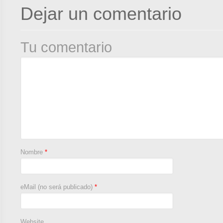
Dejar un comentario
Tu comentario
Nombre
*
eMail (no será publicado)
*
Website