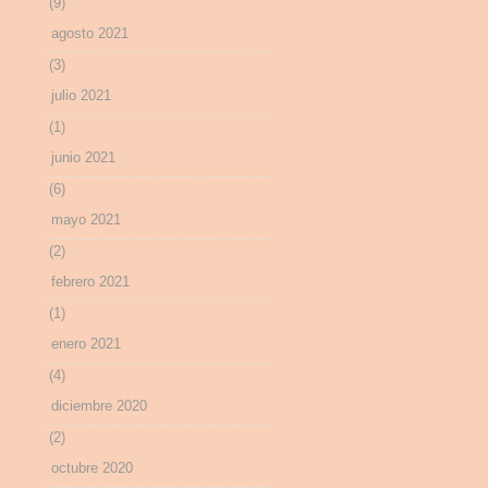
(9)
agosto 2021
(3)
julio 2021
(1)
junio 2021
(6)
mayo 2021
(2)
febrero 2021
(1)
enero 2021
(4)
diciembre 2020
(2)
octubre 2020