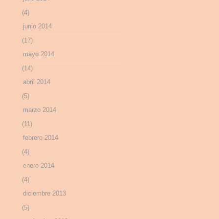
(4)
junio 2014
(17)
mayo 2014
(14)
abril 2014
(5)
marzo 2014
(11)
febrero 2014
(4)
enero 2014
(4)
diciembre 2013
(5)