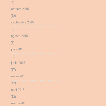
(4)
octubre 2015
(12)
septiembre 2015
(5)
agosto 2015
(8)
julio 2015
(3)
junio 2015
(17)
mayo 2015
(12)
abril 2015
(12)
marzo 2015