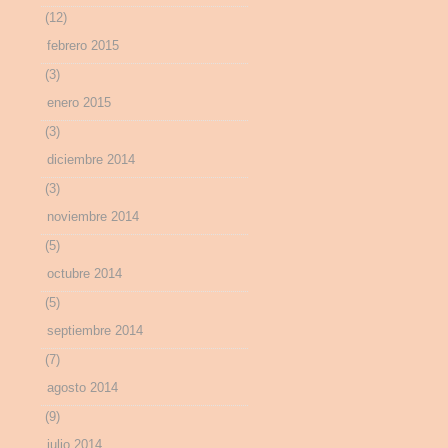
(12)
febrero 2015
(3)
enero 2015
(3)
diciembre 2014
(3)
noviembre 2014
(5)
octubre 2014
(5)
septiembre 2014
(7)
agosto 2014
(9)
julio 2014