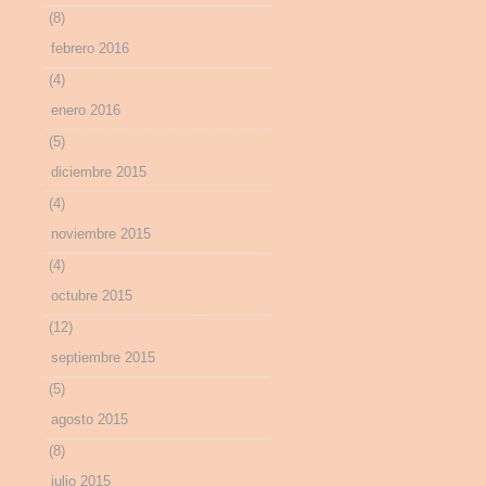
(8)
febrero 2016
(4)
enero 2016
(5)
diciembre 2015
(4)
noviembre 2015
(4)
octubre 2015
(12)
septiembre 2015
(5)
agosto 2015
(8)
julio 2015