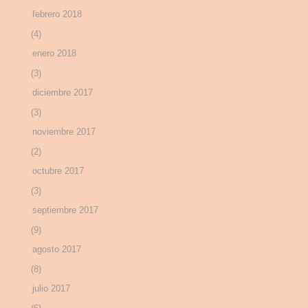
febrero 2018
(4)
enero 2018
(3)
diciembre 2017
(3)
noviembre 2017
(2)
octubre 2017
(3)
septiembre 2017
(9)
agosto 2017
(8)
julio 2017