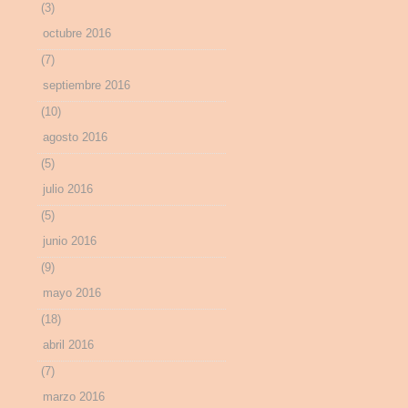
(3)
octubre 2016
(7)
septiembre 2016
(10)
agosto 2016
(5)
julio 2016
(5)
junio 2016
(9)
mayo 2016
(18)
abril 2016
(7)
marzo 2016