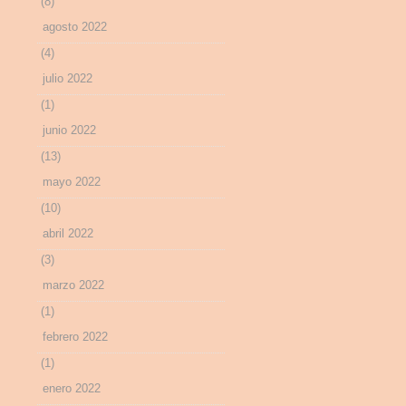
(8)
agosto 2022
(4)
julio 2022
(1)
junio 2022
(13)
mayo 2022
(10)
abril 2022
(3)
marzo 2022
(1)
febrero 2022
(1)
enero 2022