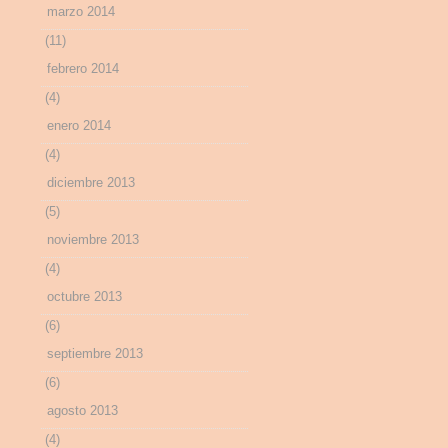
marzo 2014
(11)
febrero 2014
(4)
enero 2014
(4)
diciembre 2013
(5)
noviembre 2013
(4)
octubre 2013
(6)
septiembre 2013
(6)
agosto 2013
(4)