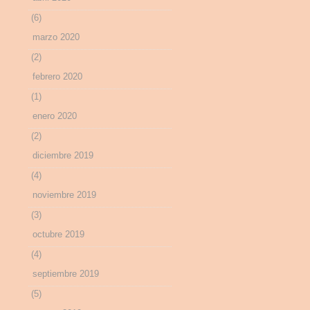
(6)
marzo 2020
(2)
febrero 2020
(1)
enero 2020
(2)
diciembre 2019
(4)
noviembre 2019
(3)
octubre 2019
(4)
septiembre 2019
(5)