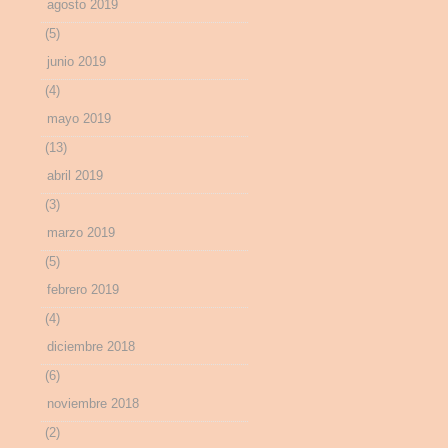
agosto 2019
(5)
junio 2019
(4)
mayo 2019
(13)
abril 2019
(3)
marzo 2019
(5)
febrero 2019
(4)
diciembre 2018
(6)
noviembre 2018
(2)