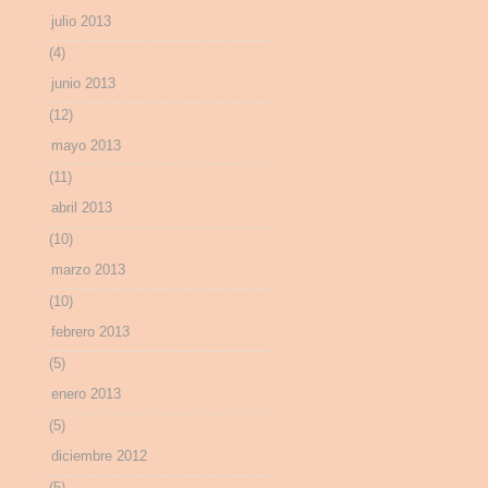
julio 2013
(4)
junio 2013
(12)
mayo 2013
(11)
abril 2013
(10)
marzo 2013
(10)
febrero 2013
(5)
enero 2013
(5)
diciembre 2012
(5)