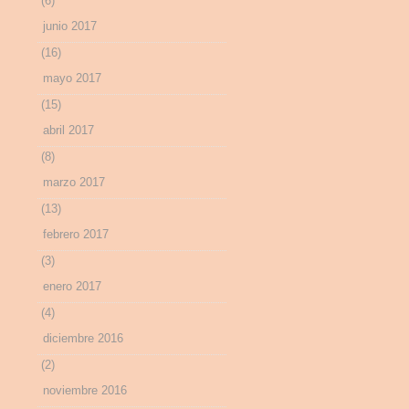
(6)
junio 2017
(16)
mayo 2017
(15)
abril 2017
(8)
marzo 2017
(13)
febrero 2017
(3)
enero 2017
(4)
diciembre 2016
(2)
noviembre 2016