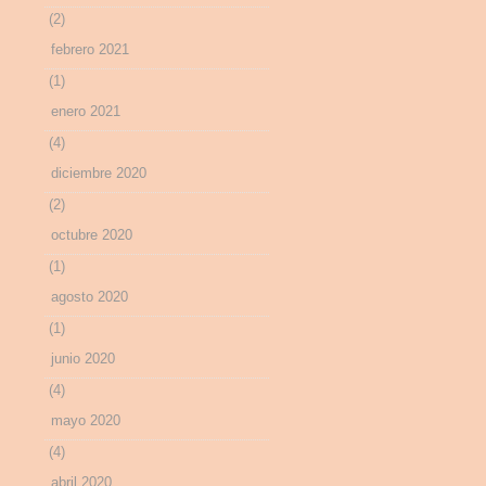
(2)
febrero 2021
(1)
enero 2021
(4)
diciembre 2020
(2)
octubre 2020
(1)
agosto 2020
(1)
junio 2020
(4)
mayo 2020
(4)
abril 2020