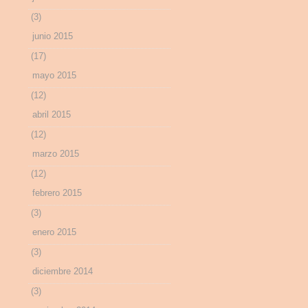
(3)
junio 2015
(17)
mayo 2015
(12)
abril 2015
(12)
marzo 2015
(12)
febrero 2015
(3)
enero 2015
(3)
diciembre 2014
(3)