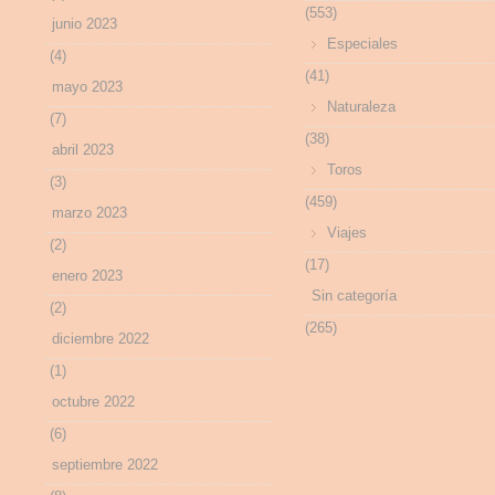
(553)
junio 2023
Especiales
(4)
(41)
mayo 2023
Naturaleza
(7)
(38)
abril 2023
Toros
(3)
(459)
marzo 2023
Viajes
(2)
(17)
enero 2023
Sin categoría
(2)
(265)
diciembre 2022
(1)
octubre 2022
(6)
septiembre 2022