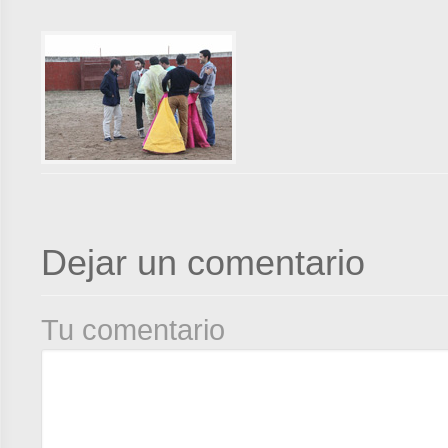
Dejar un comentario
Tu comentario