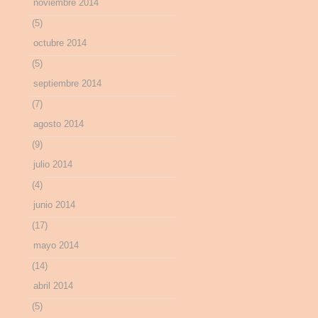
noviembre 2014
(5)
octubre 2014
(5)
septiembre 2014
(7)
agosto 2014
(9)
julio 2014
(4)
junio 2014
(17)
mayo 2014
(14)
abril 2014
(5)