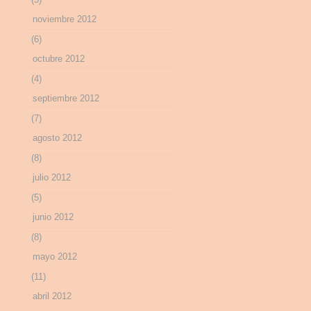
noviembre 2012
(6)
octubre 2012
(4)
septiembre 2012
(7)
agosto 2012
(8)
julio 2012
(5)
junio 2012
(8)
mayo 2012
(11)
abril 2012