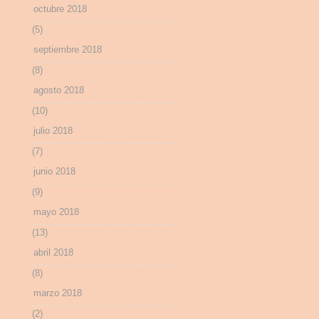
octubre 2018
(5)
septiembre 2018
(8)
agosto 2018
(10)
julio 2018
(7)
junio 2018
(9)
mayo 2018
(13)
abril 2018
(8)
marzo 2018
(2)