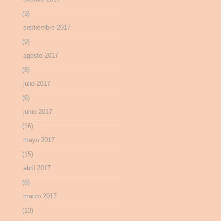
(3)
septiembre 2017
(9)
agosto 2017
(8)
julio 2017
(6)
junio 2017
(16)
mayo 2017
(15)
abril 2017
(8)
marzo 2017
(13)