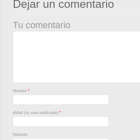
Dejar un comentario
Tu comentario
Nombre
*
eMail (no será publicado)
*
Website