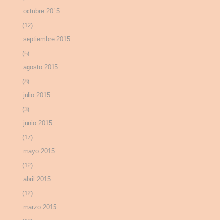
octubre 2015
(12)
septiembre 2015
(5)
agosto 2015
(8)
julio 2015
(3)
junio 2015
(17)
mayo 2015
(12)
abril 2015
(12)
marzo 2015