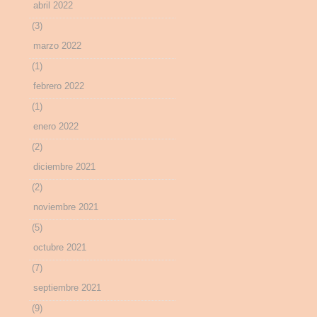
abril 2022
(3)
marzo 2022
(1)
febrero 2022
(1)
enero 2022
(2)
diciembre 2021
(2)
noviembre 2021
(5)
octubre 2021
(7)
septiembre 2021
(9)