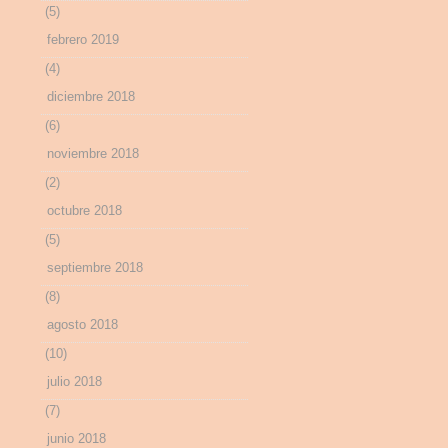
(5)
febrero 2019
(4)
diciembre 2018
(6)
noviembre 2018
(2)
octubre 2018
(5)
septiembre 2018
(8)
agosto 2018
(10)
julio 2018
(7)
junio 2018