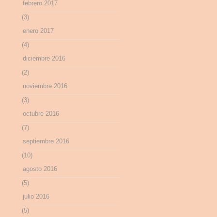
febrero 2017
(3)
enero 2017
(4)
diciembre 2016
(2)
noviembre 2016
(3)
octubre 2016
(7)
septiembre 2016
(10)
agosto 2016
(5)
julio 2016
(5)