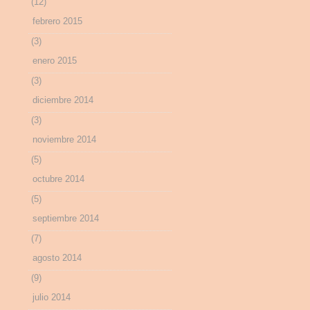
(12)
febrero 2015
(3)
enero 2015
(3)
diciembre 2014
(3)
noviembre 2014
(5)
octubre 2014
(5)
septiembre 2014
(7)
agosto 2014
(9)
julio 2014