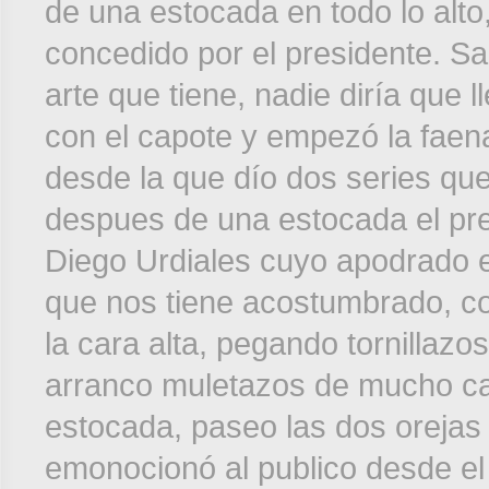
de una estocada en todo lo alto,
concedido por el presidente. Sa
arte que tiene, nadie diría que 
con el capote y empezó la faena
desde la que dío dos series que
despues de una estocada el pre
Diego Urdiales cuyo apodrado es
que nos tiene acostumbrado, co
la cara alta, pegando tornillaz
arranco muletazos de mucho cal
estocada, paseo las dos orejas 
emonocionó al publico desde el