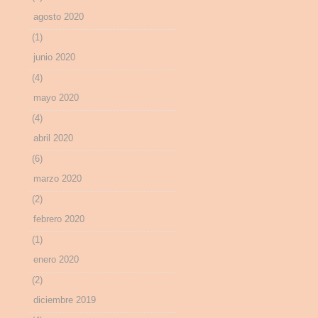
agosto 2020
(1)
junio 2020
(4)
mayo 2020
(4)
abril 2020
(6)
marzo 2020
(2)
febrero 2020
(1)
enero 2020
(2)
diciembre 2019