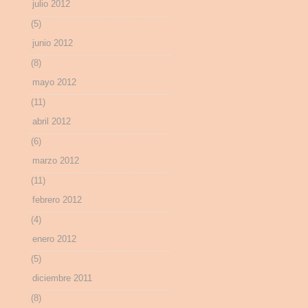
julio 2012
(5)
junio 2012
(8)
mayo 2012
(11)
abril 2012
(6)
marzo 2012
(11)
febrero 2012
(4)
enero 2012
(5)
diciembre 2011
(8)