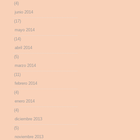
(4)
junio 2014
(17)
mayo 2014
(14)
abril 2014
(5)
marzo 2014
(11)
febrero 2014
(4)
enero 2014
(4)
diciembre 2013
(5)
noviembre 2013