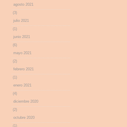
agosto 2021
(3)
julio 2021
(1)
junio 2021
(6)
mayo 2021
(2)
febrero 2021
(1)
enero 2021
(4)
diciembre 2020
(2)
octubre 2020
(1)