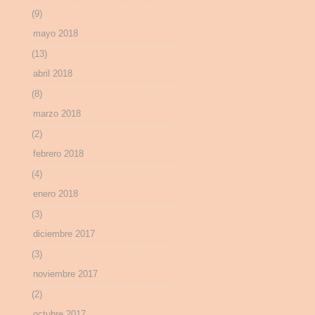
(9)
mayo 2018
(13)
abril 2018
(8)
marzo 2018
(2)
febrero 2018
(4)
enero 2018
(3)
diciembre 2017
(3)
noviembre 2017
(2)
octubre 2017