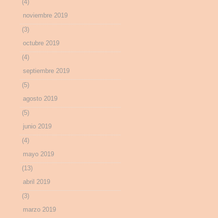
(4)
noviembre 2019
(3)
octubre 2019
(4)
septiembre 2019
(5)
agosto 2019
(5)
junio 2019
(4)
mayo 2019
(13)
abril 2019
(3)
marzo 2019