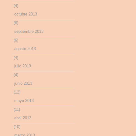
(4)
octubre 2013
(6)
septiembre 2013
(6)
agosto 2013
(4)
julio 2013
(4)
junio 2013
(12)
mayo 2013
(11)
abril 2013
(10)
marzo 2013