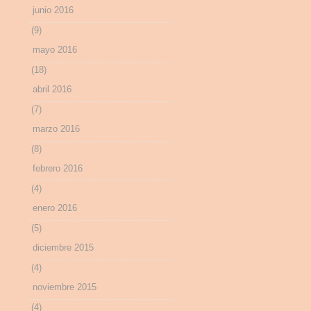
junio 2016
(9)
mayo 2016
(18)
abril 2016
(7)
marzo 2016
(8)
febrero 2016
(4)
enero 2016
(5)
diciembre 2015
(4)
noviembre 2015
(4)