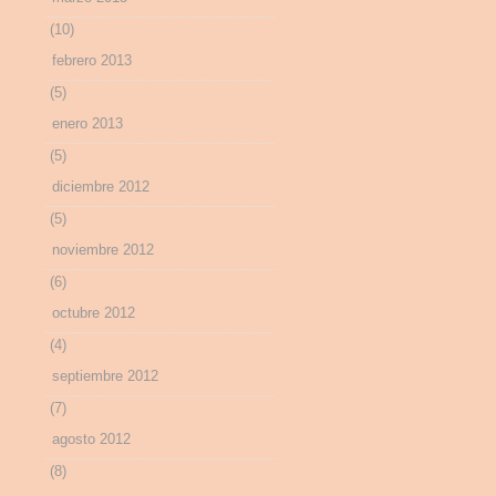
(10)
febrero 2013
(5)
enero 2013
(5)
diciembre 2012
(5)
noviembre 2012
(6)
octubre 2012
(4)
septiembre 2012
(7)
agosto 2012
(8)