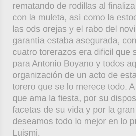
rematando de rodillas al finaliza
con la muleta, así como la esto
las ods orejas y el rabo del novi
garantía estaba asegurada, con 
cuatro torerazos era dificil que 
para Antonio Boyano y todos aq
organización de un acto de est
torero que se lo merece todo. A 
que ama la fiesta, por su dispos
facetas de su vida y por la gran
deseamos todo lo mejor en lo pr
Luismi.