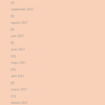
(3)
septiembre 2017
(9)
agosto 2017
(8)
julio 2017
(6)
junio 2017
(16)
mayo 2017
(15)
abril 2017
(8)
marzo 2017
(13)
febrero 2017