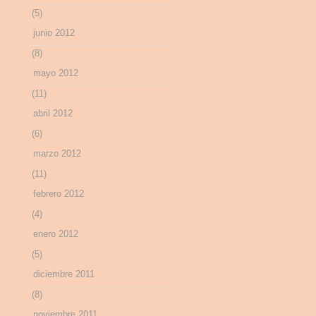
(5)
junio 2012
(8)
mayo 2012
(11)
abril 2012
(6)
marzo 2012
(11)
febrero 2012
(4)
enero 2012
(5)
diciembre 2011
(8)
noviembre 2011