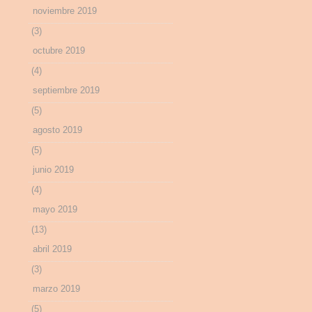
noviembre 2019
(3)
octubre 2019
(4)
septiembre 2019
(5)
agosto 2019
(5)
junio 2019
(4)
mayo 2019
(13)
abril 2019
(3)
marzo 2019
(5)