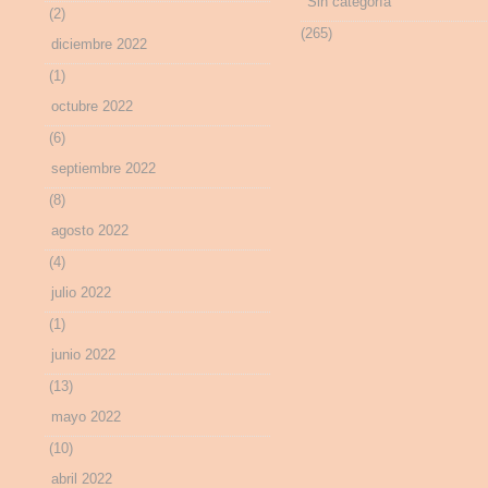
Sin categoría
(2)
(265)
diciembre 2022
(1)
octubre 2022
(6)
septiembre 2022
(8)
agosto 2022
(4)
julio 2022
(1)
junio 2022
(13)
mayo 2022
(10)
abril 2022