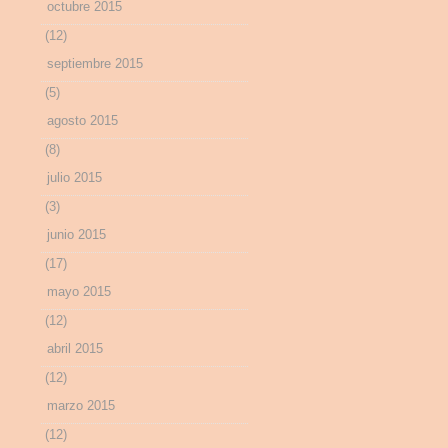
octubre 2015
(12)
septiembre 2015
(5)
agosto 2015
(8)
julio 2015
(3)
junio 2015
(17)
mayo 2015
(12)
abril 2015
(12)
marzo 2015
(12)