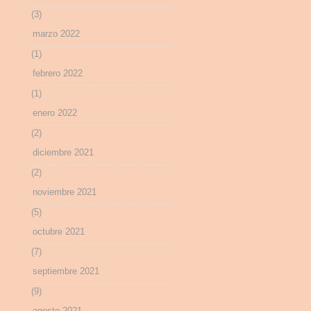
(3)
marzo 2022
(1)
febrero 2022
(1)
enero 2022
(2)
diciembre 2021
(2)
noviembre 2021
(5)
octubre 2021
(7)
septiembre 2021
(9)
agosto 2021