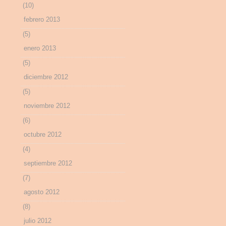
(10)
febrero 2013
(5)
enero 2013
(5)
diciembre 2012
(5)
noviembre 2012
(6)
octubre 2012
(4)
septiembre 2012
(7)
agosto 2012
(8)
julio 2012