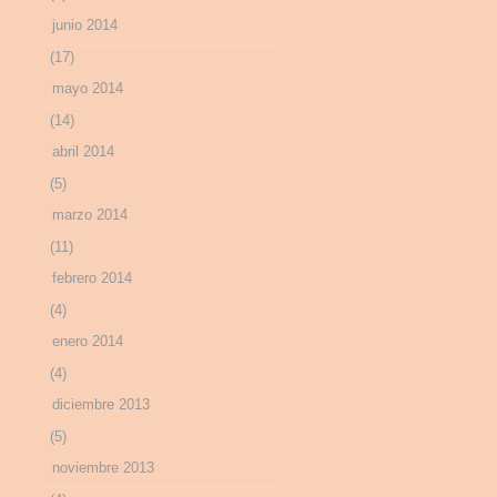
junio 2014
(17)
mayo 2014
(14)
abril 2014
(5)
marzo 2014
(11)
febrero 2014
(4)
enero 2014
(4)
diciembre 2013
(5)
noviembre 2013