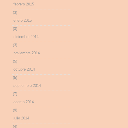
febrero 2015
(3)
enero 2015
(3)
diciembre 2014
(3)
noviembre 2014
(5)
octubre 2014
(5)
septiembre 2014
(7)
agosto 2014
(9)
julio 2014
(4)