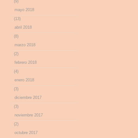
(9)
mayo 2018
(13)
abril 2018
(8)
marzo 2018
(2)
febrero 2018
(4)
enero 2018
(3)
diciembre 2017
(3)
noviembre 2017
(2)
octubre 2017