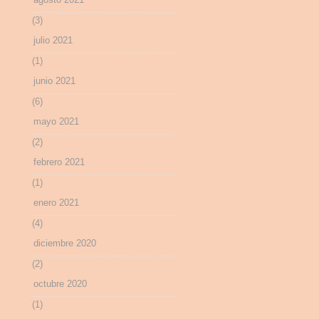
(3)
julio 2021
(1)
junio 2021
(6)
mayo 2021
(2)
febrero 2021
(1)
enero 2021
(4)
diciembre 2020
(2)
octubre 2020
(1)