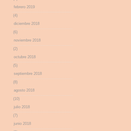
febrero 2019
(4)
diciembre 2018
(6)
noviembre 2018
(2)
octubre 2018
(5)
septiembre 2018
(8)
agosto 2018
(10)
julio 2018
(7)
junio 2018