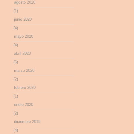
agosto 2020
(1)
junio 2020
(4)
mayo 2020
(4)
abril 2020
(6)
marzo 2020
(2)
febrero 2020
(1)
enero 2020
(2)
diciembre 2019
(4)