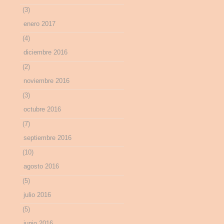
(3)
enero 2017
(4)
diciembre 2016
(2)
noviembre 2016
(3)
octubre 2016
(7)
septiembre 2016
(10)
agosto 2016
(5)
julio 2016
(5)
junio 2016