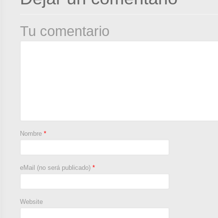
Tu comentario
Nombre
*
eMail (no será publicado)
*
Website