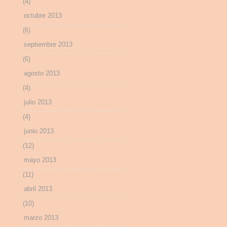
(4)
octubre 2013
(6)
septiembre 2013
(6)
agosto 2013
(4)
julio 2013
(4)
junio 2013
(12)
mayo 2013
(11)
abril 2013
(10)
marzo 2013