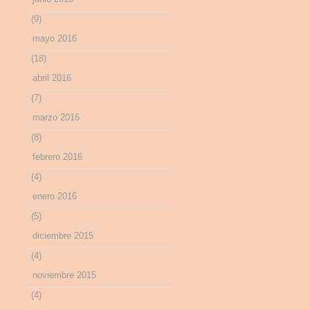
(9)
mayo 2016
(18)
abril 2016
(7)
marzo 2016
(8)
febrero 2016
(4)
enero 2016
(5)
diciembre 2015
(4)
noviembre 2015
(4)