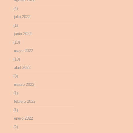
(4)
julio 2022
(1)
junio 2022
(13)
mayo 2022
(10)
abril 2022
(3)
marzo 2022
(1)
febrero 2022
(1)
enero 2022
(2)