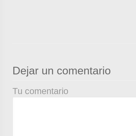
Dejar un comentario
Tu comentario