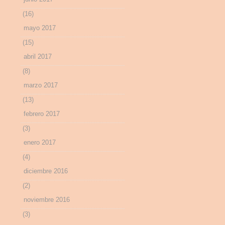
(16)
mayo 2017
(15)
abril 2017
(8)
marzo 2017
(13)
febrero 2017
(3)
enero 2017
(4)
diciembre 2016
(2)
noviembre 2016
(3)