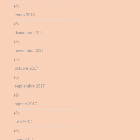
(4)
enero 2018
(3)
diciembre 2017
(3)
noviembre 2017
(2)
octubre 2017
(3)
septiembre 2017
(9)
agosto 2017
(8)
julio 2017
(6)
junio 2017