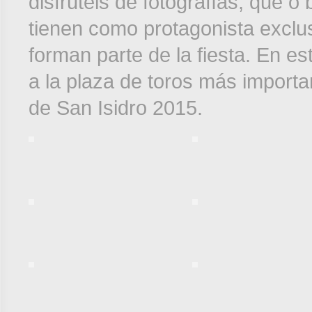
disfrutéis de fotografías, que 
tienen como protagonista exclusi
forman parte de la fiesta. En 
a la plaza de toros más importa
de San Isidro 2015.