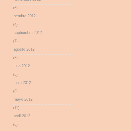
(6)
octubre 2012
(4)
septiembre 2012
(7)
agosto 2012
(8)
julio 2012
(5)
junio 2012
(8)
mayo 2012
(11)
abril 2012
(6)