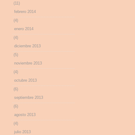
(11)
febrero 2014
(4)
enero 2014
(4)
diciembre 2013
(5)
noviembre 2013
(4)
octubre 2013
(6)
septiembre 2013
(6)
agosto 2013
(4)
julio 2013