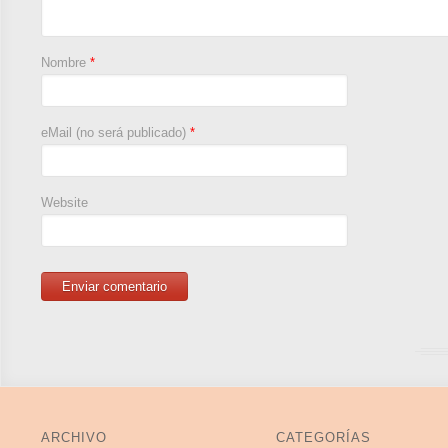
Nombre
*
eMail (no será publicado)
*
Website
ARCHIVO
CATEGORÍAS