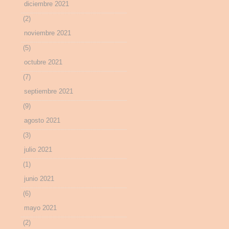
diciembre 2021
(2)
noviembre 2021
(5)
octubre 2021
(7)
septiembre 2021
(9)
agosto 2021
(3)
julio 2021
(1)
junio 2021
(6)
mayo 2021
(2)