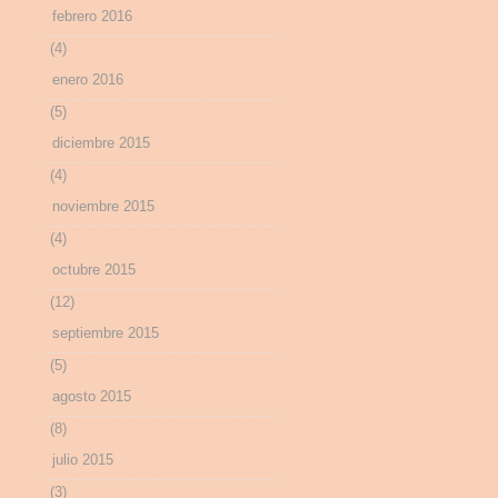
febrero 2016
(4)
enero 2016
(5)
diciembre 2015
(4)
noviembre 2015
(4)
octubre 2015
(12)
septiembre 2015
(5)
agosto 2015
(8)
julio 2015
(3)