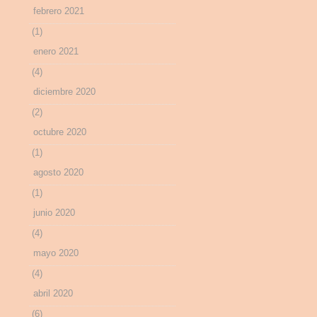
febrero 2021
(1)
enero 2021
(4)
diciembre 2020
(2)
octubre 2020
(1)
agosto 2020
(1)
junio 2020
(4)
mayo 2020
(4)
abril 2020
(6)