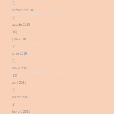
(5)
septiembre 2018
(8)
agosto 2018
(10)
julio 2018
(7)
junio 2018
(9)
mayo 2018
(13)
abril 2018
(8)
marzo 2018
(2)
febrero 2018