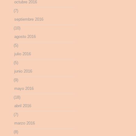
octubre 2016
(7)
septiembre 2016
(10)
agosto 2016
(5)
julio 2016
(5)
junio 2016
(9)
mayo 2016
(18)
abril 2016
(7)
marzo 2016
(8)