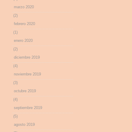
marzo 2020
(2)
febrero 2020
(1)
enero 2020
(2)
diciembre 2019
(4)
noviembre 2019
(3)
octubre 2019
(4)
septiembre 2019
(5)
agosto 2019