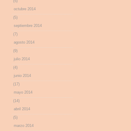
(5)
octubre 2014
(5)
septiembre 2014
(7)
agosto 2014
(9)
julio 2014
(4)
junio 2014
(17)
mayo 2014
(14)
abril 2014
(5)
marzo 2014