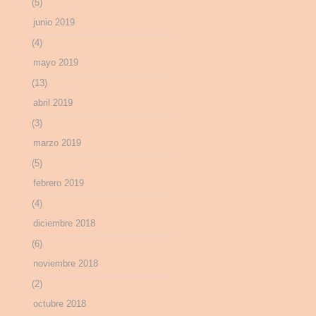
(5)
junio 2019
(4)
mayo 2019
(13)
abril 2019
(3)
marzo 2019
(5)
febrero 2019
(4)
diciembre 2018
(6)
noviembre 2018
(2)
octubre 2018