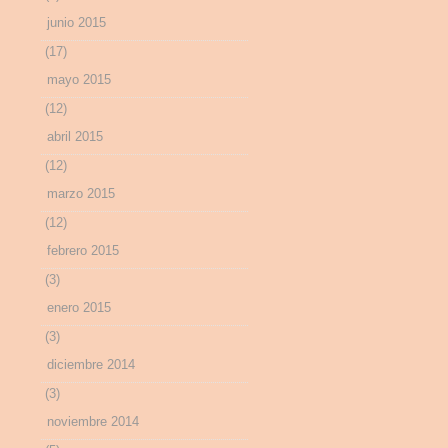
junio 2015
(17)
mayo 2015
(12)
abril 2015
(12)
marzo 2015
(12)
febrero 2015
(3)
enero 2015
(3)
diciembre 2014
(3)
noviembre 2014