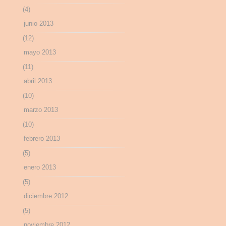
(4)
junio 2013
(12)
mayo 2013
(11)
abril 2013
(10)
marzo 2013
(10)
febrero 2013
(5)
enero 2013
(5)
diciembre 2012
(5)
noviembre 2012