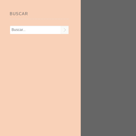
BUSCAR