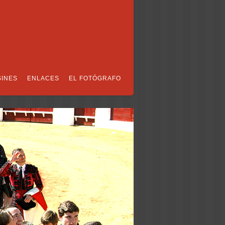
SINES
ENLACES
EL FOTÓGRAFO