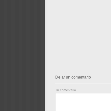
Dejar un comentario
Tu comentario