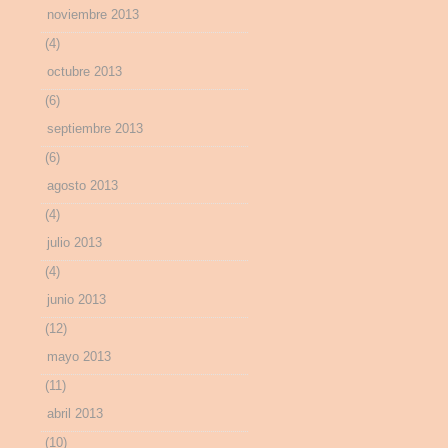
noviembre 2013
(4)
octubre 2013
(6)
septiembre 2013
(6)
agosto 2013
(4)
julio 2013
(4)
junio 2013
(12)
mayo 2013
(11)
abril 2013
(10)