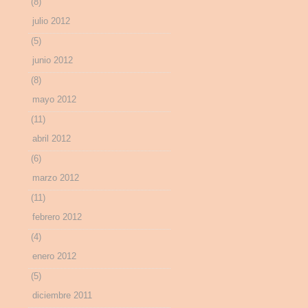
(8)
julio 2012
(5)
junio 2012
(8)
mayo 2012
(11)
abril 2012
(6)
marzo 2012
(11)
febrero 2012
(4)
enero 2012
(5)
diciembre 2011