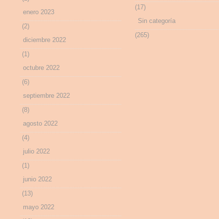
(17)
enero 2023
Sin categoría
(2)
(265)
diciembre 2022
(1)
octubre 2022
(6)
septiembre 2022
(8)
agosto 2022
(4)
julio 2022
(1)
junio 2022
(13)
mayo 2022