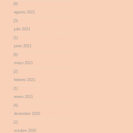
(9)
agosto 2021
(3)
julio 2021
(1)
junio 2021
(6)
mayo 2021
(2)
febrero 2021
(1)
enero 2021
(4)
diciembre 2020
(2)
octubre 2020