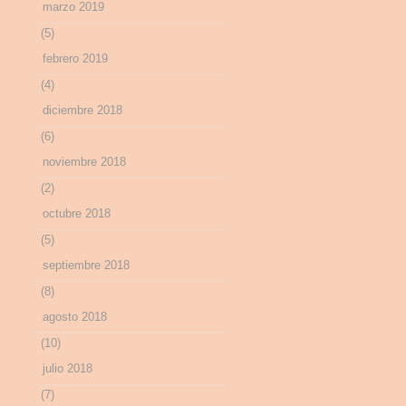
marzo 2019
(5)
febrero 2019
(4)
diciembre 2018
(6)
noviembre 2018
(2)
octubre 2018
(5)
septiembre 2018
(8)
agosto 2018
(10)
julio 2018
(7)