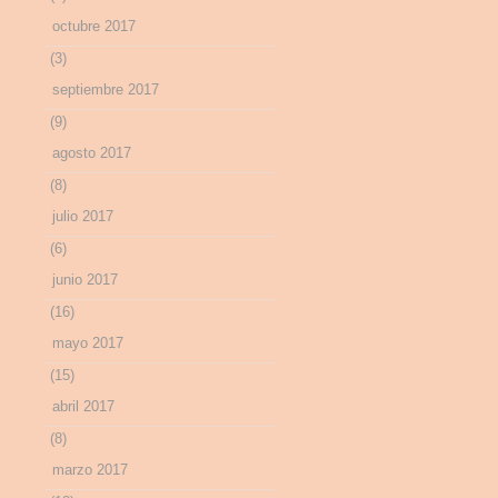
octubre 2017
(3)
septiembre 2017
(9)
agosto 2017
(8)
julio 2017
(6)
junio 2017
(16)
mayo 2017
(15)
abril 2017
(8)
marzo 2017