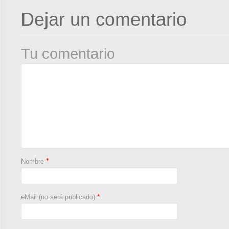
Dejar un comentario
Tu comentario
Nombre
*
eMail (no será publicado)
*