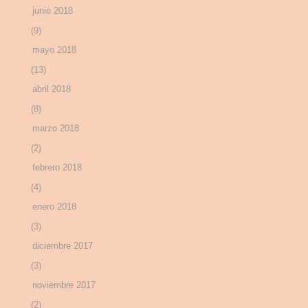
junio 2018
(9)
mayo 2018
(13)
abril 2018
(8)
marzo 2018
(2)
febrero 2018
(4)
enero 2018
(3)
diciembre 2017
(3)
noviembre 2017
(2)