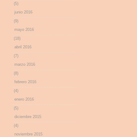
(5)
junio 2016
(9)
mayo 2016
(18)
abril 2016
(7)
marzo 2016
(8)
febrero 2016
(4)
enero 2016
(5)
diciembre 2015
(4)
noviembre 2015