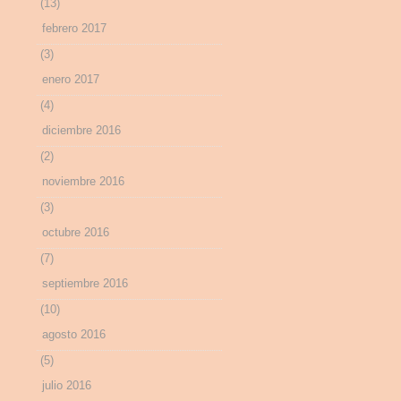
(13)
febrero 2017
(3)
enero 2017
(4)
diciembre 2016
(2)
noviembre 2016
(3)
octubre 2016
(7)
septiembre 2016
(10)
agosto 2016
(5)
julio 2016