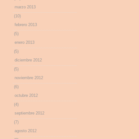
marzo 2013
(10)
febrero 2013
(5)
enero 2013
(5)
diciembre 2012
(5)
noviembre 2012
(6)
octubre 2012
(4)
septiembre 2012
(7)
agosto 2012