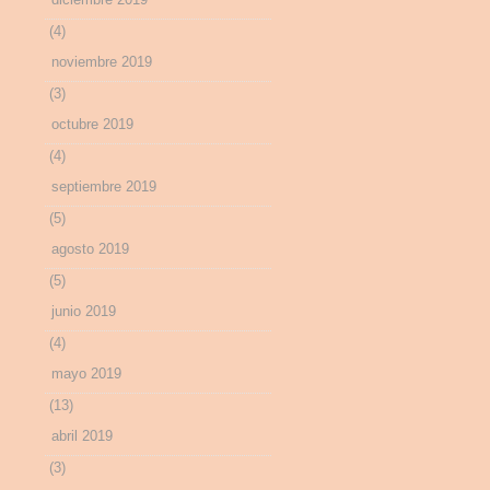
(4)
noviembre 2019
(3)
octubre 2019
(4)
septiembre 2019
(5)
agosto 2019
(5)
junio 2019
(4)
mayo 2019
(13)
abril 2019
(3)