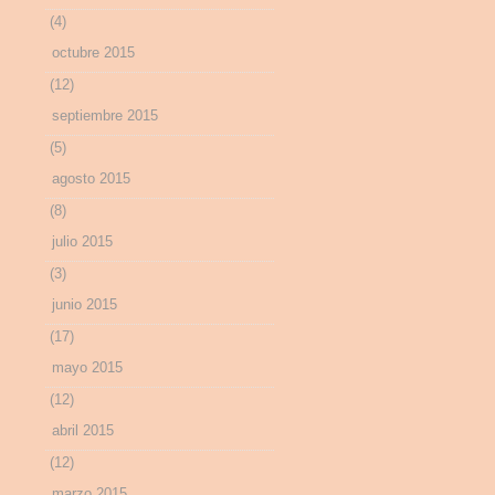
(4)
octubre 2015
(12)
septiembre 2015
(5)
agosto 2015
(8)
julio 2015
(3)
junio 2015
(17)
mayo 2015
(12)
abril 2015
(12)
marzo 2015