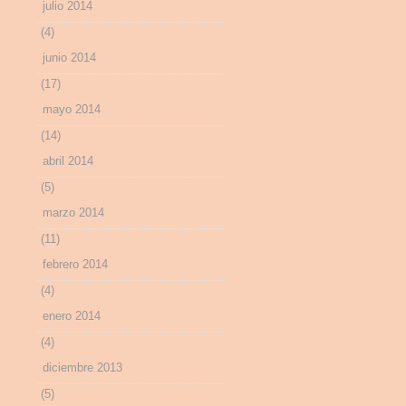
julio 2014
(4)
junio 2014
(17)
mayo 2014
(14)
abril 2014
(5)
marzo 2014
(11)
febrero 2014
(4)
enero 2014
(4)
diciembre 2013
(5)