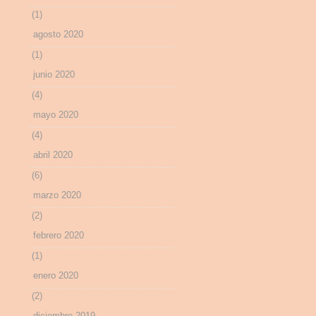
(1)
agosto 2020
(1)
junio 2020
(4)
mayo 2020
(4)
abril 2020
(6)
marzo 2020
(2)
febrero 2020
(1)
enero 2020
(2)
diciembre 2019