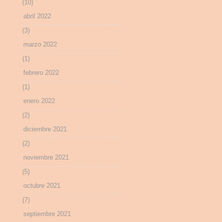
(10)
abril 2022
(3)
marzo 2022
(1)
febrero 2022
(1)
enero 2022
(2)
diciembre 2021
(2)
noviembre 2021
(5)
octubre 2021
(7)
septiembre 2021