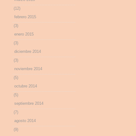
(12)
febrero 2015
(3)
enero 2015
(3)
diciembre 2014
(3)
noviembre 2014
(5)
octubre 2014
(5)
septiembre 2014
(7)
agosto 2014
(9)