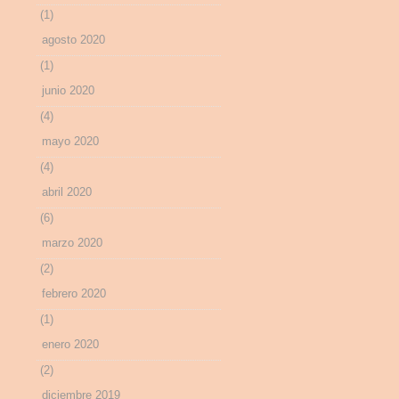
(1)
agosto 2020
(1)
junio 2020
(4)
mayo 2020
(4)
abril 2020
(6)
marzo 2020
(2)
febrero 2020
(1)
enero 2020
(2)
diciembre 2019