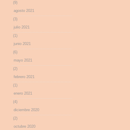
(9)
agosto 2021
(3)
julio 2021
(1)
junio 2021
(6)
mayo 2021
(2)
febrero 2021
(1)
enero 2021
(4)
diciembre 2020
(2)
octubre 2020