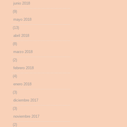
junio 2018
(9)
mayo 2018
(13)
abril 2018
(8)
marzo 2018
(2)
febrero 2018
(4)
enero 2018
(3)
diciembre 2017
(3)
noviembre 2017
(2)