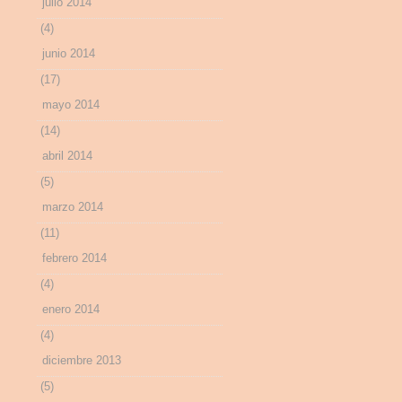
julio 2014
(4)
junio 2014
(17)
mayo 2014
(14)
abril 2014
(5)
marzo 2014
(11)
febrero 2014
(4)
enero 2014
(4)
diciembre 2013
(5)