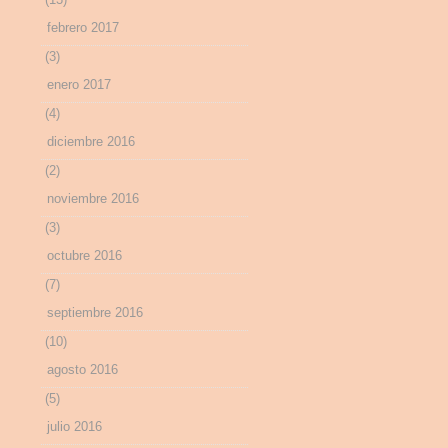
febrero 2017
(3)
enero 2017
(4)
diciembre 2016
(2)
noviembre 2016
(3)
octubre 2016
(7)
septiembre 2016
(10)
agosto 2016
(5)
julio 2016