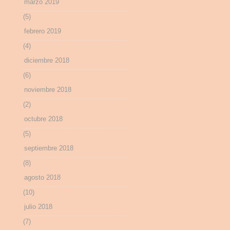
marzo 2019
(5)
febrero 2019
(4)
diciembre 2018
(6)
noviembre 2018
(2)
octubre 2018
(5)
septiembre 2018
(8)
agosto 2018
(10)
julio 2018
(7)