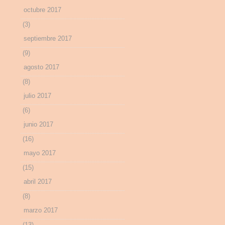
octubre 2017
(3)
septiembre 2017
(9)
agosto 2017
(8)
julio 2017
(6)
junio 2017
(16)
mayo 2017
(15)
abril 2017
(8)
marzo 2017
(13)