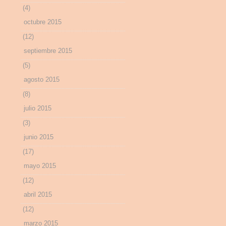
(4)
octubre 2015
(12)
septiembre 2015
(5)
agosto 2015
(8)
julio 2015
(3)
junio 2015
(17)
mayo 2015
(12)
abril 2015
(12)
marzo 2015