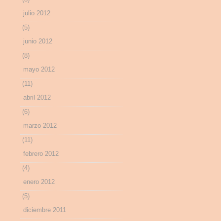
julio 2012
(5)
junio 2012
(8)
mayo 2012
(11)
abril 2012
(6)
marzo 2012
(11)
febrero 2012
(4)
enero 2012
(5)
diciembre 2011