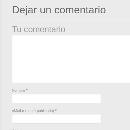
Dejar un comentario
Tu comentario
Nombre
*
eMail (no será publicado)
*