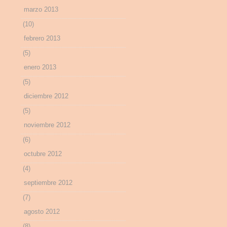
marzo 2013
(10)
febrero 2013
(5)
enero 2013
(5)
diciembre 2012
(5)
noviembre 2012
(6)
octubre 2012
(4)
septiembre 2012
(7)
agosto 2012
(8)