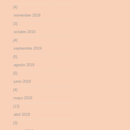
(4)
noviembre 2019
(3)
octubre 2019
(4)
septiembre 2019
(5)
agosto 2019
(5)
junio 2019
(4)
mayo 2019
(13)
abril 2019
(3)