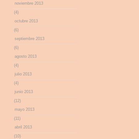
noviembre 2013
(4)
octubre 2013
(6)
septiembre 2013
(6)
agosto 2013
(4)
julio 2013
(4)
junio 2013
(12)
mayo 2013
(11)
abril 2013
(10)