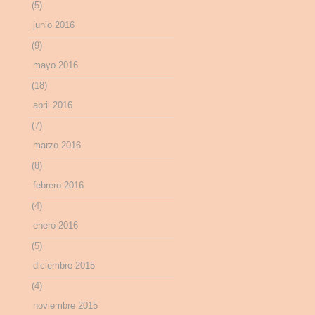
(5)
junio 2016
(9)
mayo 2016
(18)
abril 2016
(7)
marzo 2016
(8)
febrero 2016
(4)
enero 2016
(5)
diciembre 2015
(4)
noviembre 2015