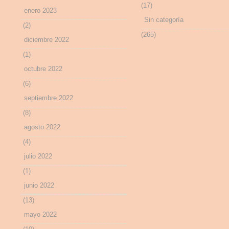
(17)
enero 2023
Sin categoría
(2)
(265)
diciembre 2022
(1)
octubre 2022
(6)
septiembre 2022
(8)
agosto 2022
(4)
julio 2022
(1)
junio 2022
(13)
mayo 2022