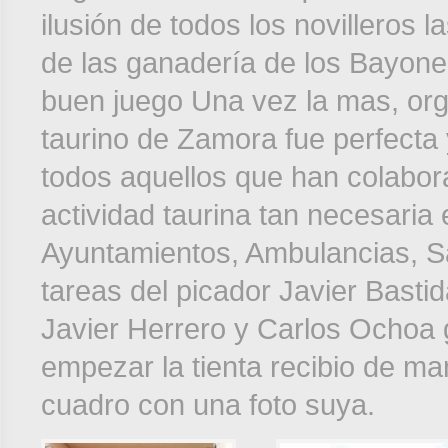
ilusión de todos los novilleros
de las ganadería de los Bayone
buen juego Una vez la mas, orga
taurino de Zamora fue perfecta 
todos aquellos que han colabora
actividad taurina tan necesaria 
Ayuntamientos, Ambulancias, Sa
tareas del picador Javier Bastid
Javier Herrero y Carlos Ochoa 
empezar la tienta recibio de ma
cuadro con una foto suya.