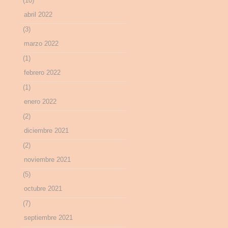
(10)
abril 2022
(3)
marzo 2022
(1)
febrero 2022
(1)
enero 2022
(2)
diciembre 2021
(2)
noviembre 2021
(5)
octubre 2021
(7)
septiembre 2021