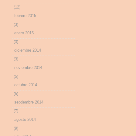
(12)
febrero 2015
(3)
enero 2015
(3)
diciembre 2014
(3)
noviembre 2014
(5)
octubre 2014
(5)
septiembre 2014
(7)
agosto 2014
(9)