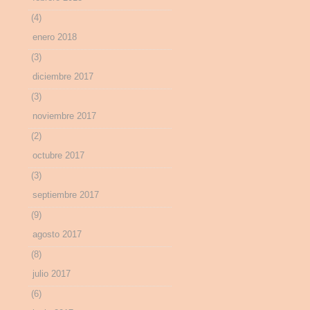
(4)
enero 2018
(3)
diciembre 2017
(3)
noviembre 2017
(2)
octubre 2017
(3)
septiembre 2017
(9)
agosto 2017
(8)
julio 2017
(6)