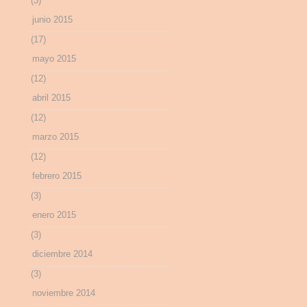
(3)
junio 2015
(17)
mayo 2015
(12)
abril 2015
(12)
marzo 2015
(12)
febrero 2015
(3)
enero 2015
(3)
diciembre 2014
(3)
noviembre 2014