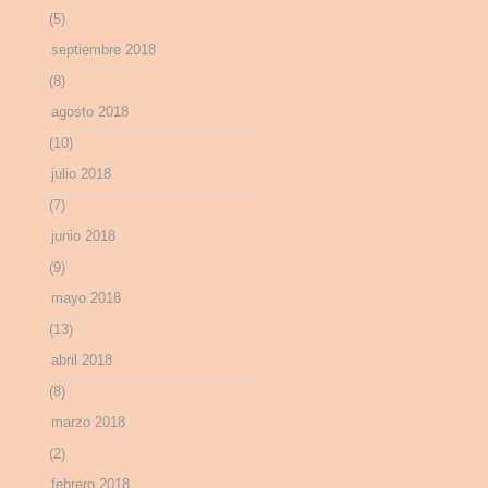
(5)
septiembre 2018
(8)
agosto 2018
(10)
julio 2018
(7)
junio 2018
(9)
mayo 2018
(13)
abril 2018
(8)
marzo 2018
(2)
febrero 2018