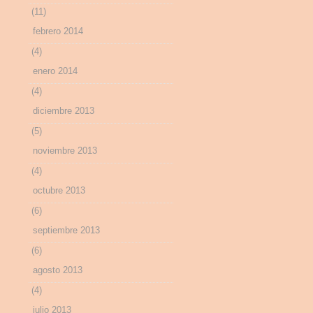
(11)
febrero 2014
(4)
enero 2014
(4)
diciembre 2013
(5)
noviembre 2013
(4)
octubre 2013
(6)
septiembre 2013
(6)
agosto 2013
(4)
julio 2013