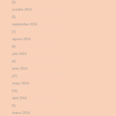
(5)
octubre 2014
(5)
septiembre 2014
(7)
agosto 2014
(9)
julio 2014
(4)
junio 2014
(17)
mayo 2014
(14)
abril 2014
(5)
marzo 2014