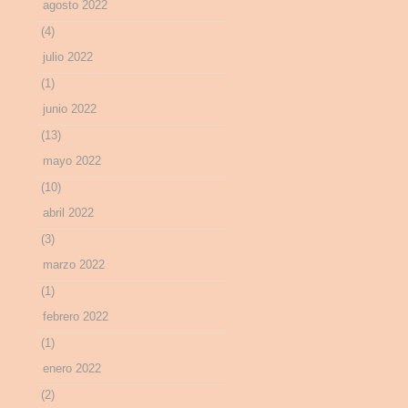
agosto 2022
(4)
julio 2022
(1)
junio 2022
(13)
mayo 2022
(10)
abril 2022
(3)
marzo 2022
(1)
febrero 2022
(1)
enero 2022
(2)