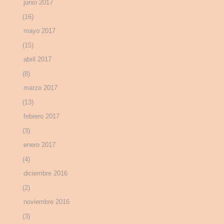
junio 2017
(16)
mayo 2017
(15)
abril 2017
(8)
marzo 2017
(13)
febrero 2017
(3)
enero 2017
(4)
diciembre 2016
(2)
noviembre 2016
(3)