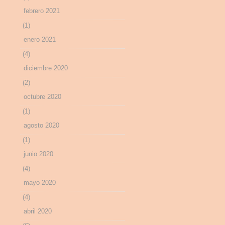
febrero 2021
(1)
enero 2021
(4)
diciembre 2020
(2)
octubre 2020
(1)
agosto 2020
(1)
junio 2020
(4)
mayo 2020
(4)
abril 2020