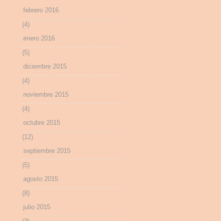
febrero 2016
(4)
enero 2016
(5)
diciembre 2015
(4)
noviembre 2015
(4)
octubre 2015
(12)
septiembre 2015
(5)
agosto 2015
(8)
julio 2015