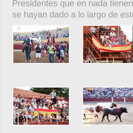
Presidentes que en nada tienen
se hayan dado a lo largo de est