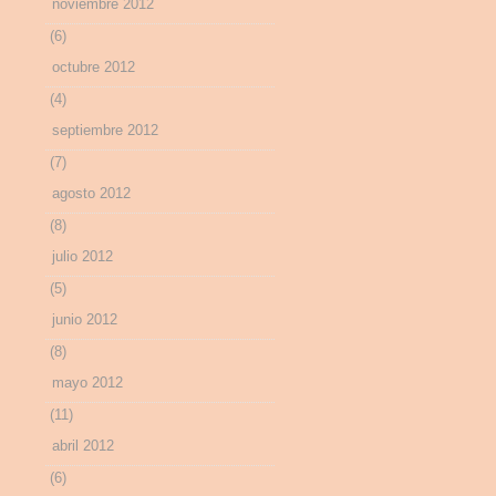
noviembre 2012
(6)
octubre 2012
(4)
septiembre 2012
(7)
agosto 2012
(8)
julio 2012
(5)
junio 2012
(8)
mayo 2012
(11)
abril 2012
(6)