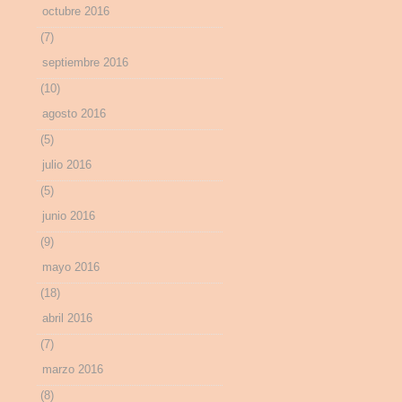
octubre 2016
(7)
septiembre 2016
(10)
agosto 2016
(5)
julio 2016
(5)
junio 2016
(9)
mayo 2016
(18)
abril 2016
(7)
marzo 2016
(8)