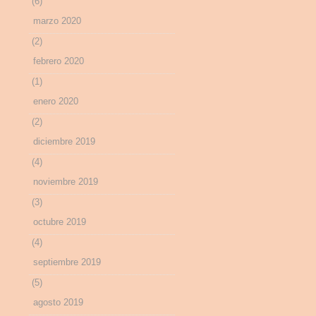
(6)
marzo 2020
(2)
febrero 2020
(1)
enero 2020
(2)
diciembre 2019
(4)
noviembre 2019
(3)
octubre 2019
(4)
septiembre 2019
(5)
agosto 2019