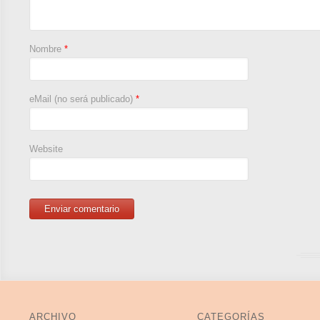
Nombre
*
eMail (no será publicado)
*
Website
ARCHIVO
CATEGORÍAS