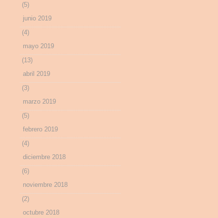
(5)
junio 2019
(4)
mayo 2019
(13)
abril 2019
(3)
marzo 2019
(5)
febrero 2019
(4)
diciembre 2018
(6)
noviembre 2018
(2)
octubre 2018