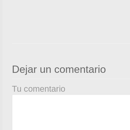
Dejar un comentario
Tu comentario