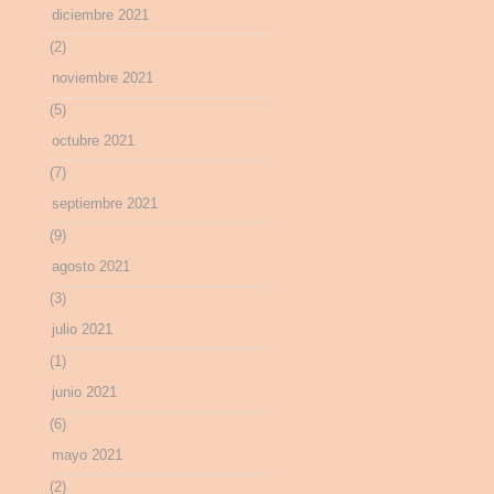
diciembre 2021
(2)
noviembre 2021
(5)
octubre 2021
(7)
septiembre 2021
(9)
agosto 2021
(3)
julio 2021
(1)
junio 2021
(6)
mayo 2021
(2)