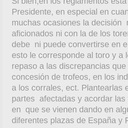
Si bien,en los reglamentos está
Presidente, en especial en cuan
muchas ocasiones la decisión n
aficionados ni con la de los tor
debe ni puede convertirse en el
esto le corresponde al toro y a
repaso a las discrepancias que
concesión de trofeos, en los ind
a los corrales, ect. Plantearlas 
partes afectadas y acordar las
en que se vienen dando en alg
diferentes plazas de España y F