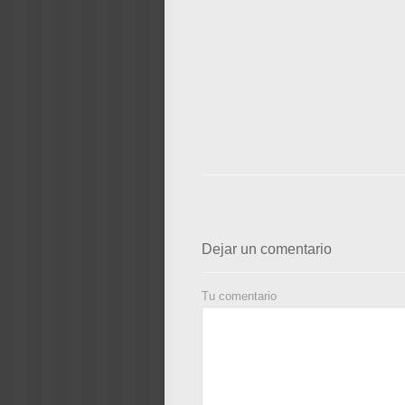
Dejar un comentario
Tu comentario