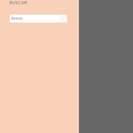
BUSCAR