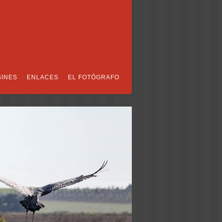
SINES
ENLACES
EL FOTÓGRAFO