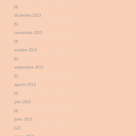
(4)
diciembre 2013
(5)
noviembre 2013
(4)
octubre 2013
(6)
septiembre 2013
(6)
agosto 2013
(4)
julio 2013
(4)
junio 2013
(12)