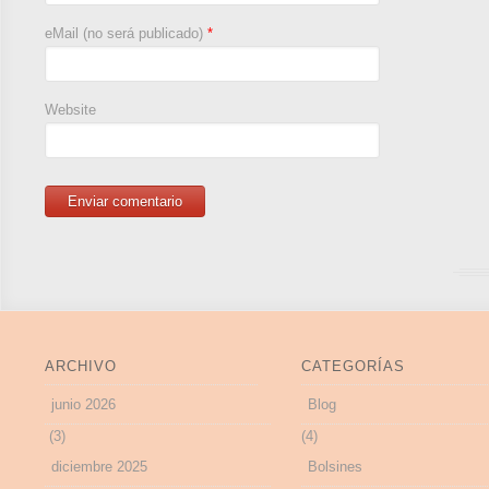
eMail (no será publicado)
*
Website
ARCHIVO
CATEGORÍAS
junio 2026
Blog
(3)
(4)
diciembre 2025
Bolsines