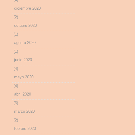
diciembre 2020
(2)
octubre 2020
(1)
agosto 2020
(1)
junio 2020
(4)
mayo 2020
(4)
abril 2020
(6)
marzo 2020
(2)
febrero 2020