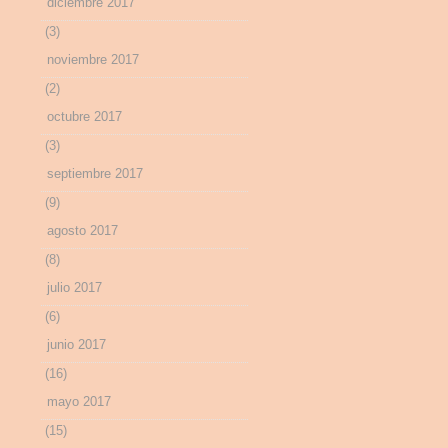
diciembre 2017
(3)
noviembre 2017
(2)
octubre 2017
(3)
septiembre 2017
(9)
agosto 2017
(8)
julio 2017
(6)
junio 2017
(16)
mayo 2017
(15)