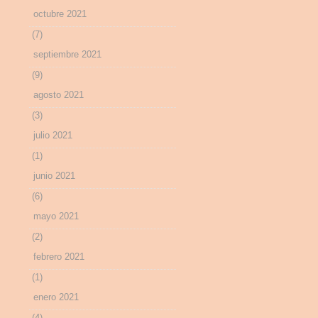
octubre 2021
(7)
septiembre 2021
(9)
agosto 2021
(3)
julio 2021
(1)
junio 2021
(6)
mayo 2021
(2)
febrero 2021
(1)
enero 2021
(4)