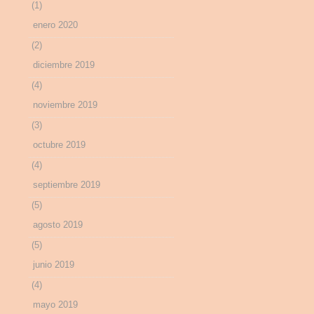
(1)
enero 2020
(2)
diciembre 2019
(4)
noviembre 2019
(3)
octubre 2019
(4)
septiembre 2019
(5)
agosto 2019
(5)
junio 2019
(4)
mayo 2019