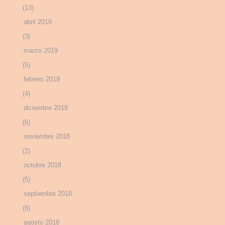
(13)
abril 2019
(3)
marzo 2019
(5)
febrero 2019
(4)
diciembre 2018
(6)
noviembre 2018
(2)
octubre 2018
(5)
septiembre 2018
(8)
agosto 2018