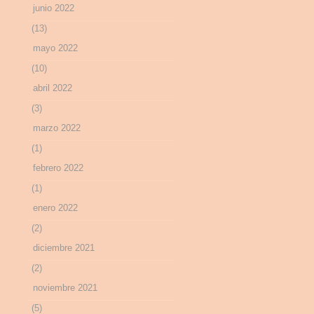
junio 2022
(13)
mayo 2022
(10)
abril 2022
(3)
marzo 2022
(1)
febrero 2022
(1)
enero 2022
(2)
diciembre 2021
(2)
noviembre 2021
(5)