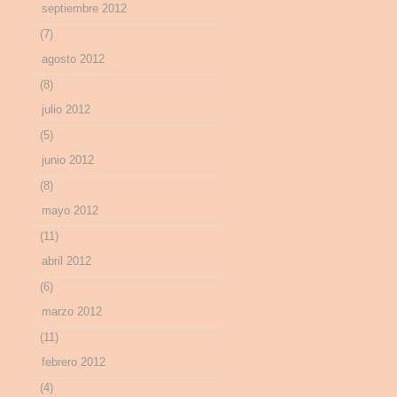
septiembre 2012
(7)
agosto 2012
(8)
julio 2012
(5)
junio 2012
(8)
mayo 2012
(11)
abril 2012
(6)
marzo 2012
(11)
febrero 2012
(4)