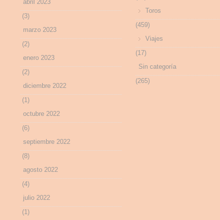
abril 2023
Toros
(3)
(459)
marzo 2023
Viajes
(2)
(17)
enero 2023
Sin categoría
(2)
(265)
diciembre 2022
(1)
octubre 2022
(6)
septiembre 2022
(8)
agosto 2022
(4)
julio 2022
(1)