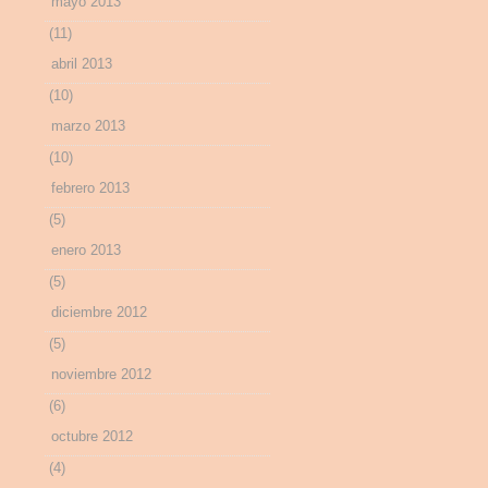
mayo 2013
(11)
abril 2013
(10)
marzo 2013
(10)
febrero 2013
(5)
enero 2013
(5)
diciembre 2012
(5)
noviembre 2012
(6)
octubre 2012
(4)