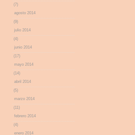
(7)
agosto 2014
(9)
julio 2014
(4)
junio 2014
(17)
mayo 2014
(14)
abril 2014
(5)
marzo 2014
(11)
febrero 2014
(4)
enero 2014