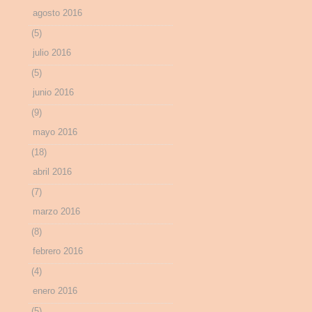
agosto 2016
(5)
julio 2016
(5)
junio 2016
(9)
mayo 2016
(18)
abril 2016
(7)
marzo 2016
(8)
febrero 2016
(4)
enero 2016
(5)