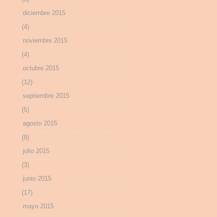
diciembre 2015
(4)
noviembre 2015
(4)
octubre 2015
(12)
septiembre 2015
(5)
agosto 2015
(8)
julio 2015
(3)
junio 2015
(17)
mayo 2015