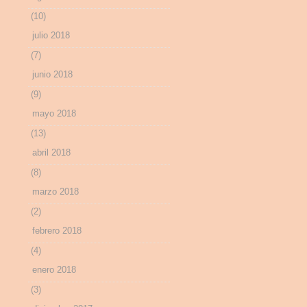
(10)
julio 2018
(7)
junio 2018
(9)
mayo 2018
(13)
abril 2018
(8)
marzo 2018
(2)
febrero 2018
(4)
enero 2018
(3)