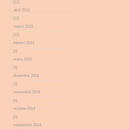
(12)
abril 2015
(12)
marzo 2015
(12)
febrero 2015
(3)
enero 2015
(3)
diciembre 2014
(3)
noviembre 2014
(5)
octubre 2014
(5)
septiembre 2014