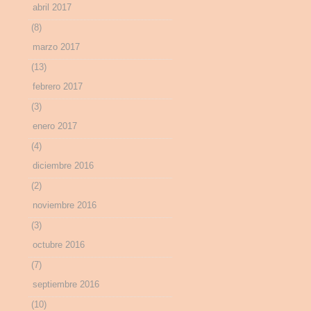
abril 2017
(8)
marzo 2017
(13)
febrero 2017
(3)
enero 2017
(4)
diciembre 2016
(2)
noviembre 2016
(3)
octubre 2016
(7)
septiembre 2016
(10)