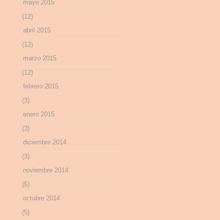
mayo 2015
(12)
abril 2015
(12)
marzo 2015
(12)
febrero 2015
(3)
enero 2015
(3)
diciembre 2014
(3)
noviembre 2014
(5)
octubre 2014
(5)