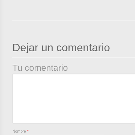
Dejar un comentario
Tu comentario
Nombre
*