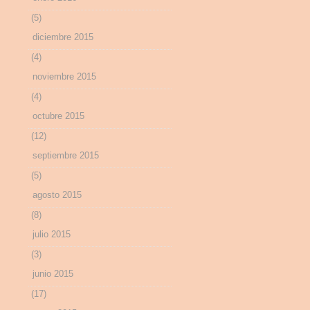
(5)
diciembre 2015
(4)
noviembre 2015
(4)
octubre 2015
(12)
septiembre 2015
(5)
agosto 2015
(8)
julio 2015
(3)
junio 2015
(17)