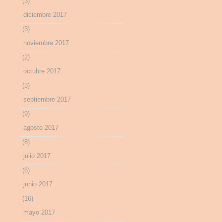
(3)
diciembre 2017
(3)
noviembre 2017
(2)
octubre 2017
(3)
septiembre 2017
(9)
agosto 2017
(8)
julio 2017
(6)
junio 2017
(16)
mayo 2017