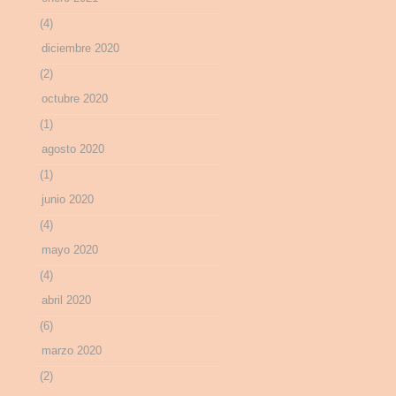
(4)
diciembre 2020
(2)
octubre 2020
(1)
agosto 2020
(1)
junio 2020
(4)
mayo 2020
(4)
abril 2020
(6)
marzo 2020
(2)