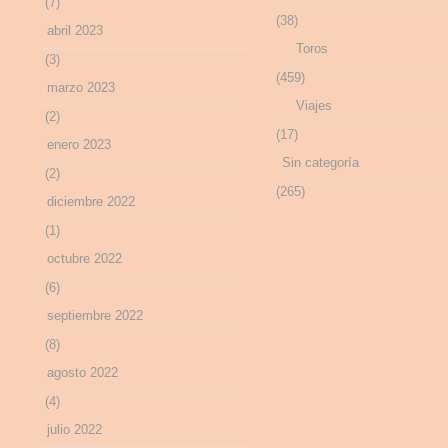
(7)
(38)
abril 2023
Toros
(3)
(459)
marzo 2023
Viajes
(2)
(17)
enero 2023
Sin categoría
(2)
(265)
diciembre 2022
(1)
octubre 2022
(6)
septiembre 2022
(8)
agosto 2022
(4)
julio 2022