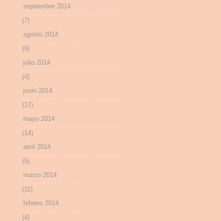
septiembre 2014
(7)
agosto 2014
(9)
julio 2014
(4)
junio 2014
(17)
mayo 2014
(14)
abril 2014
(5)
marzo 2014
(11)
febrero 2014
(4)