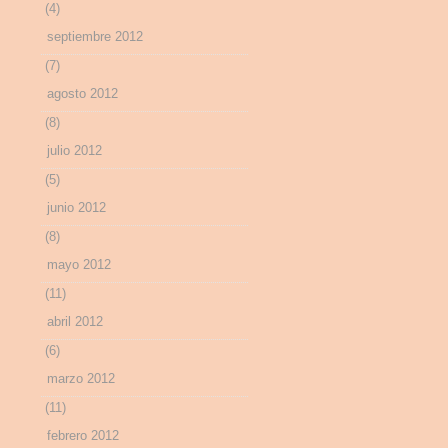
(4)
septiembre 2012
(7)
agosto 2012
(8)
julio 2012
(5)
junio 2012
(8)
mayo 2012
(11)
abril 2012
(6)
marzo 2012
(11)
febrero 2012