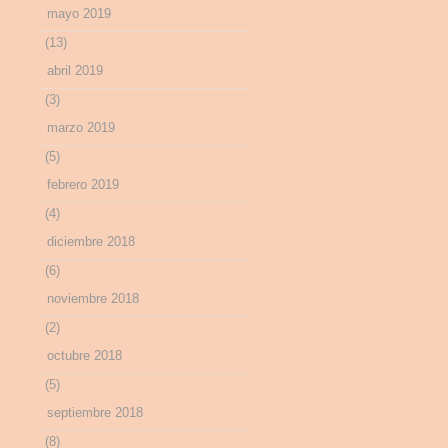
mayo 2019
(13)
abril 2019
(3)
marzo 2019
(5)
febrero 2019
(4)
diciembre 2018
(6)
noviembre 2018
(2)
octubre 2018
(5)
septiembre 2018
(8)