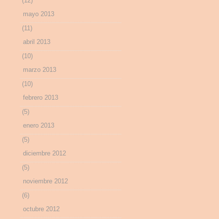
(12)
mayo 2013
(11)
abril 2013
(10)
marzo 2013
(10)
febrero 2013
(5)
enero 2013
(5)
diciembre 2012
(5)
noviembre 2012
(6)
octubre 2012