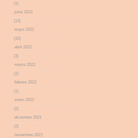
(1)
junio 2022
(13)
mayo 2022
(10)
abril 2022
(3)
marzo 2022
(1)
febrero 2022
(1)
enero 2022
(2)
diciembre 2021
(2)
noviembre 2021