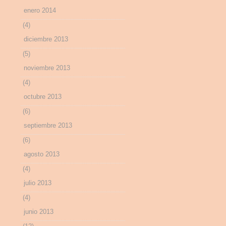
enero 2014
(4)
diciembre 2013
(5)
noviembre 2013
(4)
octubre 2013
(6)
septiembre 2013
(6)
agosto 2013
(4)
julio 2013
(4)
junio 2013