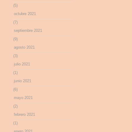
(5)
octubre 2021
(7)
septiembre 2021
(9)
agosto 2021
(3)
julio 2021
(1)
junio 2021
(6)
mayo 2021
(2)
febrero 2021
(1)
enero 2021