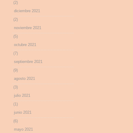
(2)
diciembre 2021
(2)
noviembre 2021
(5)
octubre 2021
(7)
septiembre 2021
(9)
agosto 2021
(3)
julio 2021
(1)
junio 2021
(6)
mayo 2021