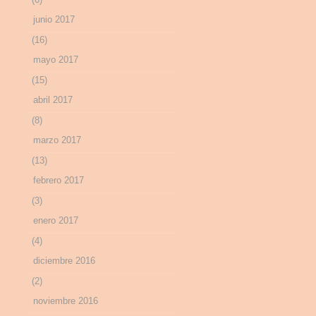
junio 2017
(16)
mayo 2017
(15)
abril 2017
(8)
marzo 2017
(13)
febrero 2017
(3)
enero 2017
(4)
diciembre 2016
(2)
noviembre 2016