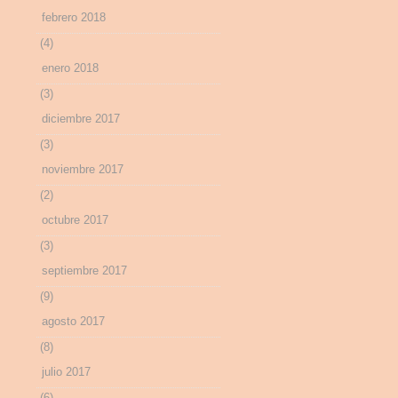
febrero 2018
(4)
enero 2018
(3)
diciembre 2017
(3)
noviembre 2017
(2)
octubre 2017
(3)
septiembre 2017
(9)
agosto 2017
(8)
julio 2017
(6)