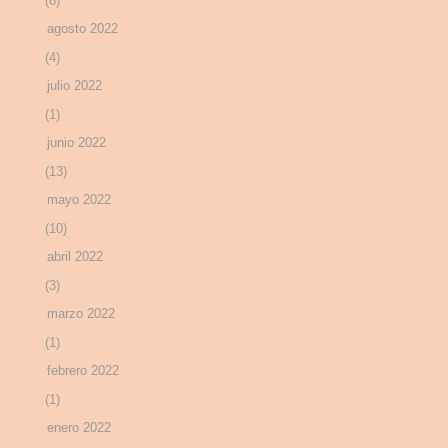
(8)
agosto 2022
(4)
julio 2022
(1)
junio 2022
(13)
mayo 2022
(10)
abril 2022
(3)
marzo 2022
(1)
febrero 2022
(1)
enero 2022