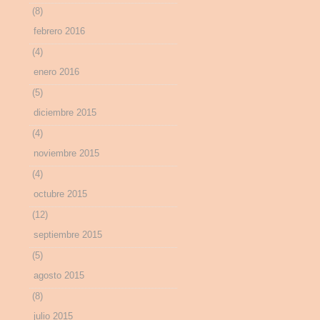
(8)
febrero 2016
(4)
enero 2016
(5)
diciembre 2015
(4)
noviembre 2015
(4)
octubre 2015
(12)
septiembre 2015
(5)
agosto 2015
(8)
julio 2015