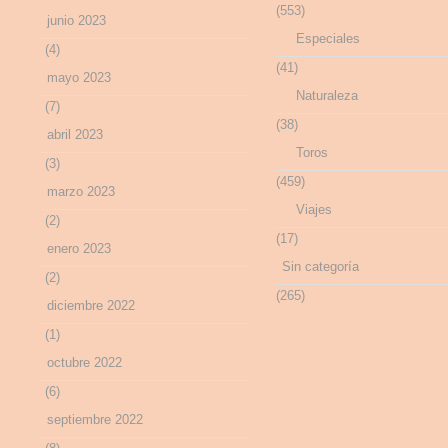
(553)
junio 2023
Especiales
(4)
(41)
mayo 2023
Naturaleza
(7)
(38)
abril 2023
Toros
(3)
(459)
marzo 2023
Viajes
(2)
(17)
enero 2023
Sin categoría
(2)
(265)
diciembre 2022
(1)
octubre 2022
(6)
septiembre 2022