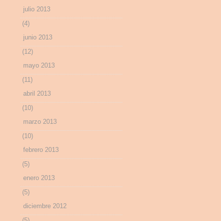
julio 2013
(4)
junio 2013
(12)
mayo 2013
(11)
abril 2013
(10)
marzo 2013
(10)
febrero 2013
(5)
enero 2013
(5)
diciembre 2012
(5)