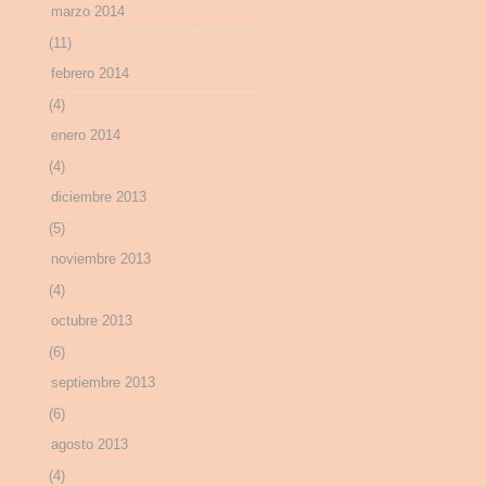
marzo 2014
(11)
febrero 2014
(4)
enero 2014
(4)
diciembre 2013
(5)
noviembre 2013
(4)
octubre 2013
(6)
septiembre 2013
(6)
agosto 2013
(4)