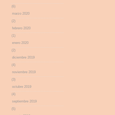
(6)
marzo 2020
(2)
febrero 2020
(1)
enero 2020
(2)
diciembre 2019
(4)
noviembre 2019
(3)
octubre 2019
(4)
septiembre 2019
(5)