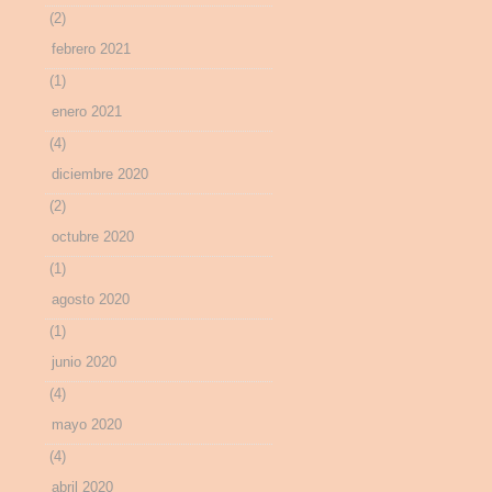
(2)
febrero 2021
(1)
enero 2021
(4)
diciembre 2020
(2)
octubre 2020
(1)
agosto 2020
(1)
junio 2020
(4)
mayo 2020
(4)
abril 2020