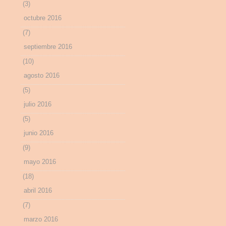
(3)
octubre 2016
(7)
septiembre 2016
(10)
agosto 2016
(5)
julio 2016
(5)
junio 2016
(9)
mayo 2016
(18)
abril 2016
(7)
marzo 2016