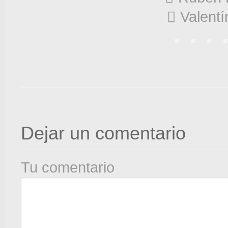
 Valent
Dejar un comentario
Tu comentario