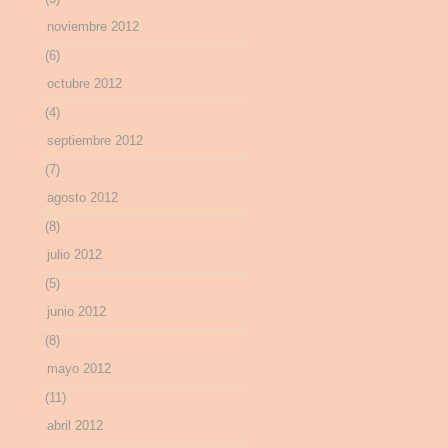
noviembre 2012
(6)
octubre 2012
(4)
septiembre 2012
(7)
agosto 2012
(8)
julio 2012
(5)
junio 2012
(8)
mayo 2012
(11)
abril 2012