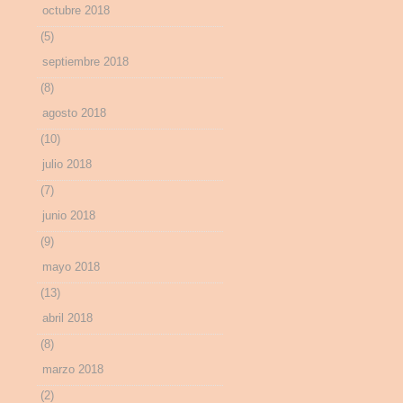
octubre 2018
(5)
septiembre 2018
(8)
agosto 2018
(10)
julio 2018
(7)
junio 2018
(9)
mayo 2018
(13)
abril 2018
(8)
marzo 2018
(2)