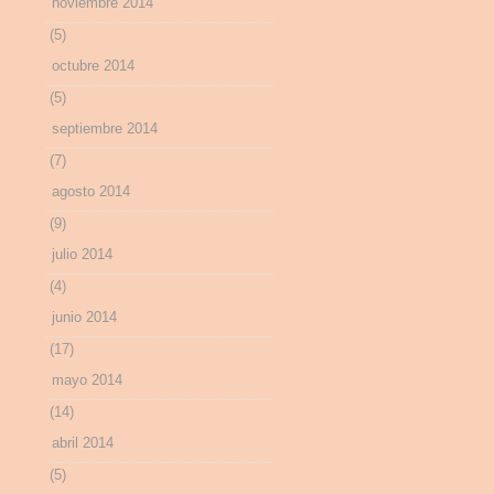
noviembre 2014
(5)
octubre 2014
(5)
septiembre 2014
(7)
agosto 2014
(9)
julio 2014
(4)
junio 2014
(17)
mayo 2014
(14)
abril 2014
(5)