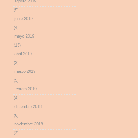
agosto 2019
(5)
junio 2019
(4)
mayo 2019
(13)
abril 2019
(3)
marzo 2019
(5)
febrero 2019
(4)
diciembre 2018
(6)
noviembre 2018
(2)