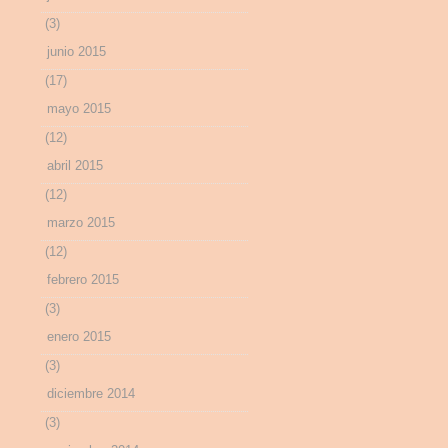
(3)
junio 2015
(17)
mayo 2015
(12)
abril 2015
(12)
marzo 2015
(12)
febrero 2015
(3)
enero 2015
(3)
diciembre 2014
(3)