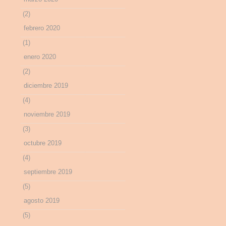
(2)
febrero 2020
(1)
enero 2020
(2)
diciembre 2019
(4)
noviembre 2019
(3)
octubre 2019
(4)
septiembre 2019
(5)
agosto 2019
(5)