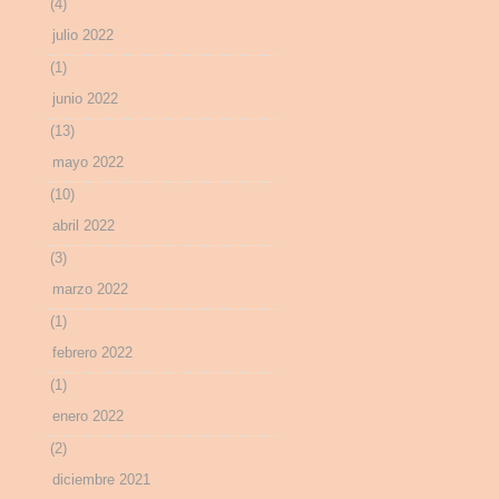
(4)
julio 2022
(1)
junio 2022
(13)
mayo 2022
(10)
abril 2022
(3)
marzo 2022
(1)
febrero 2022
(1)
enero 2022
(2)
diciembre 2021