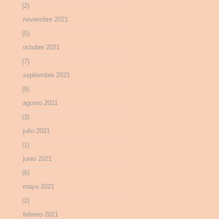
(2)
noviembre 2021
(5)
octubre 2021
(7)
septiembre 2021
(9)
agosto 2021
(3)
julio 2021
(1)
junio 2021
(6)
mayo 2021
(2)
febrero 2021