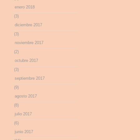
enero 2018
(3)
diciembre 2017
(3)
noviembre 2017
(2)
octubre 2017
(3)
septiembre 2017
(9)
agosto 2017
(8)
julio 2017
(6)
junio 2017