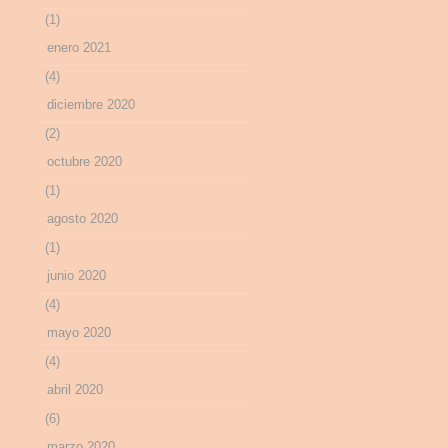
(1)
enero 2021
(4)
diciembre 2020
(2)
octubre 2020
(1)
agosto 2020
(1)
junio 2020
(4)
mayo 2020
(4)
abril 2020
(6)
marzo 2020