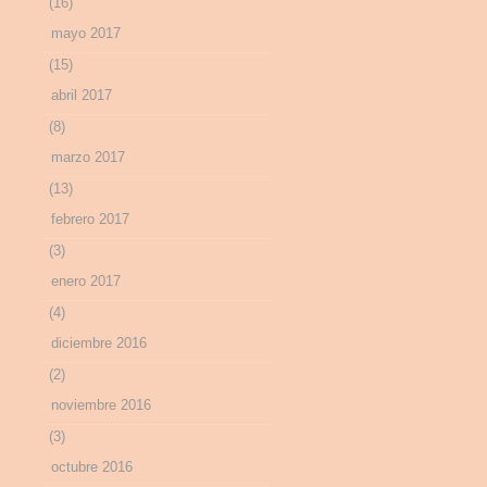
(16)
mayo 2017
(15)
abril 2017
(8)
marzo 2017
(13)
febrero 2017
(3)
enero 2017
(4)
diciembre 2016
(2)
noviembre 2016
(3)
octubre 2016