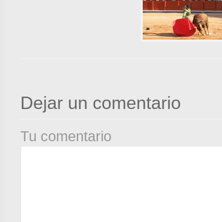
Dejar un comentario
Tu comentario