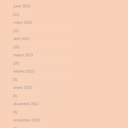
junio 2013
(12)
mayo 2013
(11)
abril 2013
(10)
marzo 2013
(10)
febrero 2013
(5)
enero 2013
(5)
diciembre 2012
(5)
noviembre 2012