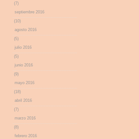
(7)
septiembre 2016
(10)
agosto 2016
(5)
julio 2016
(5)
junio 2016
(9)
mayo 2016
(18)
abril 2016
(7)
marzo 2016
(8)
febrero 2016