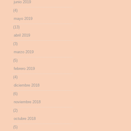
junio 2019
(4)
mayo 2019
(13)
abril 2019
(3)
marzo 2019
(5)
febrero 2019
(4)
diciembre 2018
(6)
noviembre 2018
(2)
octubre 2018
(5)