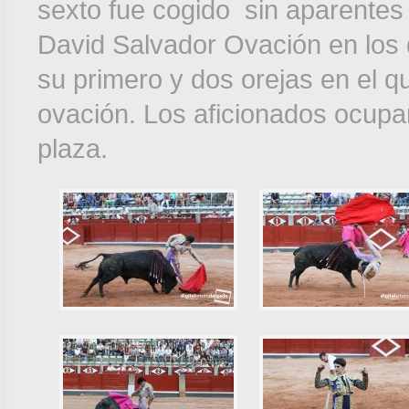
sexto fue cogido sin aparentes 
David Salvador Ovación en los 
su primero y dos orejas en el 
ovación. Los aficionados ocup
plaza.