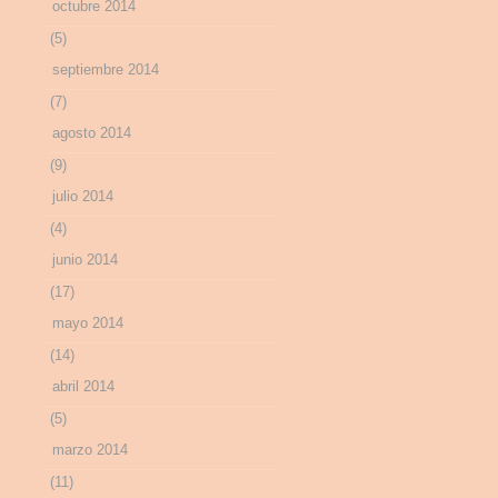
octubre 2014
(5)
septiembre 2014
(7)
agosto 2014
(9)
julio 2014
(4)
junio 2014
(17)
mayo 2014
(14)
abril 2014
(5)
marzo 2014
(11)