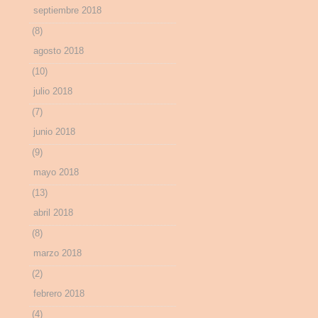
septiembre 2018
(8)
agosto 2018
(10)
julio 2018
(7)
junio 2018
(9)
mayo 2018
(13)
abril 2018
(8)
marzo 2018
(2)
febrero 2018
(4)