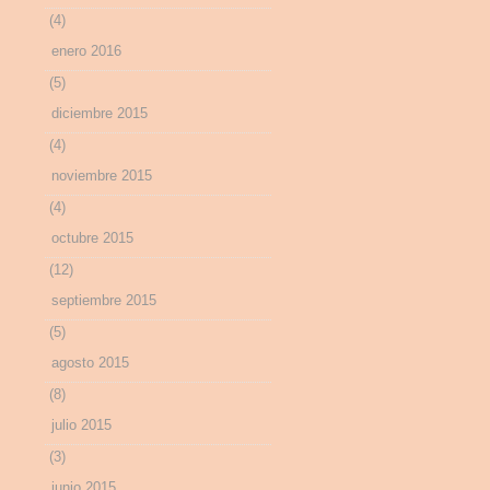
(4)
enero 2016
(5)
diciembre 2015
(4)
noviembre 2015
(4)
octubre 2015
(12)
septiembre 2015
(5)
agosto 2015
(8)
julio 2015
(3)
junio 2015