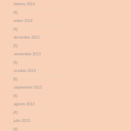
febrero 2014
(4)
enero 2014
(4)
diciembre 2013
(5)
noviembre 2013
(4)
octubre 2013
(6)
septiembre 2013
(6)
agosto 2013
(4)
julio 2013
(4)