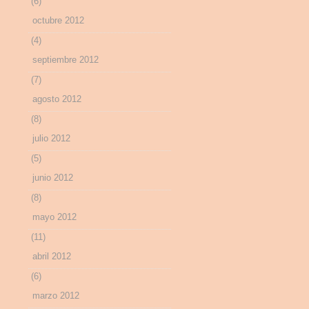
(6)
octubre 2012
(4)
septiembre 2012
(7)
agosto 2012
(8)
julio 2012
(5)
junio 2012
(8)
mayo 2012
(11)
abril 2012
(6)
marzo 2012