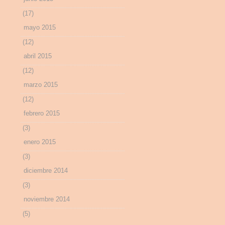
(17)
mayo 2015
(12)
abril 2015
(12)
marzo 2015
(12)
febrero 2015
(3)
enero 2015
(3)
diciembre 2014
(3)
noviembre 2014
(5)