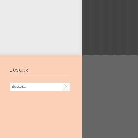
BUSCAR