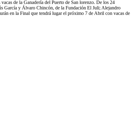
vacas de la Ganadería del Puerto de San lorenzo. De los 24
esús García y Álvaro Chincón, de la Fundación El Juli; Alejandro
urán en la Final que tendrá lugar el próximo 7 de Abril con vacas de