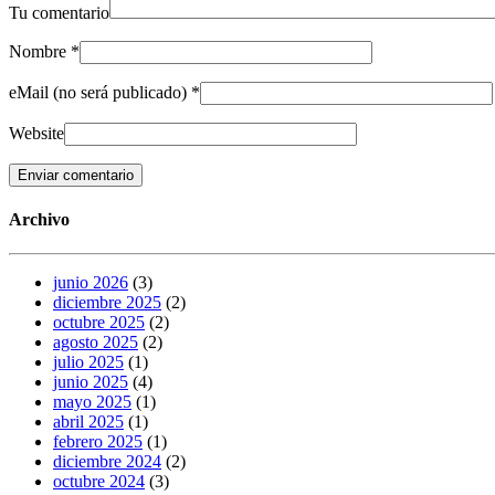
Tu comentario
Nombre
*
eMail (no será publicado)
*
Website
Archivo
junio 2026
(3)
diciembre 2025
(2)
octubre 2025
(2)
agosto 2025
(2)
julio 2025
(1)
junio 2025
(4)
mayo 2025
(1)
abril 2025
(1)
febrero 2025
(1)
diciembre 2024
(2)
octubre 2024
(3)