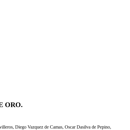
E ORO.
ovilleros, Diego Vazquez de Camas, Oscar Dasilva de Pepino,