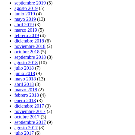
septiembre 2019
(5)
agosto 2019
(5)
junio 2019
(4)
mayo 2019
(13)
abril 2019
(3)
marzo 2019
(5)
febrero 2019
(4)
diciembre 2018
(6)
noviembre 2018
(2)
octubre 2018
(5)
septiembre 2018
(8)
agosto 2018
(10)
julio 2018
(7)
junio 2018
(9)
mayo 2018
(13)
abril 2018
(8)
marzo 2018
(2)
febrero 2018
(4)
enero 2018
(3)
diciembre 2017
(3)
noviembre 2017
(2)
octubre 2017
(3)
septiembre 2017
(9)
agosto 2017
(8)
julio 2017
(6)