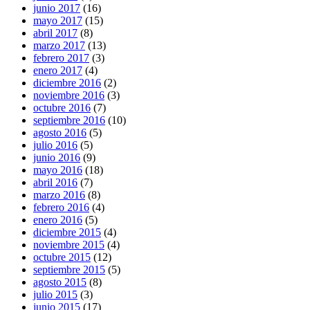
junio 2017
(16)
mayo 2017
(15)
abril 2017
(8)
marzo 2017
(13)
febrero 2017
(3)
enero 2017
(4)
diciembre 2016
(2)
noviembre 2016
(3)
octubre 2016
(7)
septiembre 2016
(10)
agosto 2016
(5)
julio 2016
(5)
junio 2016
(9)
mayo 2016
(18)
abril 2016
(7)
marzo 2016
(8)
febrero 2016
(4)
enero 2016
(5)
diciembre 2015
(4)
noviembre 2015
(4)
octubre 2015
(12)
septiembre 2015
(5)
agosto 2015
(8)
julio 2015
(3)
junio 2015
(17)