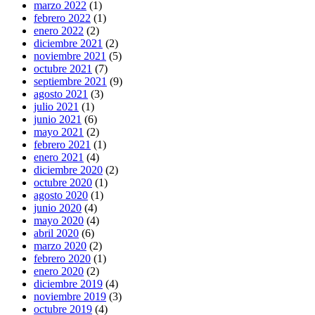
marzo 2022
(1)
febrero 2022
(1)
enero 2022
(2)
diciembre 2021
(2)
noviembre 2021
(5)
octubre 2021
(7)
septiembre 2021
(9)
agosto 2021
(3)
julio 2021
(1)
junio 2021
(6)
mayo 2021
(2)
febrero 2021
(1)
enero 2021
(4)
diciembre 2020
(2)
octubre 2020
(1)
agosto 2020
(1)
junio 2020
(4)
mayo 2020
(4)
abril 2020
(6)
marzo 2020
(2)
febrero 2020
(1)
enero 2020
(2)
diciembre 2019
(4)
noviembre 2019
(3)
octubre 2019
(4)