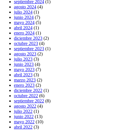
septiembre 2024
(1)
agosto 2024
(4)
julio 2024
(1)
junio 2024
(7)
mayo 2024
(5)
abril 2024
(1)
enero 2024
(1)
diciembre 2023
(2)
octubre 2023
(4)
septiembre 2023
(1)
agosto 2023
(2)
julio 2023
(3)
junio 2023
(4)
mayo 2023
(7)
abril 2023
(3)
marzo 2023
(2)
enero 2023
(2)
diciembre 2022
(1)
octubre 2022
(6)
septiembre 2022
(8)
agosto 2022
(4)
julio 2022
(1)
junio 2022
(13)
mayo 2022
(10)
abril 2022
(3)