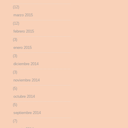
(12)
marzo 2015
(12)
febrero 2015
(3)
enero 2015
(3)
diciembre 2014
(3)
noviembre 2014
(5)
octubre 2014
(5)
septiembre 2014
(7)