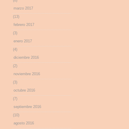
(8)
marzo 2017
(13)
febrero 2017
(3)
enero 2017
(4)
diciembre 2016
(2)
noviembre 2016
(3)
octubre 2016
(7)
septiembre 2016
(10)
agosto 2016