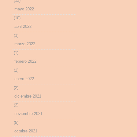
(13)
mayo 2022
(10)
abril 2022
(3)
marzo 2022
(1)
febrero 2022
(1)
enero 2022
(2)
diciembre 2021
(2)
noviembre 2021
(5)
octubre 2021