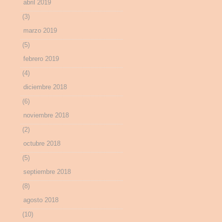
abril 2019
(3)
marzo 2019
(5)
febrero 2019
(4)
diciembre 2018
(6)
noviembre 2018
(2)
octubre 2018
(5)
septiembre 2018
(8)
agosto 2018
(10)