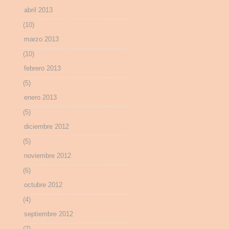
abril 2013
(10)
marzo 2013
(10)
febrero 2013
(5)
enero 2013
(5)
diciembre 2012
(5)
noviembre 2012
(6)
octubre 2012
(4)
septiembre 2012
(7)