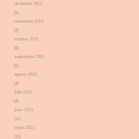
diciembre 2013
(5)
noviembre 2013
(4)
octubre 2013
(6)
septiembre 2013
(6)
agosto 2013
(4)
julio 2013
(4)
junio 2013
(12)
mayo 2013
(11)