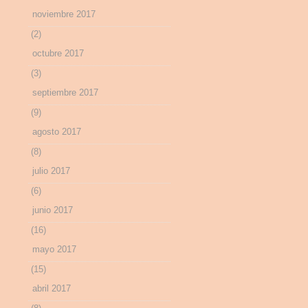
noviembre 2017
(2)
octubre 2017
(3)
septiembre 2017
(9)
agosto 2017
(8)
julio 2017
(6)
junio 2017
(16)
mayo 2017
(15)
abril 2017