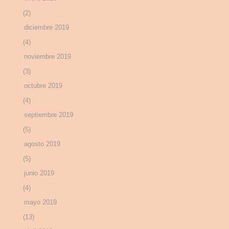
(2)
diciembre 2019
(4)
noviembre 2019
(3)
octubre 2019
(4)
septiembre 2019
(5)
agosto 2019
(5)
junio 2019
(4)
mayo 2019
(13)