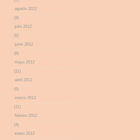
agosto 2012
(8)
julio 2012
(5)
junio 2012
(8)
mayo 2012
(11)
abril 2012
(6)
marzo 2012
(11)
febrero 2012
(4)
enero 2012