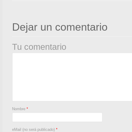
Dejar un comentario
Tu comentario
Nombre
*
eMail (no será publicado)
*