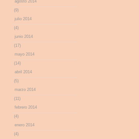
agosto 2014
(9)
julio 2014
(4)
junio 2014
(17)
mayo 2014
(14)
abril 2014
(5)
marzo 2014
(11)
febrero 2014
(4)
enero 2014
(4)