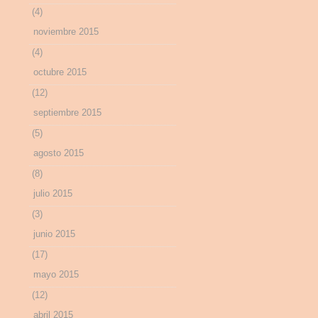
(4)
noviembre 2015
(4)
octubre 2015
(12)
septiembre 2015
(5)
agosto 2015
(8)
julio 2015
(3)
junio 2015
(17)
mayo 2015
(12)
abril 2015