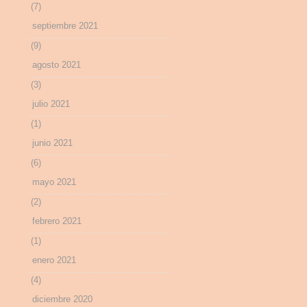
(7)
septiembre 2021
(9)
agosto 2021
(3)
julio 2021
(1)
junio 2021
(6)
mayo 2021
(2)
febrero 2021
(1)
enero 2021
(4)
diciembre 2020