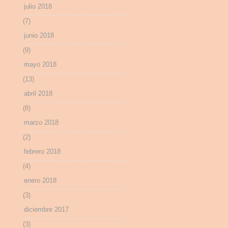
julio 2018
(7)
junio 2018
(9)
mayo 2018
(13)
abril 2018
(8)
marzo 2018
(2)
febrero 2018
(4)
enero 2018
(3)
diciembre 2017
(3)