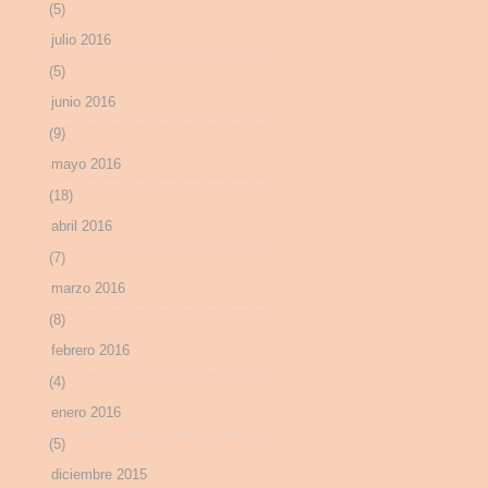
(5)
julio 2016
(5)
junio 2016
(9)
mayo 2016
(18)
abril 2016
(7)
marzo 2016
(8)
febrero 2016
(4)
enero 2016
(5)
diciembre 2015