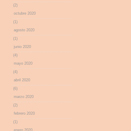
(2)
octubre 2020
(1)
agosto 2020
(1)
junio 2020
(4)
mayo 2020
(4)
abril 2020
(6)
marzo 2020
(2)
febrero 2020
(1)
enero 2020