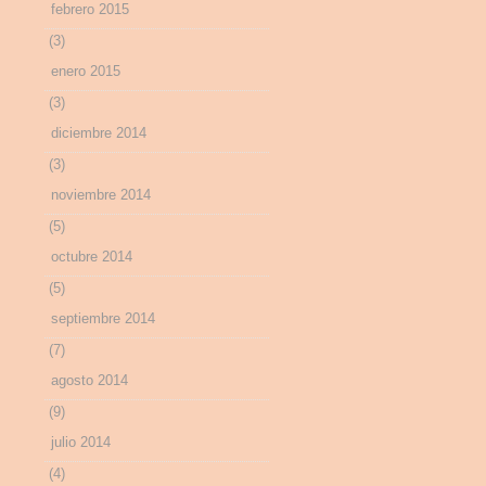
febrero 2015
(3)
enero 2015
(3)
diciembre 2014
(3)
noviembre 2014
(5)
octubre 2014
(5)
septiembre 2014
(7)
agosto 2014
(9)
julio 2014
(4)