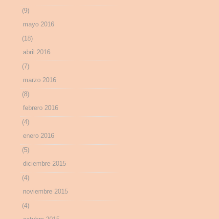
(9)
mayo 2016
(18)
abril 2016
(7)
marzo 2016
(8)
febrero 2016
(4)
enero 2016
(5)
diciembre 2015
(4)
noviembre 2015
(4)