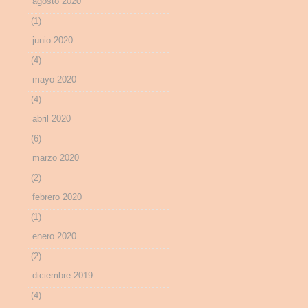
agosto 2020
(1)
junio 2020
(4)
mayo 2020
(4)
abril 2020
(6)
marzo 2020
(2)
febrero 2020
(1)
enero 2020
(2)
diciembre 2019
(4)