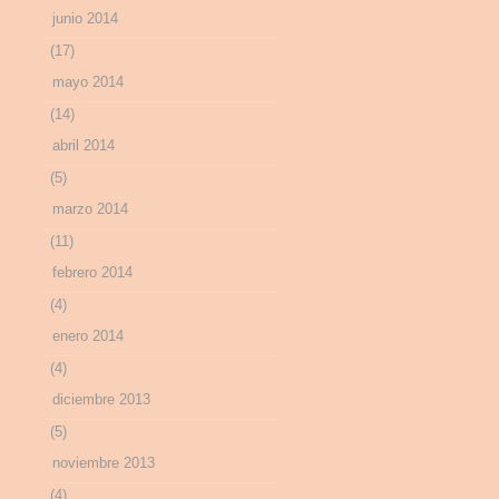
junio 2014
(17)
mayo 2014
(14)
abril 2014
(5)
marzo 2014
(11)
febrero 2014
(4)
enero 2014
(4)
diciembre 2013
(5)
noviembre 2013
(4)