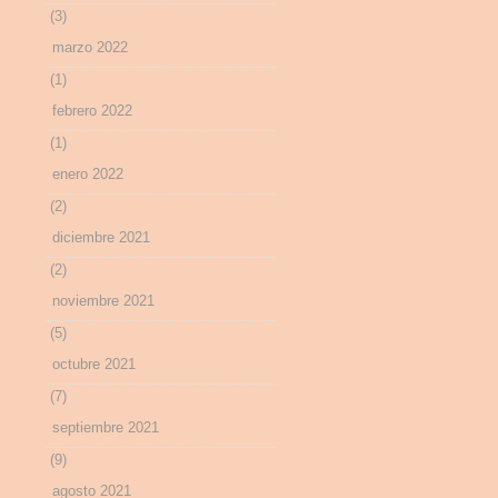
(3)
marzo 2022
(1)
febrero 2022
(1)
enero 2022
(2)
diciembre 2021
(2)
noviembre 2021
(5)
octubre 2021
(7)
septiembre 2021
(9)
agosto 2021