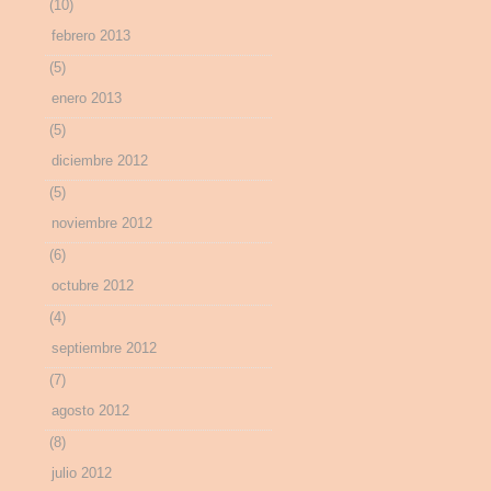
(10)
febrero 2013
(5)
enero 2013
(5)
diciembre 2012
(5)
noviembre 2012
(6)
octubre 2012
(4)
septiembre 2012
(7)
agosto 2012
(8)
julio 2012