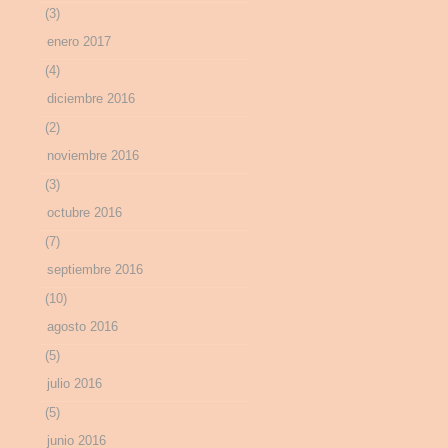
(3)
enero 2017
(4)
diciembre 2016
(2)
noviembre 2016
(3)
octubre 2016
(7)
septiembre 2016
(10)
agosto 2016
(5)
julio 2016
(5)
junio 2016