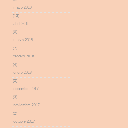
mayo 2018
(13)
abril 2018
(8)
marzo 2018
(2)
febrero 2018
(4)
enero 2018
(3)
diciembre 2017
(3)
noviembre 2017
(2)
octubre 2017