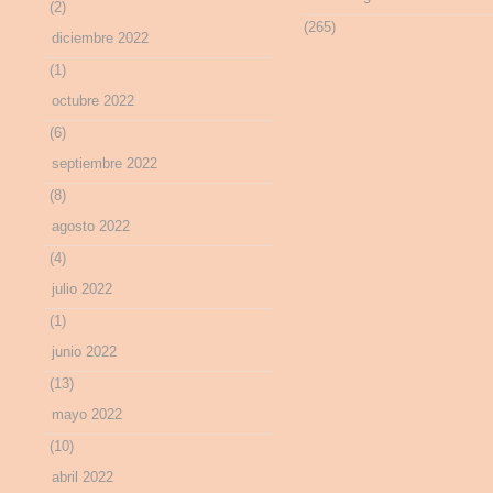
(2)
(265)
diciembre 2022
(1)
octubre 2022
(6)
septiembre 2022
(8)
agosto 2022
(4)
julio 2022
(1)
junio 2022
(13)
mayo 2022
(10)
abril 2022