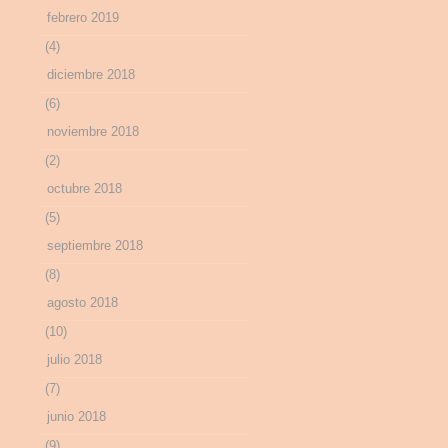
febrero 2019
(4)
diciembre 2018
(6)
noviembre 2018
(2)
octubre 2018
(5)
septiembre 2018
(8)
agosto 2018
(10)
julio 2018
(7)
junio 2018
(9)