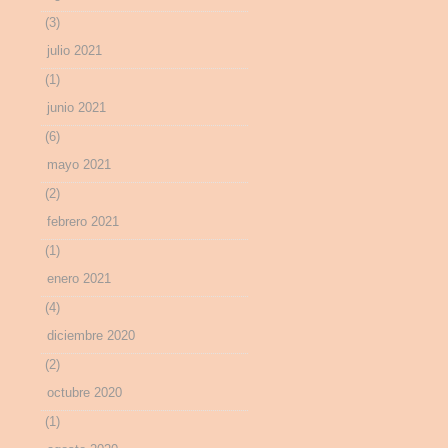
(3)
julio 2021
(1)
junio 2021
(6)
mayo 2021
(2)
febrero 2021
(1)
enero 2021
(4)
diciembre 2020
(2)
octubre 2020
(1)