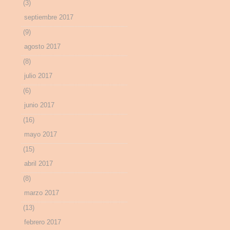
(3)
septiembre 2017
(9)
agosto 2017
(8)
julio 2017
(6)
junio 2017
(16)
mayo 2017
(15)
abril 2017
(8)
marzo 2017
(13)
febrero 2017