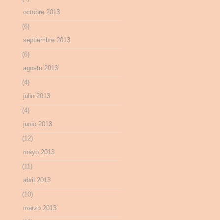
octubre 2013
(6)
septiembre 2013
(6)
agosto 2013
(4)
julio 2013
(4)
junio 2013
(12)
mayo 2013
(11)
abril 2013
(10)
marzo 2013