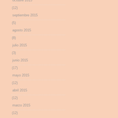
octubre 2015
(12)
septiembre 2015
(5)
agosto 2015
(8)
julio 2015
(3)
junio 2015
(17)
mayo 2015
(12)
abril 2015
(12)
marzo 2015
(12)