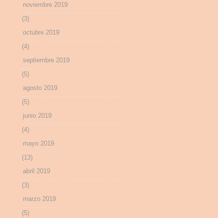
noviembre 2019
(3)
octubre 2019
(4)
septiembre 2019
(5)
agosto 2019
(5)
junio 2019
(4)
mayo 2019
(13)
abril 2019
(3)
marzo 2019
(5)