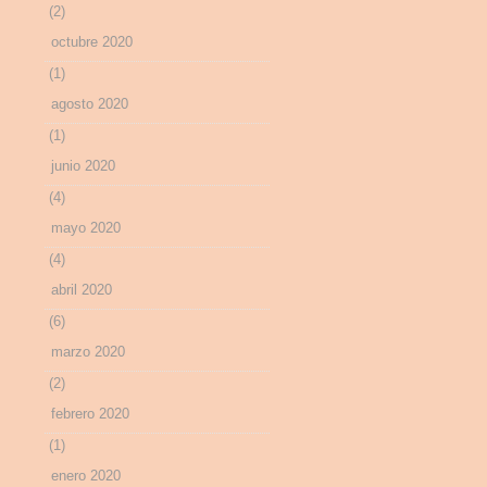
(2)
octubre 2020
(1)
agosto 2020
(1)
junio 2020
(4)
mayo 2020
(4)
abril 2020
(6)
marzo 2020
(2)
febrero 2020
(1)
enero 2020