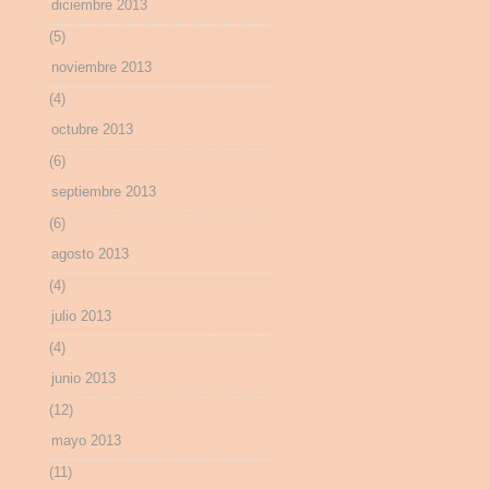
diciembre 2013
(5)
noviembre 2013
(4)
octubre 2013
(6)
septiembre 2013
(6)
agosto 2013
(4)
julio 2013
(4)
junio 2013
(12)
mayo 2013
(11)