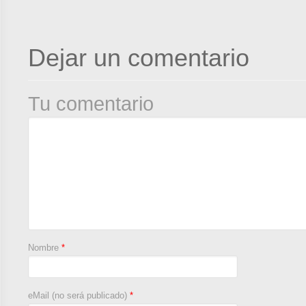
Dejar un comentario
Tu comentario
Nombre
*
eMail (no será publicado)
*