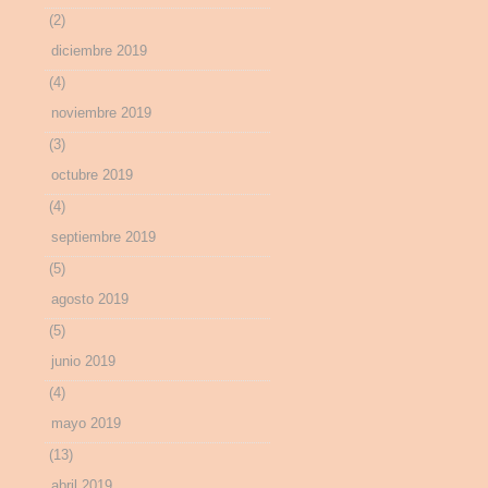
(2)
diciembre 2019
(4)
noviembre 2019
(3)
octubre 2019
(4)
septiembre 2019
(5)
agosto 2019
(5)
junio 2019
(4)
mayo 2019
(13)
abril 2019