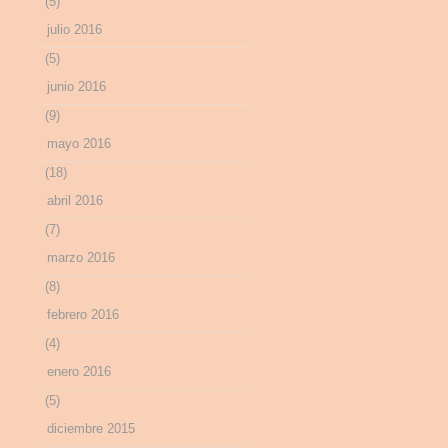
(5)
julio 2016
(5)
junio 2016
(9)
mayo 2016
(18)
abril 2016
(7)
marzo 2016
(8)
febrero 2016
(4)
enero 2016
(5)
diciembre 2015