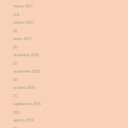
marzo 2017
(13)
febrero 2017
(3)
enero 2017
(4)
diciembre 2016
(2)
noviembre 2016
(3)
octubre 2016
(7)
septiembre 2016
(10)
agosto 2016