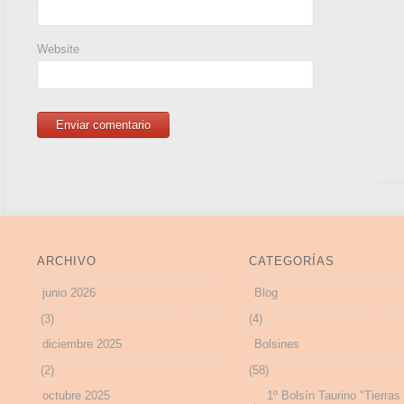
Website
ARCHIVO
CATEGORÍAS
junio 2026
Blog
(3)
(4)
diciembre 2025
Bolsines
(2)
(58)
octubre 2025
1º Bolsín Taurino "Tierras