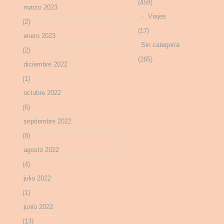
(459)
marzo 2023
Viajes
(2)
(17)
enero 2023
Sin categoría
(2)
(265)
diciembre 2022
(1)
octubre 2022
(6)
septiembre 2022
(8)
agosto 2022
(4)
julio 2022
(1)
junio 2022
(13)