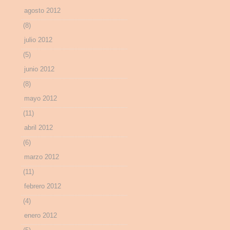
agosto 2012
(8)
julio 2012
(5)
junio 2012
(8)
mayo 2012
(11)
abril 2012
(6)
marzo 2012
(11)
febrero 2012
(4)
enero 2012