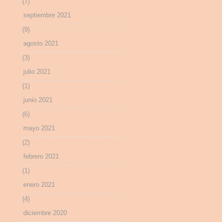
(7)
septiembre 2021
(9)
agosto 2021
(3)
julio 2021
(1)
junio 2021
(6)
mayo 2021
(2)
febrero 2021
(1)
enero 2021
(4)
diciembre 2020