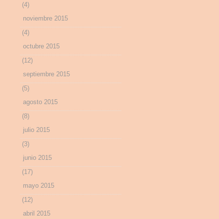
(4)
noviembre 2015
(4)
octubre 2015
(12)
septiembre 2015
(5)
agosto 2015
(8)
julio 2015
(3)
junio 2015
(17)
mayo 2015
(12)
abril 2015