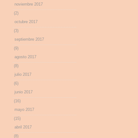
noviembre 2017
(2)
octubre 2017
(3)
septiembre 2017
(9)
agosto 2017
(8)
julio 2017
(6)
junio 2017
(16)
mayo 2017
(15)
abril 2017
(8)