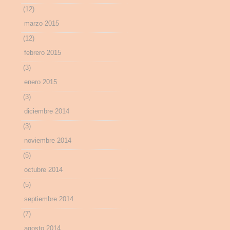
(12)
marzo 2015
(12)
febrero 2015
(3)
enero 2015
(3)
diciembre 2014
(3)
noviembre 2014
(5)
octubre 2014
(5)
septiembre 2014
(7)
agosto 2014