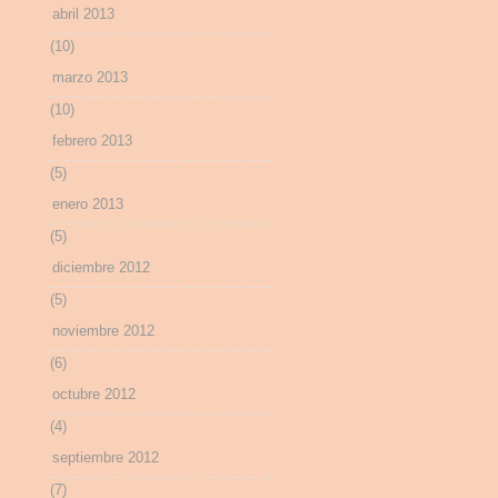
abril 2013
(10)
marzo 2013
(10)
febrero 2013
(5)
enero 2013
(5)
diciembre 2012
(5)
noviembre 2012
(6)
octubre 2012
(4)
septiembre 2012
(7)