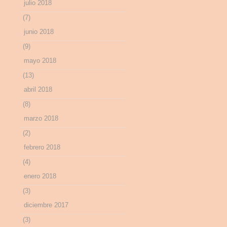
julio 2018
(7)
junio 2018
(9)
mayo 2018
(13)
abril 2018
(8)
marzo 2018
(2)
febrero 2018
(4)
enero 2018
(3)
diciembre 2017
(3)