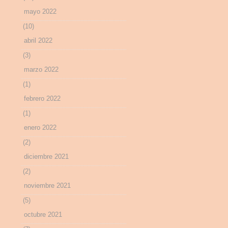
mayo 2022
(10)
abril 2022
(3)
marzo 2022
(1)
febrero 2022
(1)
enero 2022
(2)
diciembre 2021
(2)
noviembre 2021
(5)
octubre 2021