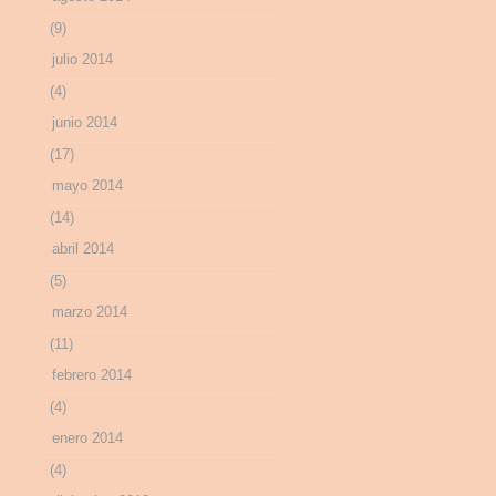
(9)
julio 2014
(4)
junio 2014
(17)
mayo 2014
(14)
abril 2014
(5)
marzo 2014
(11)
febrero 2014
(4)
enero 2014
(4)