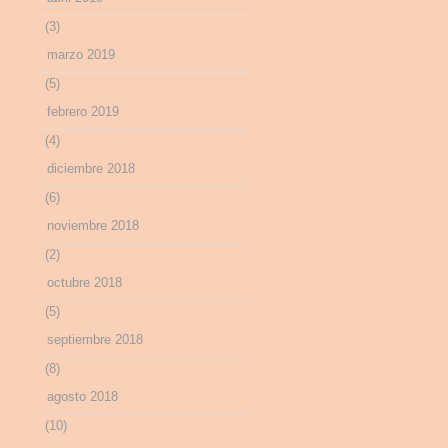
(3)
marzo 2019
(5)
febrero 2019
(4)
diciembre 2018
(6)
noviembre 2018
(2)
octubre 2018
(5)
septiembre 2018
(8)
agosto 2018
(10)