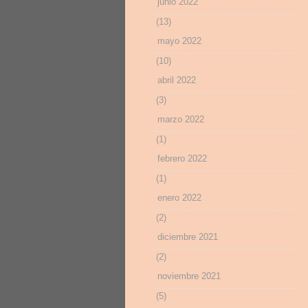
junio 2022
(13)
mayo 2022
(10)
abril 2022
(3)
marzo 2022
(1)
febrero 2022
(1)
enero 2022
(2)
diciembre 2021
(2)
noviembre 2021
(5)