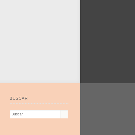
BUSCAR