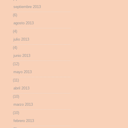
septiembre 2013
(6)
agosto 2013
(4)
julio 2013
(4)
junio 2013
(12)
mayo 2013
(11)
abril 2013
(10)
marzo 2013
(10)
febrero 2013