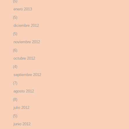
(5)
enero 2013
(5)
diciembre 2012
(5)
noviembre 2012
(6)
octubre 2012
(4)
septiembre 2012
(7)
agosto 2012
(8)
julio 2012
(5)
junio 2012