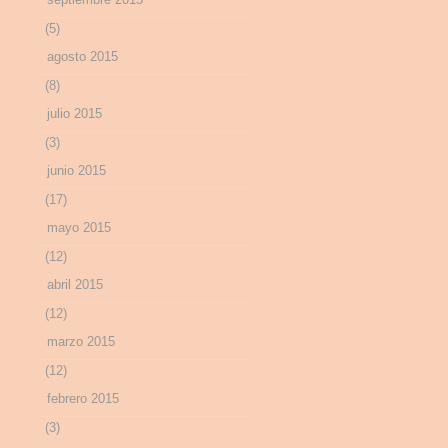
(5)
agosto 2015
(8)
julio 2015
(3)
junio 2015
(17)
mayo 2015
(12)
abril 2015
(12)
marzo 2015
(12)
febrero 2015
(3)