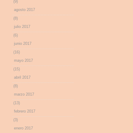
(9)
agosto 2017
(8)
julio 2017
(6)
junio 2017
(16)
mayo 2017
(15)
abril 2017
(8)
marzo 2017
(13)
febrero 2017
(3)
enero 2017