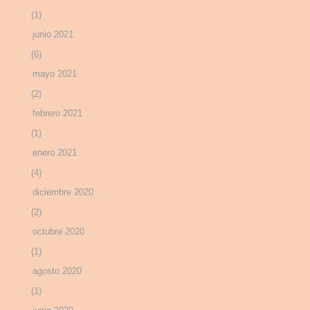
(1)
junio 2021
(6)
mayo 2021
(2)
febrero 2021
(1)
enero 2021
(4)
diciembre 2020
(2)
octubre 2020
(1)
agosto 2020
(1)