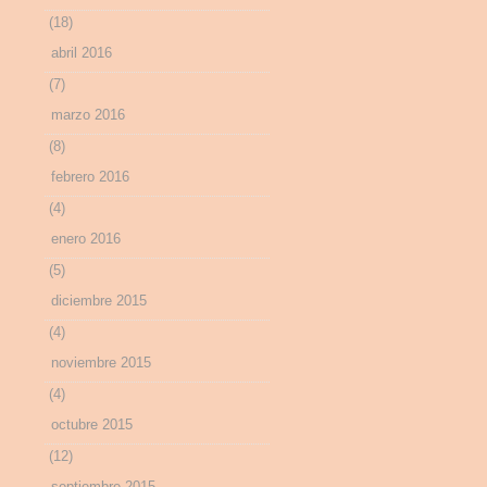
(18)
abril 2016
(7)
marzo 2016
(8)
febrero 2016
(4)
enero 2016
(5)
diciembre 2015
(4)
noviembre 2015
(4)
octubre 2015
(12)
septiembre 2015