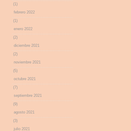
(1)
febrero 2022
(1)
enero 2022
(2)
diciembre 2021
(2)
noviembre 2021
(5)
octubre 2021
(7)
septiembre 2021
(9)
agosto 2021
(3)
julio 2021