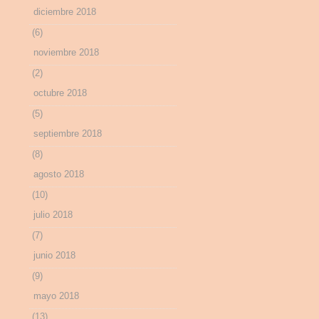
diciembre 2018
(6)
noviembre 2018
(2)
octubre 2018
(5)
septiembre 2018
(8)
agosto 2018
(10)
julio 2018
(7)
junio 2018
(9)
mayo 2018
(13)