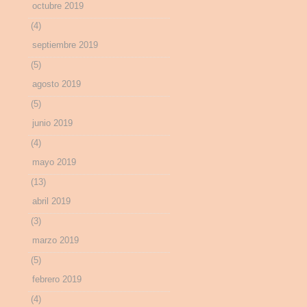
octubre 2019
(4)
septiembre 2019
(5)
agosto 2019
(5)
junio 2019
(4)
mayo 2019
(13)
abril 2019
(3)
marzo 2019
(5)
febrero 2019
(4)