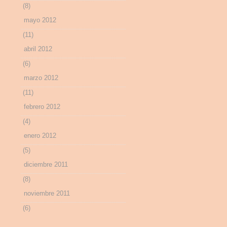
(8)
mayo 2012
(11)
abril 2012
(6)
marzo 2012
(11)
febrero 2012
(4)
enero 2012
(5)
diciembre 2011
(8)
noviembre 2011
(6)