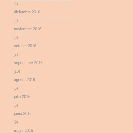
(4)
diciembre 2016
(2)
noviembre 2016
(3)
octubre 2016
(7)
septiembre 2016
(10)
agosto 2016
(5)
julio 2016
(5)
junio 2016
(9)
mayo 2016