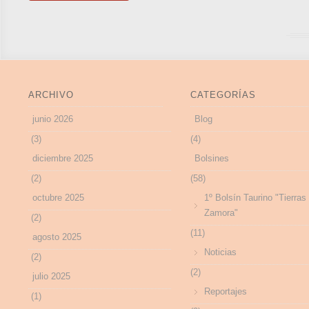
ARCHIVO
CATEGORÍAS
junio 2026
Blog
(3)
(4)
diciembre 2025
Bolsines
(2)
(58)
octubre 2025
1º Bolsín Taurino "Tierras
Zamora"
(2)
(11)
agosto 2025
Noticias
(2)
(2)
julio 2025
Reportajes
(1)