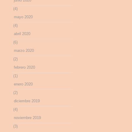
junio 2020
(4)
mayo 2020
(4)
abril 2020
(6)
marzo 2020
(2)
febrero 2020
(1)
enero 2020
(2)
diciembre 2019
(4)
noviembre 2019
(3)