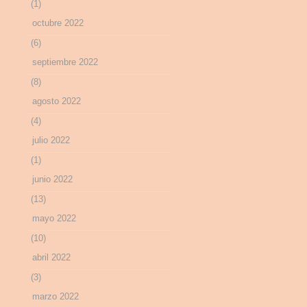
(1)
octubre 2022
(6)
septiembre 2022
(8)
agosto 2022
(4)
julio 2022
(1)
junio 2022
(13)
mayo 2022
(10)
abril 2022
(3)
marzo 2022