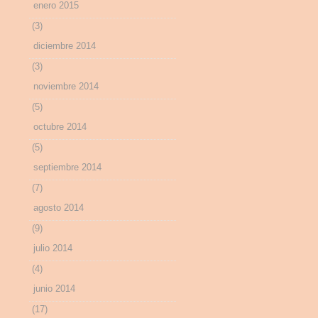
enero 2015
(3)
diciembre 2014
(3)
noviembre 2014
(5)
octubre 2014
(5)
septiembre 2014
(7)
agosto 2014
(9)
julio 2014
(4)
junio 2014
(17)