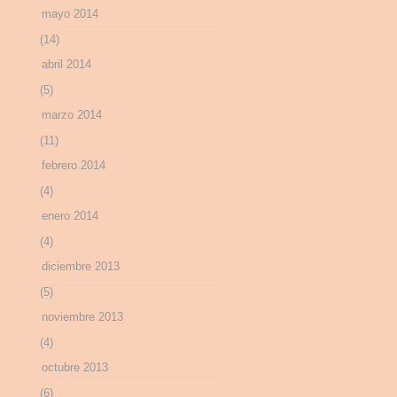
mayo 2014
(14)
abril 2014
(5)
marzo 2014
(11)
febrero 2014
(4)
enero 2014
(4)
diciembre 2013
(5)
noviembre 2013
(4)
octubre 2013
(6)