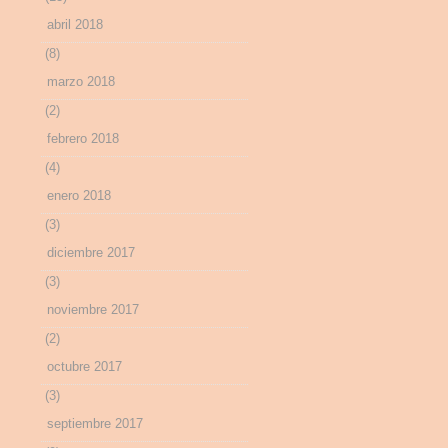
abril 2018
(8)
marzo 2018
(2)
febrero 2018
(4)
enero 2018
(3)
diciembre 2017
(3)
noviembre 2017
(2)
octubre 2017
(3)
septiembre 2017