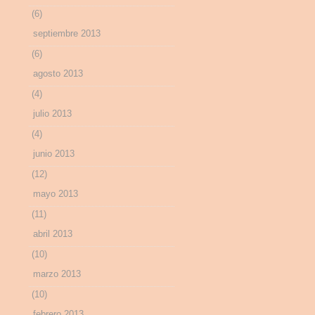
(6)
septiembre 2013
(6)
agosto 2013
(4)
julio 2013
(4)
junio 2013
(12)
mayo 2013
(11)
abril 2013
(10)
marzo 2013
(10)
febrero 2013