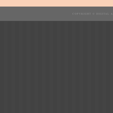
COPYRIGHT © DIGITAL 