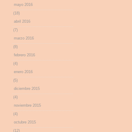
mayo 2016
(18)
abril 2016
(7)
marzo 2016
(8)
febrero 2016
(4)
enero 2016
(5)
diciembre 2015
(4)
noviembre 2015
(4)
octubre 2015
(12)