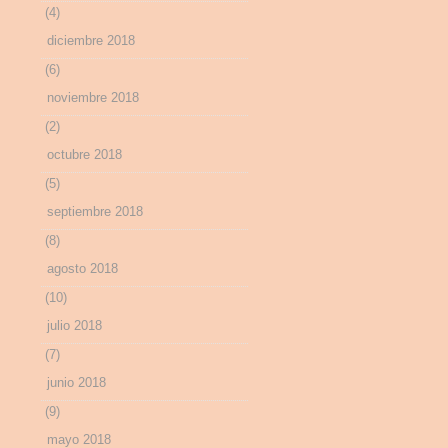
(4)
diciembre 2018
(6)
noviembre 2018
(2)
octubre 2018
(5)
septiembre 2018
(8)
agosto 2018
(10)
julio 2018
(7)
junio 2018
(9)
mayo 2018