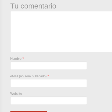
Tu comentario
Nombre
*
eMail (no será publicado)
*
Website