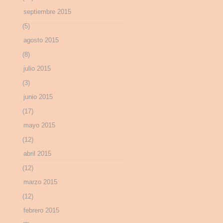
septiembre 2015
(5)
agosto 2015
(8)
julio 2015
(3)
junio 2015
(17)
mayo 2015
(12)
abril 2015
(12)
marzo 2015
(12)
febrero 2015