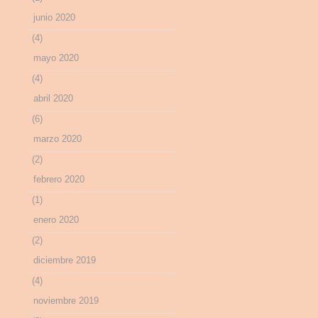
junio 2020
(4)
mayo 2020
(4)
abril 2020
(6)
marzo 2020
(2)
febrero 2020
(1)
enero 2020
(2)
diciembre 2019
(4)
noviembre 2019