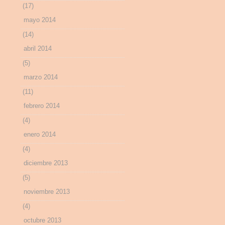
(17)
mayo 2014
(14)
abril 2014
(5)
marzo 2014
(11)
febrero 2014
(4)
enero 2014
(4)
diciembre 2013
(5)
noviembre 2013
(4)
octubre 2013