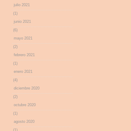
julio 2021
(1)
junio 2021
(6)
mayo 2021
(2)
febrero 2021
(1)
enero 2021
(4)
diciembre 2020
(2)
octubre 2020
(1)
agosto 2020
(1)