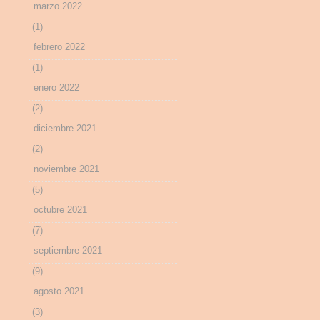
marzo 2022
(1)
febrero 2022
(1)
enero 2022
(2)
diciembre 2021
(2)
noviembre 2021
(5)
octubre 2021
(7)
septiembre 2021
(9)
agosto 2021
(3)