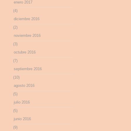
enero 2017
(4)
diciembre 2016
(2)
noviembre 2016
(3)
octubre 2016
(7)
septiembre 2016
(10)
agosto 2016
(5)
julio 2016
(5)
junio 2016
(9)