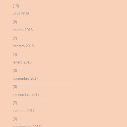
(13)
abril 2018
(8)
marzo 2018
(2)
febrero 2018
(4)
enero 2018
(3)
diciembre 2017
(3)
noviembre 2017
(2)
octubre 2017
(3)
septiembre 2017