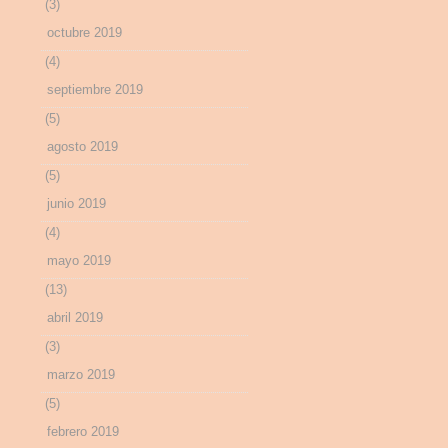
(3)
octubre 2019
(4)
septiembre 2019
(5)
agosto 2019
(5)
junio 2019
(4)
mayo 2019
(13)
abril 2019
(3)
marzo 2019
(5)
febrero 2019