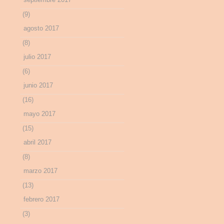
(9)
agosto 2017
(8)
julio 2017
(6)
junio 2017
(16)
mayo 2017
(15)
abril 2017
(8)
marzo 2017
(13)
febrero 2017
(3)