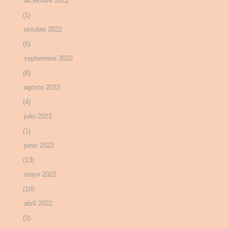
diciembre 2022
(1)
octubre 2022
(6)
septiembre 2022
(8)
agosto 2022
(4)
julio 2022
(1)
junio 2022
(13)
mayo 2022
(10)
abril 2022
(3)