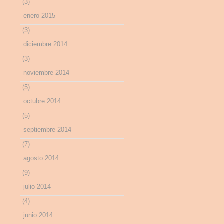
(3)
enero 2015
(3)
diciembre 2014
(3)
noviembre 2014
(5)
octubre 2014
(5)
septiembre 2014
(7)
agosto 2014
(9)
julio 2014
(4)
junio 2014