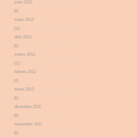
junio 2012
(8)
mayo 2012
(11)
abril 2012
(6)
marzo 2012
(11)
febrero 2012
(4)
enero 2012
(5)
diciembre 2011
(8)
noviembre 2011
(6)