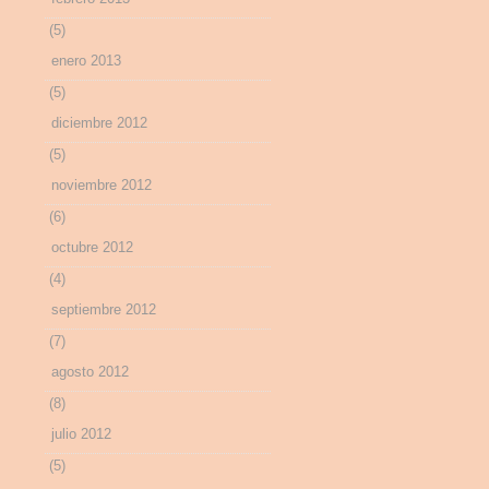
(5)
enero 2013
(5)
diciembre 2012
(5)
noviembre 2012
(6)
octubre 2012
(4)
septiembre 2012
(7)
agosto 2012
(8)
julio 2012
(5)