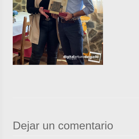
Dejar un comentario