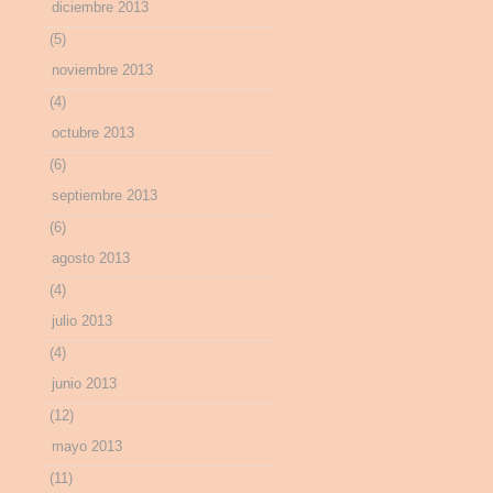
diciembre 2013
(5)
noviembre 2013
(4)
octubre 2013
(6)
septiembre 2013
(6)
agosto 2013
(4)
julio 2013
(4)
junio 2013
(12)
mayo 2013
(11)