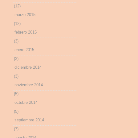
(12)
marzo 2015
(12)
febrero 2015
(3)
enero 2015
(3)
diciembre 2014
(3)
noviembre 2014
(5)
octubre 2014
(5)
septiembre 2014
(7)
agosto 2014