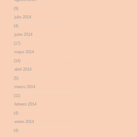
(9)
julio 2014
(4)
junio 2014
(17)
mayo 2014
(14)
abril 2014
(5)
marzo 2014
(11)
febrero 2014
(4)
enero 2014
(4)