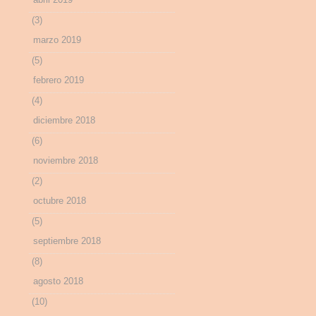
(3)
marzo 2019
(5)
febrero 2019
(4)
diciembre 2018
(6)
noviembre 2018
(2)
octubre 2018
(5)
septiembre 2018
(8)
agosto 2018
(10)