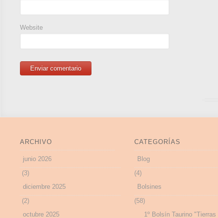
Website
ARCHIVO
CATEGORÍAS
junio 2026
Blog
(3)
(4)
diciembre 2025
Bolsines
(2)
(58)
octubre 2025
1º Bolsín Taurino "Tierras