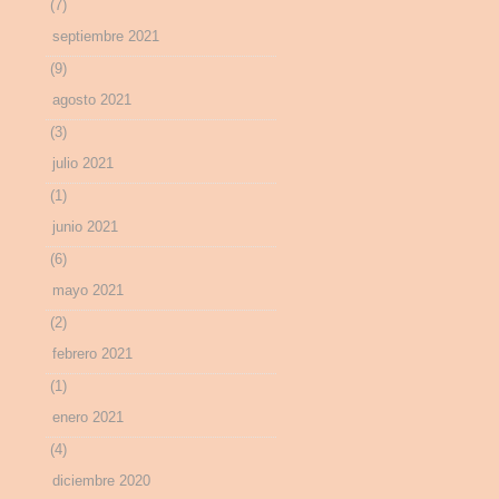
(7)
septiembre 2021
(9)
agosto 2021
(3)
julio 2021
(1)
junio 2021
(6)
mayo 2021
(2)
febrero 2021
(1)
enero 2021
(4)
diciembre 2020