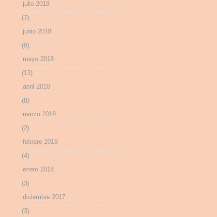
julio 2018
(7)
junio 2018
(9)
mayo 2018
(13)
abril 2018
(8)
marzo 2018
(2)
febrero 2018
(4)
enero 2018
(3)
diciembre 2017
(3)