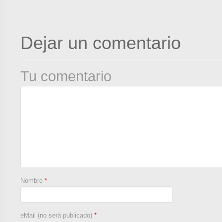
Dejar un comentario
Tu comentario
Nombre
*
eMail (no será publicado)
*