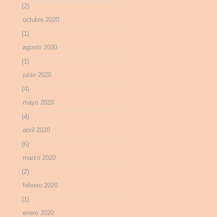
(2)
octubre 2020
(1)
agosto 2020
(1)
junio 2020
(4)
mayo 2020
(4)
abril 2020
(6)
marzo 2020
(2)
febrero 2020
(1)
enero 2020