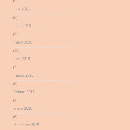
(5)
julio 2016
(5)
junio 2016
(9)
mayo 2016
(18)
abril 2016
(7)
marzo 2016
(8)
febrero 2016
(4)
enero 2016
(5)
diciembre 2015