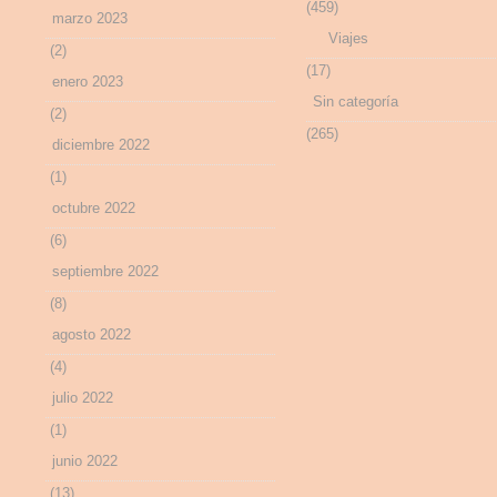
(459)
marzo 2023
Viajes
(2)
(17)
enero 2023
Sin categoría
(2)
(265)
diciembre 2022
(1)
octubre 2022
(6)
septiembre 2022
(8)
agosto 2022
(4)
julio 2022
(1)
junio 2022
(13)