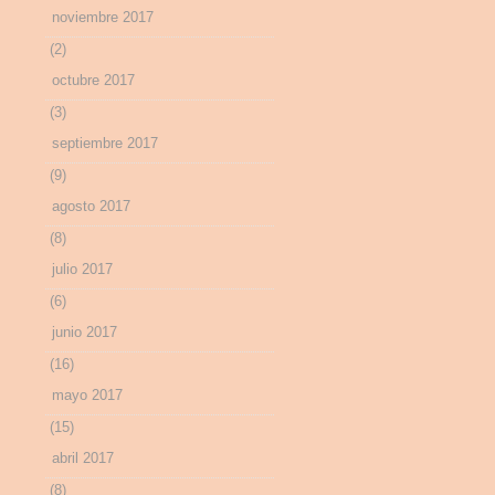
noviembre 2017
(2)
octubre 2017
(3)
septiembre 2017
(9)
agosto 2017
(8)
julio 2017
(6)
junio 2017
(16)
mayo 2017
(15)
abril 2017
(8)