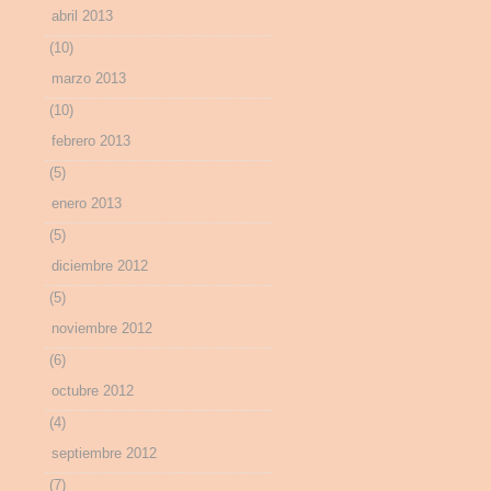
abril 2013
(10)
marzo 2013
(10)
febrero 2013
(5)
enero 2013
(5)
diciembre 2012
(5)
noviembre 2012
(6)
octubre 2012
(4)
septiembre 2012
(7)