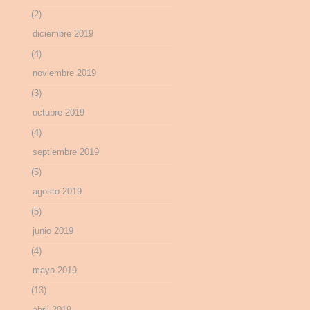
(2)
diciembre 2019
(4)
noviembre 2019
(3)
octubre 2019
(4)
septiembre 2019
(5)
agosto 2019
(5)
junio 2019
(4)
mayo 2019
(13)
abril 2019