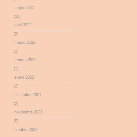
mayo 2022
(10)
abril 2022
(3)
marzo 2022
(1)
febrero 2022
(1)
enero 2022
(2)
diciembre 2021
(2)
noviembre 2021
(5)
octubre 2021