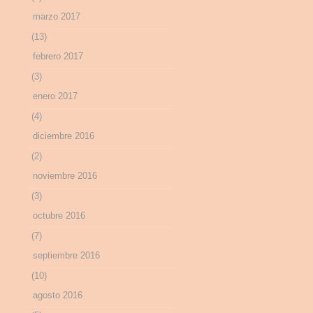
marzo 2017
(13)
febrero 2017
(3)
enero 2017
(4)
diciembre 2016
(2)
noviembre 2016
(3)
octubre 2016
(7)
septiembre 2016
(10)
agosto 2016