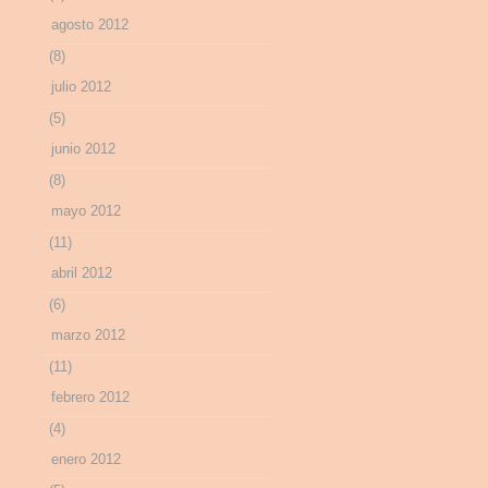
agosto 2012
(8)
julio 2012
(5)
junio 2012
(8)
mayo 2012
(11)
abril 2012
(6)
marzo 2012
(11)
febrero 2012
(4)
enero 2012