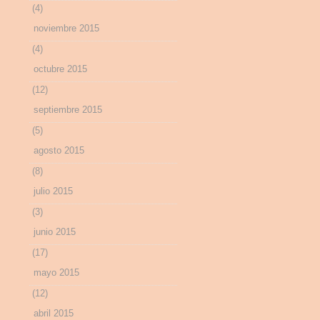
(4)
noviembre 2015
(4)
octubre 2015
(12)
septiembre 2015
(5)
agosto 2015
(8)
julio 2015
(3)
junio 2015
(17)
mayo 2015
(12)
abril 2015