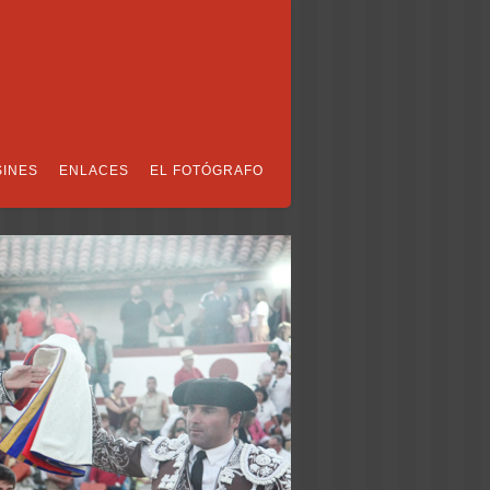
SINES
ENLACES
EL FOTÓGRAFO