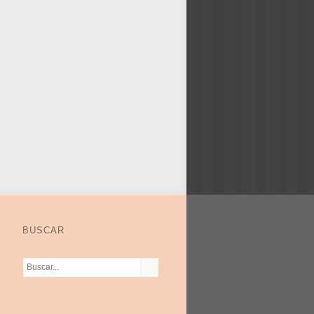
BUSCAR