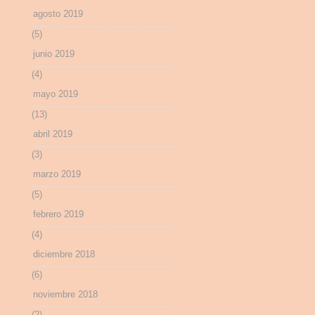
agosto 2019
(5)
junio 2019
(4)
mayo 2019
(13)
abril 2019
(3)
marzo 2019
(5)
febrero 2019
(4)
diciembre 2018
(6)
noviembre 2018
(2)