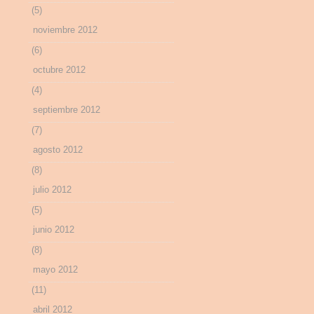
(5)
noviembre 2012
(6)
octubre 2012
(4)
septiembre 2012
(7)
agosto 2012
(8)
julio 2012
(5)
junio 2012
(8)
mayo 2012
(11)
abril 2012