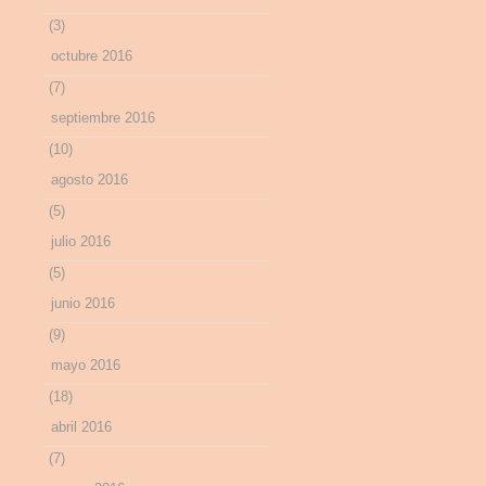
(3)
octubre 2016
(7)
septiembre 2016
(10)
agosto 2016
(5)
julio 2016
(5)
junio 2016
(9)
mayo 2016
(18)
abril 2016
(7)