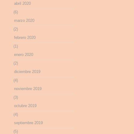
abril 2020
(6)
marzo 2020
(2)
febrero 2020
(1)
enero 2020
(2)
diciembre 2019
(4)
noviembre 2019
(3)
octubre 2019
(4)
septiembre 2019
(5)