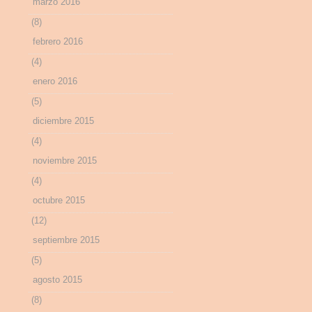
marzo 2016
(8)
febrero 2016
(4)
enero 2016
(5)
diciembre 2015
(4)
noviembre 2015
(4)
octubre 2015
(12)
septiembre 2015
(5)
agosto 2015
(8)