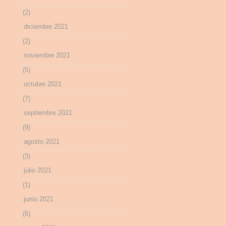
(2)
diciembre 2021
(2)
noviembre 2021
(5)
octubre 2021
(7)
septiembre 2021
(9)
agosto 2021
(3)
julio 2021
(1)
junio 2021
(6)