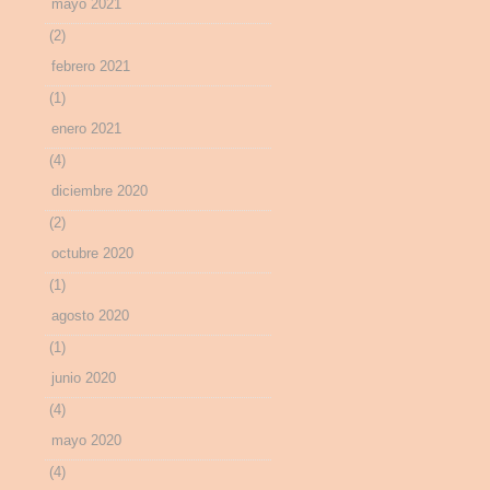
mayo 2021
(2)
febrero 2021
(1)
enero 2021
(4)
diciembre 2020
(2)
octubre 2020
(1)
agosto 2020
(1)
junio 2020
(4)
mayo 2020
(4)