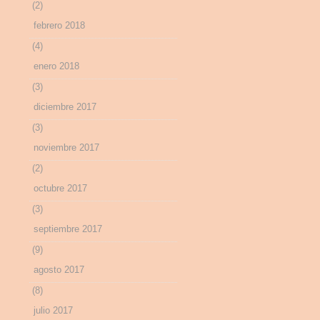
(2)
febrero 2018
(4)
enero 2018
(3)
diciembre 2017
(3)
noviembre 2017
(2)
octubre 2017
(3)
septiembre 2017
(9)
agosto 2017
(8)
julio 2017