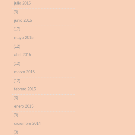
julio 2015
(3)
junio 2015
(17)
mayo 2015
(12)
abril 2015
(12)
marzo 2015
(12)
febrero 2015
(3)
enero 2015
(3)
diciembre 2014
(3)