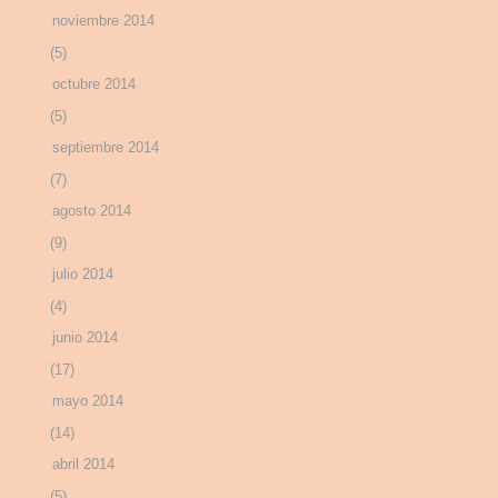
noviembre 2014
(5)
octubre 2014
(5)
septiembre 2014
(7)
agosto 2014
(9)
julio 2014
(4)
junio 2014
(17)
mayo 2014
(14)
abril 2014
(5)