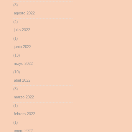
(8)
agosto 2022
(4)
julio 2022
(1)
junio 2022
(13)
mayo 2022
(10)
abril 2022
(3)
marzo 2022
(1)
febrero 2022
(1)
enero 2022