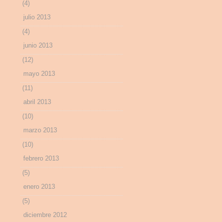
(4)
julio 2013
(4)
junio 2013
(12)
mayo 2013
(11)
abril 2013
(10)
marzo 2013
(10)
febrero 2013
(5)
enero 2013
(5)
diciembre 2012