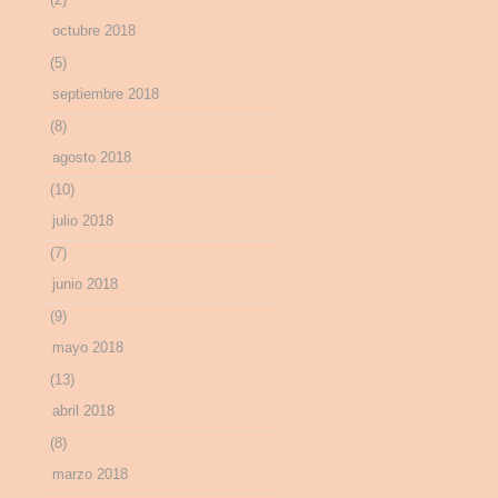
octubre 2018
(5)
septiembre 2018
(8)
agosto 2018
(10)
julio 2018
(7)
junio 2018
(9)
mayo 2018
(13)
abril 2018
(8)
marzo 2018