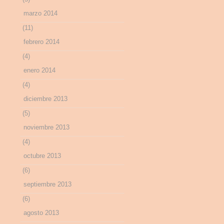
marzo 2014
(11)
febrero 2014
(4)
enero 2014
(4)
diciembre 2013
(5)
noviembre 2013
(4)
octubre 2013
(6)
septiembre 2013
(6)
agosto 2013