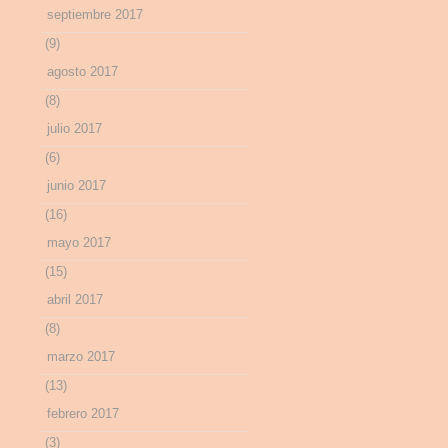
septiembre 2017
(9)
agosto 2017
(8)
julio 2017
(6)
junio 2017
(16)
mayo 2017
(15)
abril 2017
(8)
marzo 2017
(13)
febrero 2017
(3)