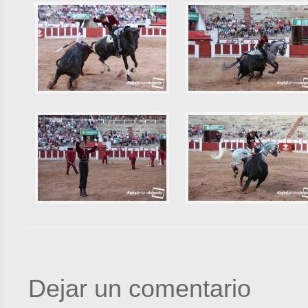
Dejar un comentario