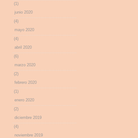
(1)
junio 2020
(4)
mayo 2020
(4)
abril 2020
(6)
marzo 2020
(2)
febrero 2020
(1)
enero 2020
(2)
diciembre 2019
(4)
noviembre 2019