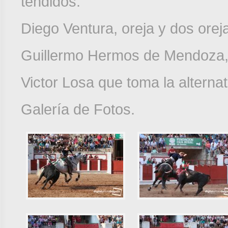
tendidos.
Diego Ventura, oreja y dos orej
Guillermo Hermos de Mendoza, 
Victor Losa que toma la alternati
Galería de Fotos.