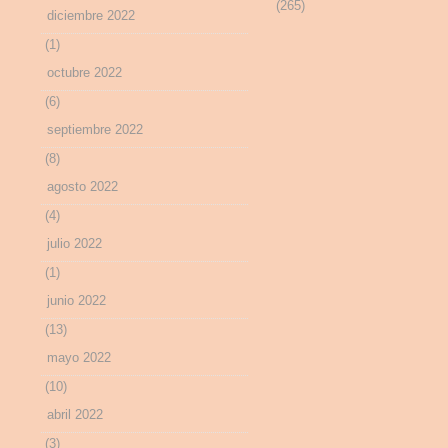
(265)
diciembre 2022
(1)
octubre 2022
(6)
septiembre 2022
(8)
agosto 2022
(4)
julio 2022
(1)
junio 2022
(13)
mayo 2022
(10)
abril 2022
(3)