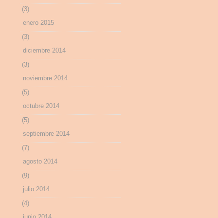
(3)
enero 2015
(3)
diciembre 2014
(3)
noviembre 2014
(5)
octubre 2014
(5)
septiembre 2014
(7)
agosto 2014
(9)
julio 2014
(4)
junio 2014