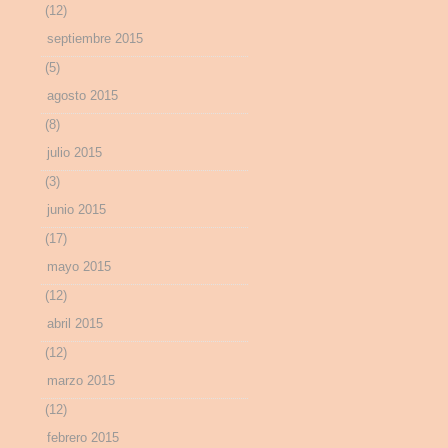
(12)
septiembre 2015
(5)
agosto 2015
(8)
julio 2015
(3)
junio 2015
(17)
mayo 2015
(12)
abril 2015
(12)
marzo 2015
(12)
febrero 2015