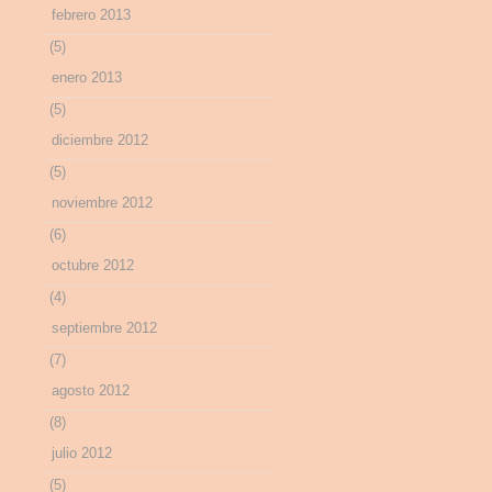
febrero 2013
(5)
enero 2013
(5)
diciembre 2012
(5)
noviembre 2012
(6)
octubre 2012
(4)
septiembre 2012
(7)
agosto 2012
(8)
julio 2012
(5)