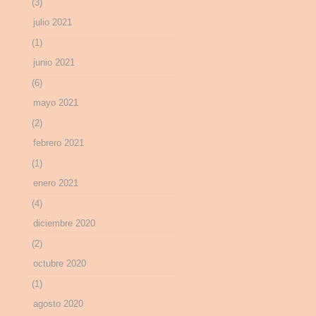
(3)
julio 2021
(1)
junio 2021
(6)
mayo 2021
(2)
febrero 2021
(1)
enero 2021
(4)
diciembre 2020
(2)
octubre 2020
(1)
agosto 2020