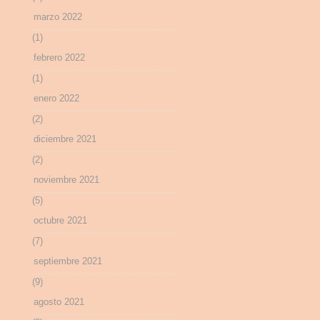
marzo 2022
(1)
febrero 2022
(1)
enero 2022
(2)
diciembre 2021
(2)
noviembre 2021
(5)
octubre 2021
(7)
septiembre 2021
(9)
agosto 2021