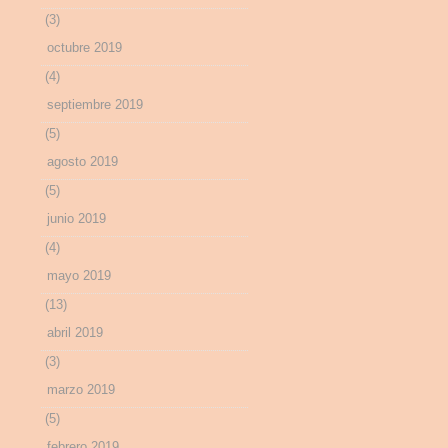
(3)
octubre 2019
(4)
septiembre 2019
(5)
agosto 2019
(5)
junio 2019
(4)
mayo 2019
(13)
abril 2019
(3)
marzo 2019
(5)
febrero 2019