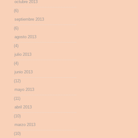
octubre 2013
(6)
septiembre 2013
(6)
agosto 2013
(4)
julio 2013
(4)
junio 2013
(12)
mayo 2013
(11)
abril 2013
(10)
marzo 2013
(10)