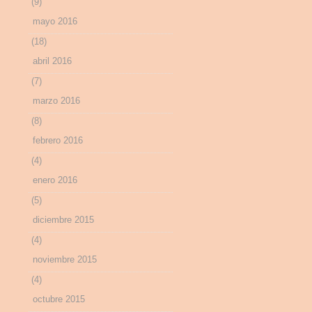
(9)
mayo 2016
(18)
abril 2016
(7)
marzo 2016
(8)
febrero 2016
(4)
enero 2016
(5)
diciembre 2015
(4)
noviembre 2015
(4)
octubre 2015