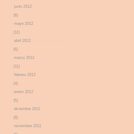
junio 2012
(8)
mayo 2012
(11)
abril 2012
(6)
marzo 2012
(11)
febrero 2012
(4)
enero 2012
(5)
diciembre 2011
(8)
noviembre 2011