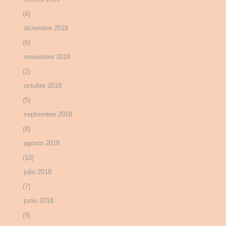
(4)
diciembre 2018
(6)
noviembre 2018
(2)
octubre 2018
(5)
septiembre 2018
(8)
agosto 2018
(10)
julio 2018
(7)
junio 2018
(9)