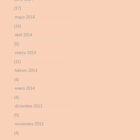
(17)
mayo 2014
(14)
abril 2014
(5)
marzo 2014
(11)
febrero 2014
(4)
enero 2014
(4)
diciembre 2013
(5)
noviembre 2013
(4)