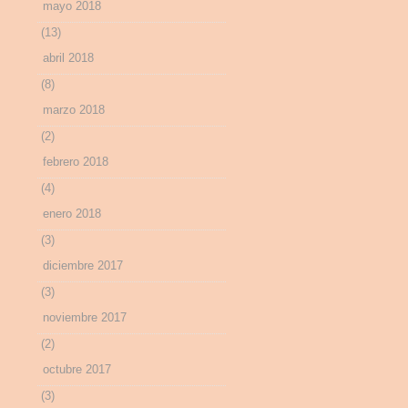
mayo 2018
(13)
abril 2018
(8)
marzo 2018
(2)
febrero 2018
(4)
enero 2018
(3)
diciembre 2017
(3)
noviembre 2017
(2)
octubre 2017
(3)