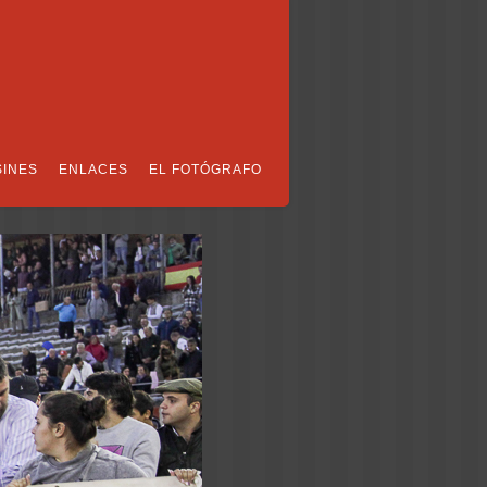
SINES
ENLACES
EL FOTÓGRAFO