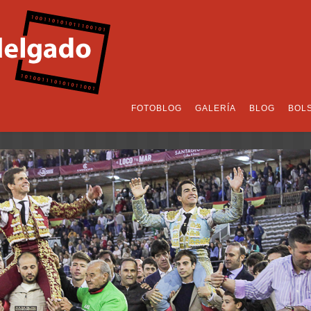
FOTOBLOG
GALERÍA
BLOG
BOL