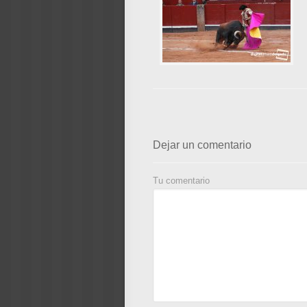
Dejar un comentario
Tu comentario