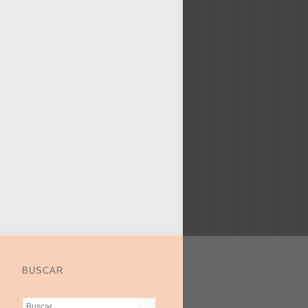
BUSCAR