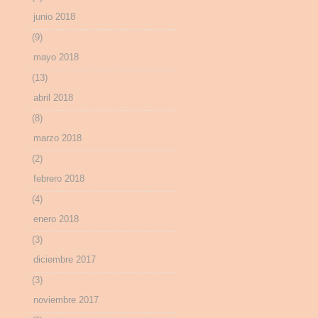
junio 2018
(9)
mayo 2018
(13)
abril 2018
(8)
marzo 2018
(2)
febrero 2018
(4)
enero 2018
(3)
diciembre 2017
(3)
noviembre 2017