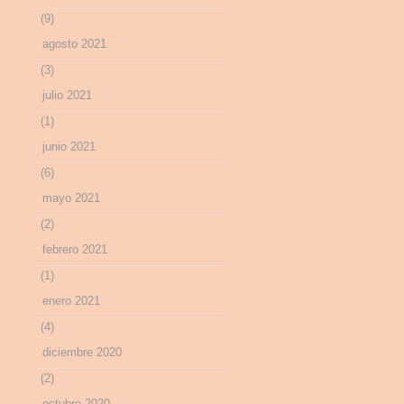
(9)
agosto 2021
(3)
julio 2021
(1)
junio 2021
(6)
mayo 2021
(2)
febrero 2021
(1)
enero 2021
(4)
diciembre 2020
(2)
octubre 2020