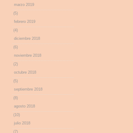
marzo 2019
(5)
febrero 2019
(4)
diciembre 2018
(6)
noviembre 2018
(2)
octubre 2018
(5)
septiembre 2018
(8)
agosto 2018
(10)
julio 2018
(7)