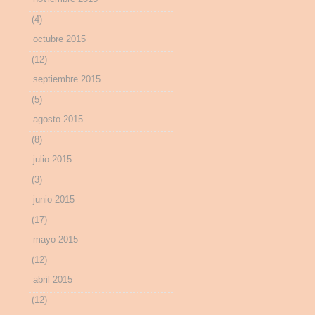
(4)
octubre 2015
(12)
septiembre 2015
(5)
agosto 2015
(8)
julio 2015
(3)
junio 2015
(17)
mayo 2015
(12)
abril 2015
(12)