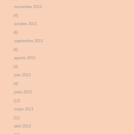
noviembre 2013
(4)
octubre 2013
(6)
septiembre 2013
(6)
agosto 2013
(4)
julio 2013
(4)
junio 2013
(12)
mayo 2013
(11)
abril 2013