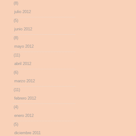
(8)
julio 2012
(5)
junio 2012
(8)
mayo 2012
(11)
abril 2012
(6)
marzo 2012
(11)
febrero 2012
(4)
enero 2012
(5)
diciembre 2011