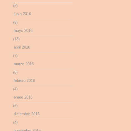
(5)
junio 2016
(9)
mayo 2016
(18)
abril 2016
(7)
marzo 2016
(8)
febrero 2016
(4)
enero 2016
(5)
diciembre 2015
(4)
noviembre 2015