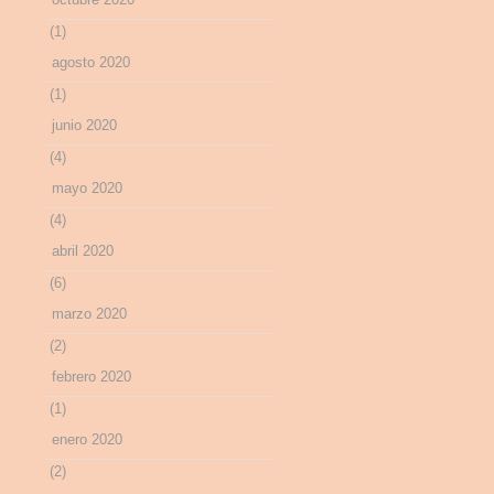
(1)
agosto 2020
(1)
junio 2020
(4)
mayo 2020
(4)
abril 2020
(6)
marzo 2020
(2)
febrero 2020
(1)
enero 2020
(2)