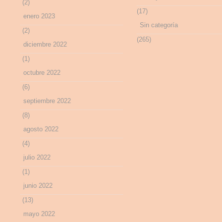
(2)
(17)
enero 2023
Sin categoría
(2)
(265)
diciembre 2022
(1)
octubre 2022
(6)
septiembre 2022
(8)
agosto 2022
(4)
julio 2022
(1)
junio 2022
(13)
mayo 2022