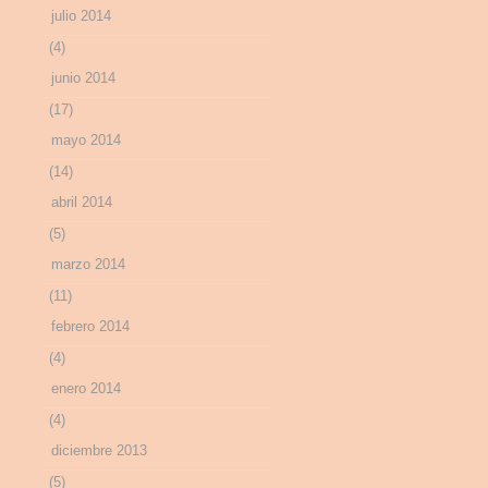
julio 2014
(4)
junio 2014
(17)
mayo 2014
(14)
abril 2014
(5)
marzo 2014
(11)
febrero 2014
(4)
enero 2014
(4)
diciembre 2013
(5)