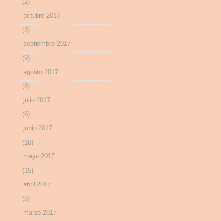
(2)
octubre 2017
(3)
septiembre 2017
(9)
agosto 2017
(8)
julio 2017
(6)
junio 2017
(16)
mayo 2017
(15)
abril 2017
(8)
marzo 2017