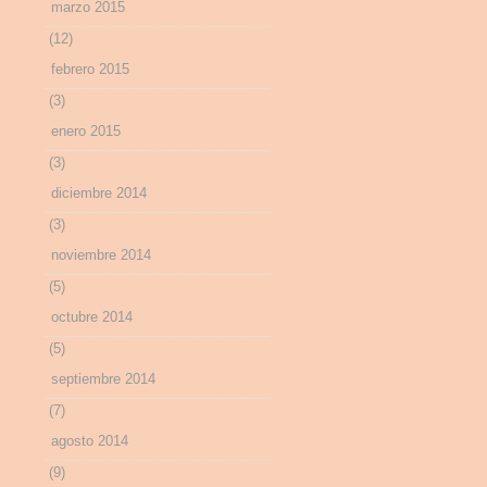
marzo 2015
(12)
febrero 2015
(3)
enero 2015
(3)
diciembre 2014
(3)
noviembre 2014
(5)
octubre 2014
(5)
septiembre 2014
(7)
agosto 2014
(9)