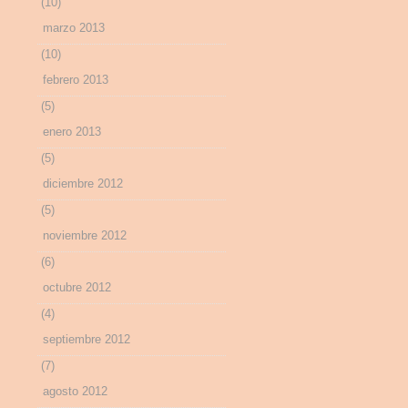
(10)
marzo 2013
(10)
febrero 2013
(5)
enero 2013
(5)
diciembre 2012
(5)
noviembre 2012
(6)
octubre 2012
(4)
septiembre 2012
(7)
agosto 2012