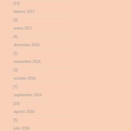
(13)
febrero 2017
(3)
enero 2017
(4)
diciembre 2016
(2)
noviembre 2016
(3)
octubre 2016
(7)
septiembre 2016
(10)
agosto 2016
(5)
julio 2016