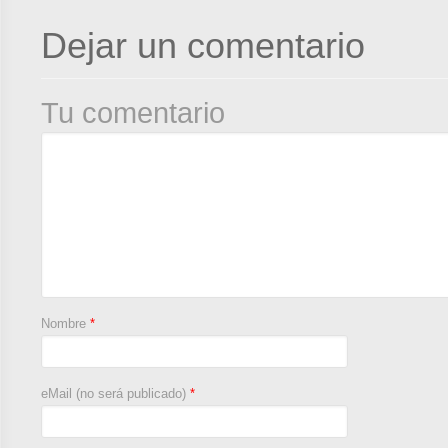
Dejar un comentario
Tu comentario
Nombre
*
eMail (no será publicado)
*