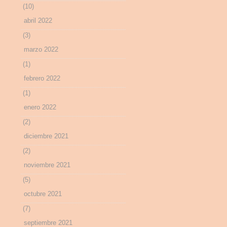
(10)
abril 2022
(3)
marzo 2022
(1)
febrero 2022
(1)
enero 2022
(2)
diciembre 2021
(2)
noviembre 2021
(5)
octubre 2021
(7)
septiembre 2021