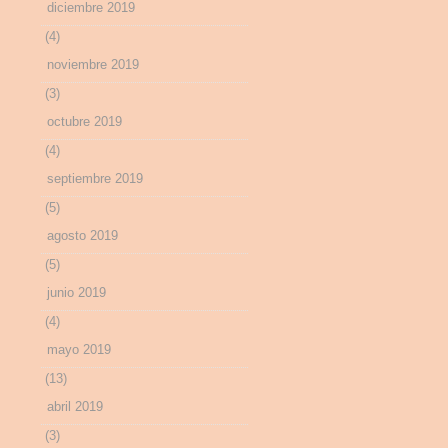
diciembre 2019
(4)
noviembre 2019
(3)
octubre 2019
(4)
septiembre 2019
(5)
agosto 2019
(5)
junio 2019
(4)
mayo 2019
(13)
abril 2019
(3)