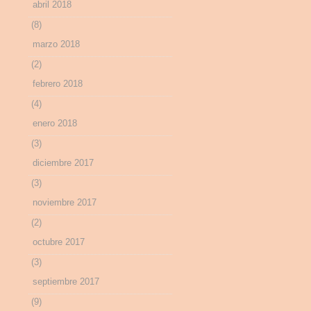
abril 2018
(8)
marzo 2018
(2)
febrero 2018
(4)
enero 2018
(3)
diciembre 2017
(3)
noviembre 2017
(2)
octubre 2017
(3)
septiembre 2017
(9)