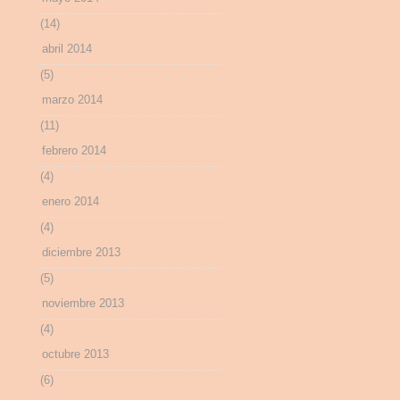
(14)
abril 2014
(5)
marzo 2014
(11)
febrero 2014
(4)
enero 2014
(4)
diciembre 2013
(5)
noviembre 2013
(4)
octubre 2013
(6)