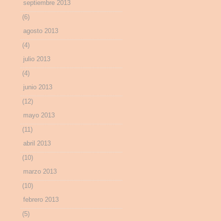
septiembre 2013
(6)
agosto 2013
(4)
julio 2013
(4)
junio 2013
(12)
mayo 2013
(11)
abril 2013
(10)
marzo 2013
(10)
febrero 2013
(5)