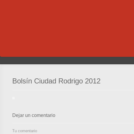
Bolsín Ciudad Rodrigo 2012
Dejar un comentario
Tu comentario