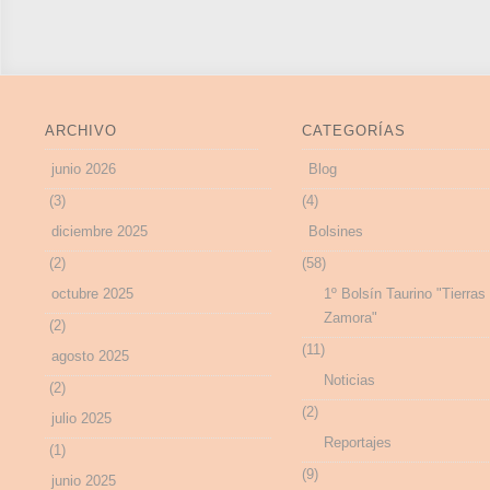
ARCHIVO
CATEGORÍAS
junio 2026
Blog
(3)
(4)
diciembre 2025
Bolsines
(2)
(58)
octubre 2025
1º Bolsín Taurino "Tierras
Zamora"
(2)
(11)
agosto 2025
Noticias
(2)
(2)
julio 2025
Reportajes
(1)
(9)
junio 2025