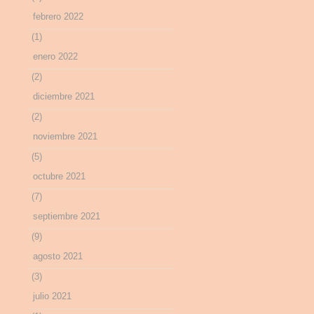
febrero 2022
(1)
enero 2022
(2)
diciembre 2021
(2)
noviembre 2021
(5)
octubre 2021
(7)
septiembre 2021
(9)
agosto 2021
(3)
julio 2021