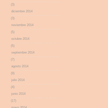
(3)
diciembre 2014
(3)
noviembre 2014
(5)
octubre 2014
(5)
septiembre 2014
(7)
agosto 2014
(9)
julio 2014
(4)
junio 2014
(17)
mayo 2014