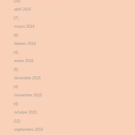
(18)
abril 2016
(7)
marzo 2016
(8)
febrero 2016
(4)
enero 2016
(5)
diciembre 2015
(4)
noviembre 2015
(4)
octubre 2015
(12)
septiembre 2015