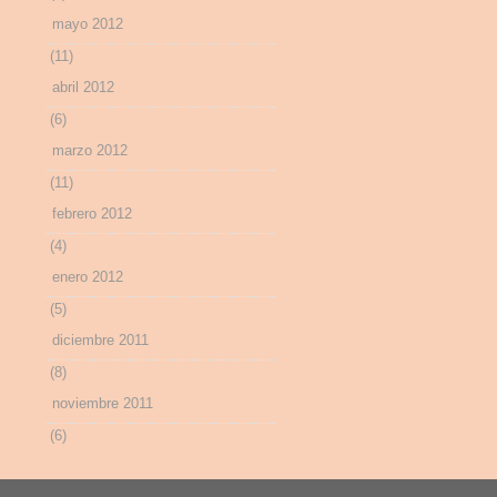
mayo 2012
(11)
abril 2012
(6)
marzo 2012
(11)
febrero 2012
(4)
enero 2012
(5)
diciembre 2011
(8)
noviembre 2011
(6)