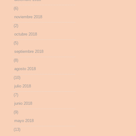
(6)
noviembre 2018
(2)
octubre 2018
(5)
septiembre 2018
(8)
agosto 2018
(10)
julio 2018
(7)
junio 2018
(9)
mayo 2018
(13)