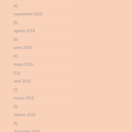
(4)
septiembre 2019
(5)
agosto 2019
(5)
junio 2019
(4)
mayo 2019
(13)
abril 2019
(3)
marzo 2019
(5)
febrero 2019
(4)
diciembre 2018