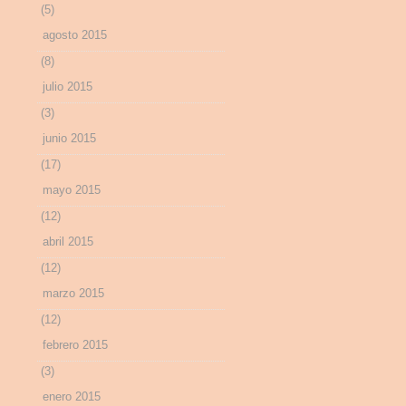
(5)
agosto 2015
(8)
julio 2015
(3)
junio 2015
(17)
mayo 2015
(12)
abril 2015
(12)
marzo 2015
(12)
febrero 2015
(3)
enero 2015