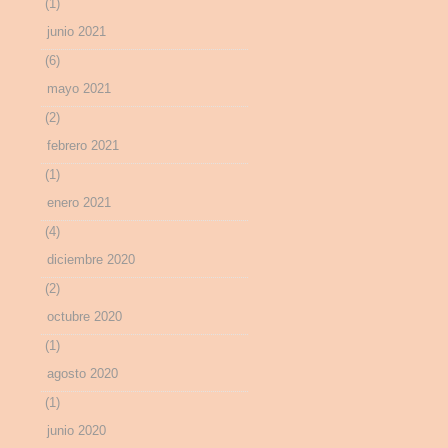
(1)
junio 2021
(6)
mayo 2021
(2)
febrero 2021
(1)
enero 2021
(4)
diciembre 2020
(2)
octubre 2020
(1)
agosto 2020
(1)
junio 2020