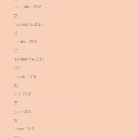
diciembre 2016
(2)
noviembre 2016
(3)
octubre 2016
(7)
septiembre 2016
(10)
agosto 2016
(5)
julio 2016
(5)
junio 2016
(9)
mayo 2016