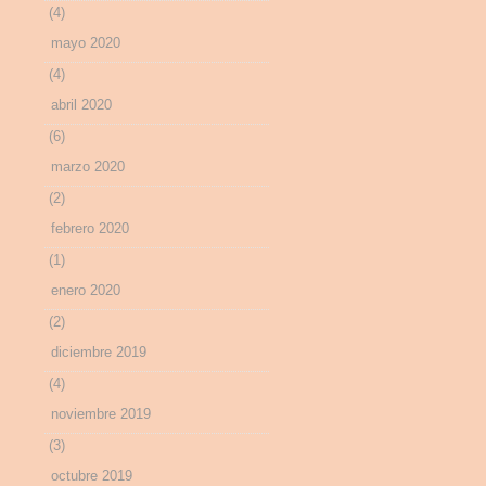
(4)
mayo 2020
(4)
abril 2020
(6)
marzo 2020
(2)
febrero 2020
(1)
enero 2020
(2)
diciembre 2019
(4)
noviembre 2019
(3)
octubre 2019