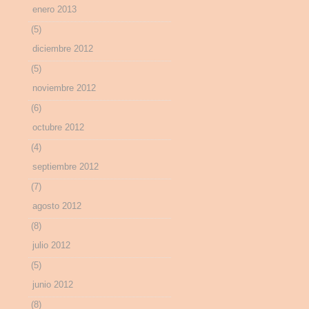
enero 2013
(5)
diciembre 2012
(5)
noviembre 2012
(6)
octubre 2012
(4)
septiembre 2012
(7)
agosto 2012
(8)
julio 2012
(5)
junio 2012
(8)