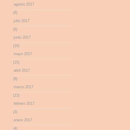
agosto 2017
(8)
julio 2017
(6)
junio 2017
(16)
mayo 2017
(15)
abril 2017
(8)
marzo 2017
(13)
febrero 2017
(3)
enero 2017
(4)