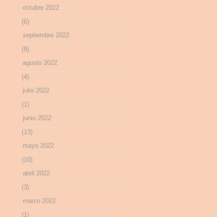
octubre 2022
(6)
septiembre 2022
(8)
agosto 2022
(4)
julio 2022
(1)
junio 2022
(13)
mayo 2022
(10)
abril 2022
(3)
marzo 2022
(1)